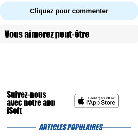
Cliquez pour commenter
Vous aimerez peut-être
Suivez-nous
avec notre app
iSoft
ARTICLES POPULAIRES