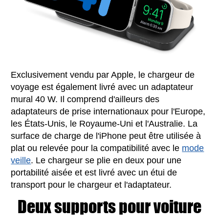
Exclusivement vendu par Apple, le chargeur de
voyage est également livré avec un adaptateur
mural 40 W. Il comprend d'ailleurs des
adaptateurs de prise internationaux pour l'Europe,
les États-Unis, le Royaume-Uni et l'Australie. La
surface de charge de l'iPhone peut être utilisée à
plat ou relevée pour la compatibilité avec le
mode
veille
. Le chargeur se plie en deux pour une
portabilité aisée et est livré avec un étui de
transport pour le chargeur et l'adaptateur.
Deux supports pour voiture