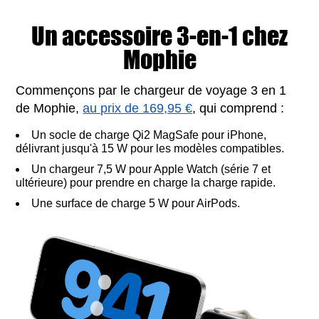
Un accessoire 3-en-1 chez
Mophie
Commençons par le chargeur de voyage 3 en 1
de Mophie,
au prix de 169,95 €
, qui comprend :
Un socle de charge Qi2 MagSafe pour iPhone,
délivrant jusqu'à 15 W pour les modèles compatibles.
Un chargeur 7,5 W pour Apple Watch (série 7 et
ultérieure) pour prendre en charge la charge rapide.
Une surface de charge 5 W pour AirPods.