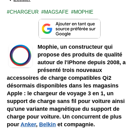
CHARGEUR
MAGSAFE
MOPHIE
Mophie, un constructeur qui
propose des produits de qualité
autour de l'iPhone depuis 2008, a
présenté trois nouveaux
accessoires de charge compatibles Qi2
désormais disponibles dans les magasins
Apple : le chargeur de voyage 3 en 1, un
support de charge sans fil pour voiture ainsi
qu'une variante magnétique du support de
charge pour voiture. Un concurrent de plus
pour
Anker
,
Belkin
et compagnie.