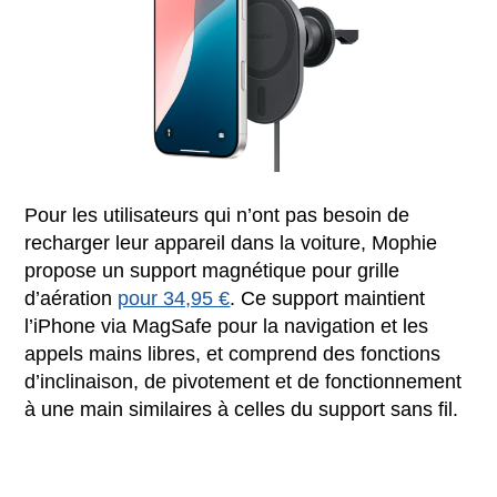
Pour les utilisateurs qui n’ont pas besoin de
recharger leur appareil dans la voiture, Mophie
propose un support magnétique pour grille
d’aération
pour 34,95 €
. Ce support maintient
l’iPhone via MagSafe pour la navigation et les
appels mains libres, et comprend des fonctions
d’inclinaison, de pivotement et de fonctionnement
à une main similaires à celles du support sans fil.