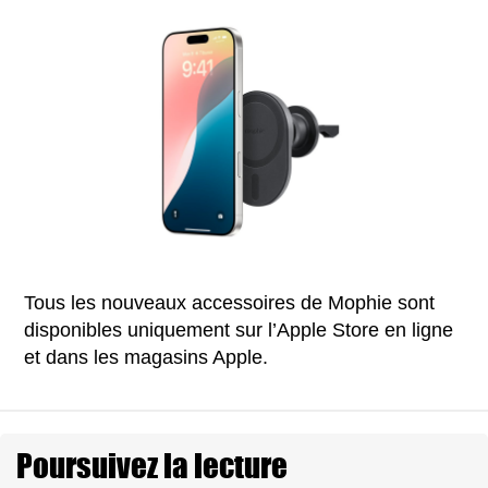
Tous les nouveaux accessoires de Mophie sont
disponibles uniquement sur l’Apple Store en ligne
et dans les magasins Apple.
Poursuivez la lecture