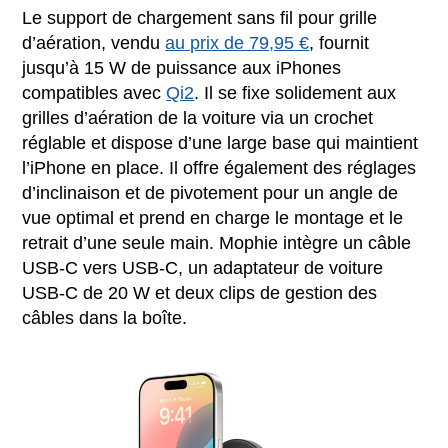
Le support de chargement sans fil pour grille
d’aération, vendu
au prix de 79,95 €
, fournit
jusqu’à 15 W de puissance aux iPhones
compatibles avec
Qi2
. Il se fixe solidement aux
grilles d’aération de la voiture via un crochet
réglable et dispose d’une large base qui maintient
l’iPhone en place. Il offre également des réglages
d’inclinaison et de pivotement pour un angle de
vue optimal et prend en charge le montage et le
retrait d’une seule main. Mophie intègre un câble
USB-C vers USB-C, un adaptateur de voiture
USB-C de 20 W et deux clips de gestion des
câbles dans la boîte.