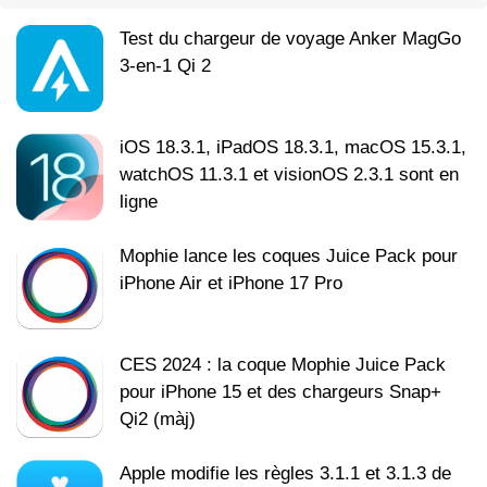
Test du chargeur de voyage Anker MagGo
3-en-1 Qi 2
iOS 18.3.1, iPadOS 18.3.1, macOS 15.3.1,
watchOS 11.3.1 et visionOS 2.3.1 sont en
ligne
Mophie lance les coques Juice Pack pour
iPhone Air et iPhone 17 Pro
CES 2024 : la coque Mophie Juice Pack
pour iPhone 15 et des chargeurs Snap+
Qi2 (màj)
Apple modifie les règles 3.1.1 et 3.1.3 de