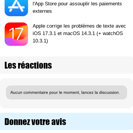
l'App Store pour assouplir les paiements
externes
Apple corrige les problèmes de texte avec
iOS 17.3.1 et macOS 14.3.1 (+ watchOS
10.3.1)
Les réactions
Aucun commentaire pour le moment, lancez la discussion.
Donnez votre avis