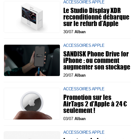
ACCESSOIRES APPLE
Le Studio Display XDR
reconditionné débarque
sur le refurb d’Apple
30/07
Alban
ACCESSOIRES APPLE
SANDISK Phone Drive for
iPhone : ou comment
augmenter son stockage
20/07
Alban
ACCESSOIRES APPLE
Promotion sur les
AirTags 2 d'Apple à 24 €
seulement !
03/07
Alban
ACCESSOIRES APPLE