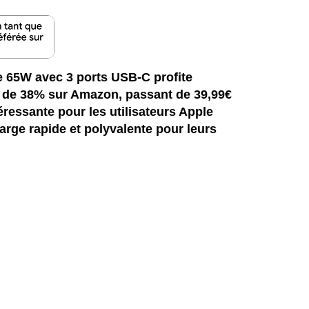
65W avec 3 ports USB-C profite
n de 38% sur Amazon, passant de 39,99€
éressante pour les utilisateurs Apple
arge rapide et polyvalente pour leurs