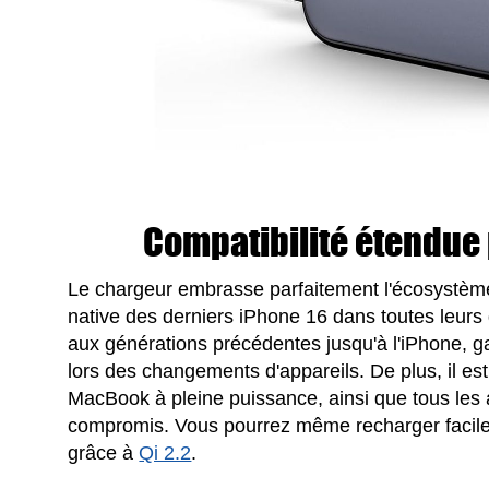
Compatibilité étendue 
Le chargeur embrasse parfaitement l'écosystèm
native des derniers iPhone 16 dans toutes leurs 
aux générations précédentes jusqu'à l'iPhone, g
lors des changements d'appareils. De plus, il est
MacBook à pleine puissance, ainsi que tous les
compromis. Vous pourrez même recharger facilem
grâce à
Qi 2.2
.