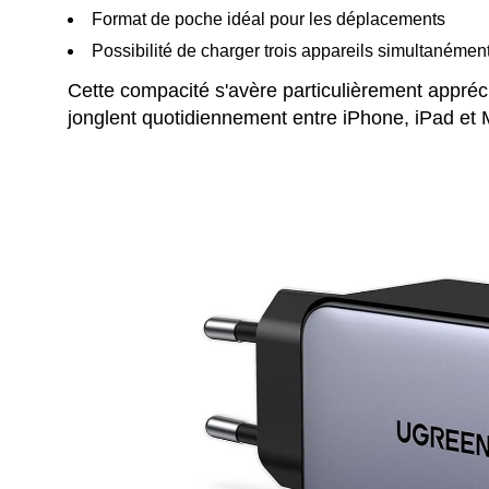
Format de poche idéal pour les déplacements
Possibilité de charger trois appareils simultanémen
Cette compacité s'avère particulièrement appréc
jonglent quotidiennement entre iPhone, iPad e