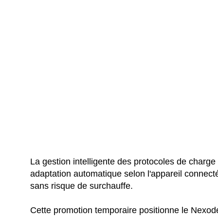
La gestion intelligente des protocoles de charg
adaptation automatique selon l'appareil connect
sans risque de surchauffe.
Cette promotion temporaire positionne le Nexo