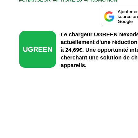
Le chargeur UGREEN Nexode 
actuellement d'une réductio
à 24,69€. Une opportunité int
cherchant une solution de ch
appareils.