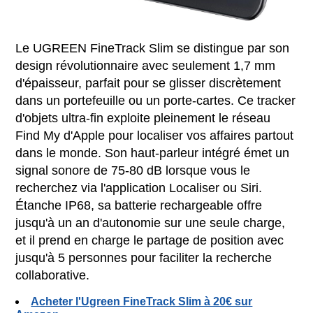
Le UGREEN FineTrack Slim se distingue par son
design révolutionnaire avec seulement 1,7 mm
d'épaisseur, parfait pour se glisser discrètement
dans un portefeuille ou un porte-cartes. Ce tracker
d'objets ultra-fin exploite pleinement le réseau
Find My d'Apple pour localiser vos affaires partout
dans le monde. Son haut-parleur intégré émet un
signal sonore de 75-80 dB lorsque vous le
recherchez via l'application Localiser ou Siri.
Étanche IP68, sa batterie rechargeable offre
jusqu'à un an d'autonomie sur une seule charge,
et il prend en charge le partage de position avec
jusqu'à 5 personnes pour faciliter la recherche
collaborative.
Acheter l'Ugreen FineTrack Slim à 20€ sur