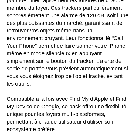
pour identifier rapidement les affaires de chaque
membre du foyer. Ces trackers particulièrement
sonores émettent une alarme de 120 dB, soit l'une
des plus puissantes du marché, garantissant de
retrouver vos objets même dans un
environnement bruyant. Leur fonctionnalité "Call
Your Phone" permet de faire sonner votre iPhone
même en mode silencieux en appuyant
simplement sur le bouton du tracker. L'alerte de
sortie de portée vous prévient automatiquement si
vous vous éloignez trop de l'objet tracké, évitant
les oublis.
Compatible à la fois avec Find My d'Apple et Find
My Device de Google, ce pack offre une flexibilité
unique pour les foyers multi-plateformes,
permettant à chaque utilisateur d'utiliser son
écosystème préféré.