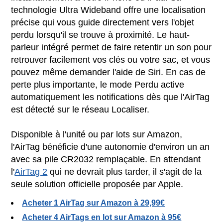
technologie Ultra Wideband offre une localisation
précise qui vous guide directement vers l'objet
perdu lorsqu'il se trouve à proximité. Le haut-
parleur intégré permet de faire retentir un son pour
retrouver facilement vos clés ou votre sac, et vous
pouvez même demander l'aide de Siri. En cas de
perte plus importante, le mode Perdu active
automatiquement les notifications dès que l'AirTag
est détecté sur le réseau Localiser.
Disponible à l'unité ou par lots sur Amazon,
l'AirTag bénéficie d'une autonomie d'environ un an
avec sa pile CR2032 remplaçable. En attendant
l'
AirTag 2
qui ne devrait plus tarder, il s'agit de la
seule solution officielle proposée par Apple.
Acheter 1 AirTag sur Amazon à 29,99€
Acheter 4 AirTags en lot sur Amazon à 95€