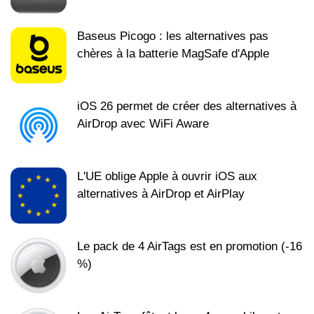
Baseus Picogo : les alternatives pas
chères à la batterie MagSafe d'Apple
iOS 26 permet de créer des alternatives à
AirDrop avec WiFi Aware
L'UE oblige Apple à ouvrir iOS aux
alternatives à AirDrop et AirPlay
Le pack de 4 AirTags est en promotion (-16
%)