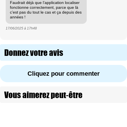
Faudrait déjà que l’application localiser
fonctionne correctement, parce que là
c’est pas du tout le cas et ça depuis des
années !
17/06/2025 à
17h48
Donnez votre avis
Cliquez pour commenter
Vous aimerez peut-être