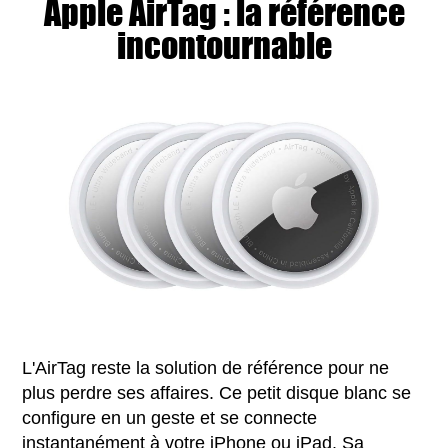
Apple AirTag : la référence
incontournable
L'AirTag reste la solution de référence pour ne
plus perdre ses affaires. Ce petit disque blanc se
configure en un geste et se connecte
instantanément à votre iPhone ou iPad. Sa