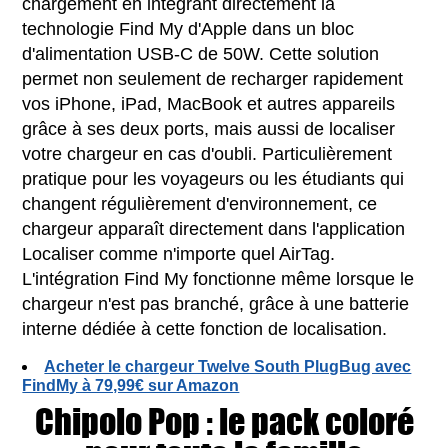
chargement en intégrant directement la
technologie Find My d'Apple dans un bloc
d'alimentation USB-C de 50W. Cette solution
permet non seulement de recharger rapidement
vos iPhone, iPad, MacBook et autres appareils
grâce à ses deux ports, mais aussi de localiser
votre chargeur en cas d'oubli. Particulièrement
pratique pour les voyageurs ou les étudiants qui
changent régulièrement d'environnement, ce
chargeur apparaît directement dans l'application
Localiser comme n'importe quel AirTag.
L'intégration Find My fonctionne même lorsque le
chargeur n'est pas branché, grâce à une batterie
interne dédiée à cette fonction de localisation.
Acheter le chargeur Twelve South PlugBug avec
FindMy à 79,99€ sur Amazon
Chipolo Pop : le pack coloré