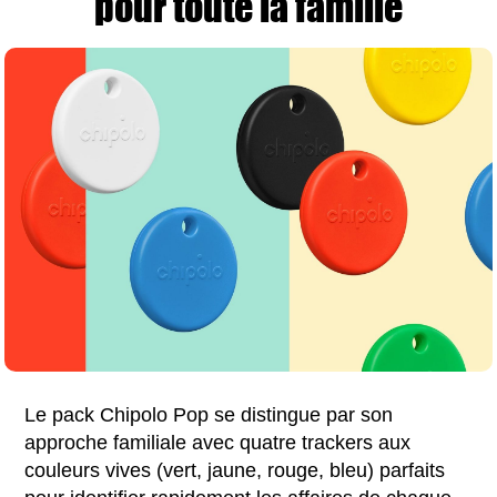
pour toute la famille
Le pack Chipolo Pop se distingue par son
approche familiale avec quatre trackers aux
couleurs vives (vert, jaune, rouge, bleu) parfaits