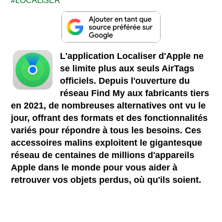
LOCALISER
L'application Localiser d'Apple ne
se limite plus aux seuls AirTags
officiels. Depuis l'ouverture du
réseau Find My aux fabricants tiers
en 2021, de nombreuses alternatives ont vu le
jour, offrant des formats et des fonctionnalités
variés pour répondre à tous les besoins. Ces
accessoires malins exploitent le gigantesque
réseau de centaines de millions d'appareils
Apple dans le monde pour vous aider à
retrouver vos objets perdus, où qu'ils soient.