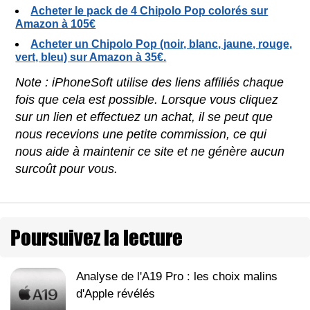
Acheter le pack de 4 Chipolo Pop colorés sur
Amazon à 105€
Acheter un Chipolo Pop (noir, blanc, jaune, rouge,
vert, bleu) sur Amazon à 35€.
Note : iPhoneSoft utilise des liens affiliés chaque
fois que cela est possible. Lorsque vous cliquez
sur un lien et effectuez un achat, il se peut que
nous recevions une petite commission, ce qui
nous aide à maintenir ce site et ne génère aucun
surcoût pour vous.
Poursuivez la lecture
Analyse de l'A19 Pro : les choix malins
d'Apple révélés