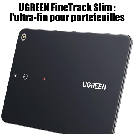
UGREEN FineTrack Slim :
l'ultra-fin pour portefeuilles