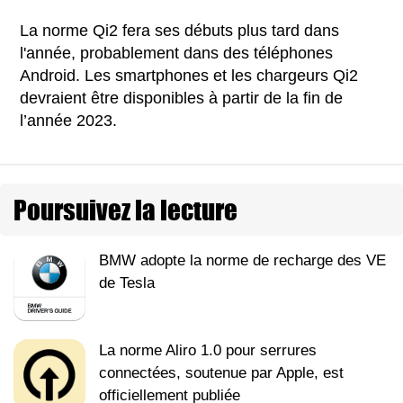
La norme Qi2 fera ses débuts plus tard dans
l'année, probablement dans des téléphones
Android. Les smartphones et les chargeurs Qi2
devraient être disponibles à partir de la fin de
l’année 2023.
Poursuivez la lecture
BMW adopte la norme de recharge des VE
de Tesla
La norme Aliro 1.0 pour serrures
connectées, soutenue par Apple, est
officiellement publiée