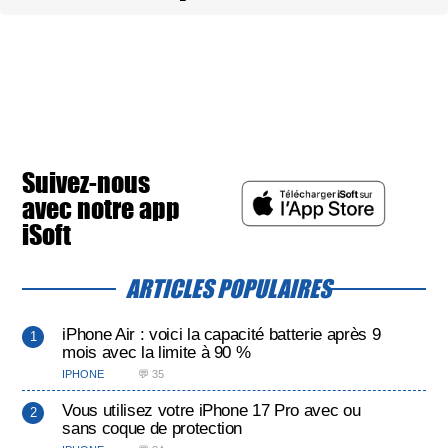
Suivez-nous
avec notre app
iSoft
ARTICLES POPULAIRES
iPhone Air : voici la capacité batterie après 9
mois avec la limite à 90 %
IPHONE
💬 35
Vous utilisez votre iPhone 17 Pro avec ou
sans coque de protection