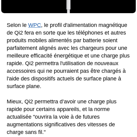
Selon le
WPC
, le profil d'alimentation magnétique
de Qi2 fera en sorte que les téléphones et autres
produits mobiles alimentés par batterie soient
parfaitement alignés avec les chargeurs pour une
meilleure efficacité énergétique et une charge plus
rapide. Qi2 permettra l'utilisation de nouveaux
accessoires qui ne pourraient pas être chargés à
l'aide des dispositifs actuels de surface plane à
surface plane.
Mieux, Qi2 permettra d’avoir une charge plus
rapide pour certains appareils, et la norme
actualisée "ouvrira la voie à de futures
augmentations significatives des vitesses de
charge sans fil."