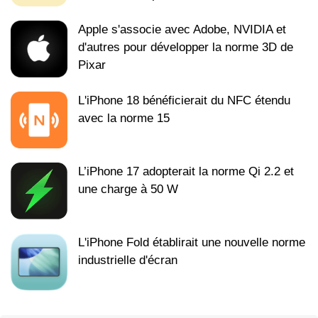
Apple s'associe avec Adobe, NVIDIA et
d'autres pour développer la norme 3D de
Pixar
L'iPhone 18 bénéficierait du NFC étendu
avec la norme 15
L’iPhone 17 adopterait la norme Qi 2.2 et
une charge à 50 W
L'iPhone Fold établirait une nouvelle norme
industrielle d'écran