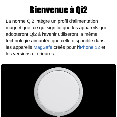
Bienvenue à Qi2
La norme Qi2 intègre un profil d'alimentation
magnétique, ce qui signifie que les appareils qui
adopteront Qi2 à l'avenir utiliseront la même
technologie aimantée que celle disponible dans
les appareils
MagSafe
créés pour l'
iPhone 12
et
les versions ultérieures.