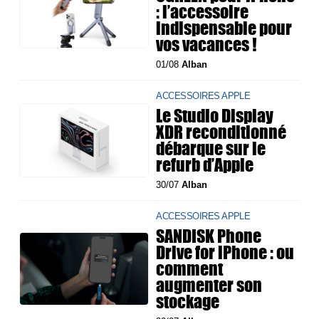
: l’accessoire
indispensable pour
vos vacances !
01/08
Alban
ACCESSOIRES APPLE
Le Studio Display
XDR reconditionné
débarque sur le
refurb d’Apple
30/07
Alban
ACCESSOIRES APPLE
SANDISK Phone
Drive for iPhone : ou
comment
augmenter son
stockage