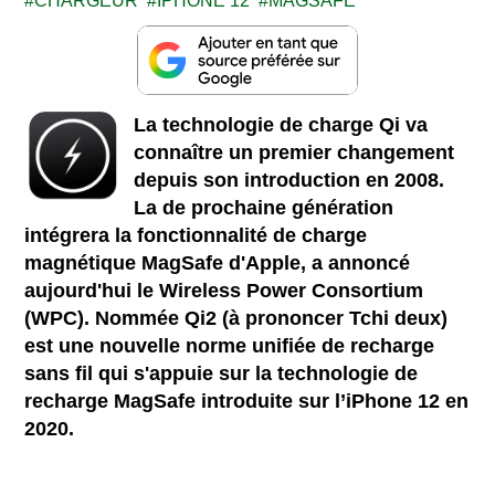
CHARGEUR
IPHONE 12
MAGSAFE
La technologie de charge Qi va
connaître un premier changement
depuis son introduction en 2008.
La de prochaine génération
intégrera la fonctionnalité de charge
magnétique MagSafe d'Apple, a annoncé
aujourd'hui le Wireless Power Consortium
(WPC). Nommée Qi2 (à prononcer Tchi deux)
est une nouvelle norme unifiée de recharge
sans fil qui s'appuie sur la technologie de
recharge MagSafe introduite sur l’iPhone 12 en
2020.