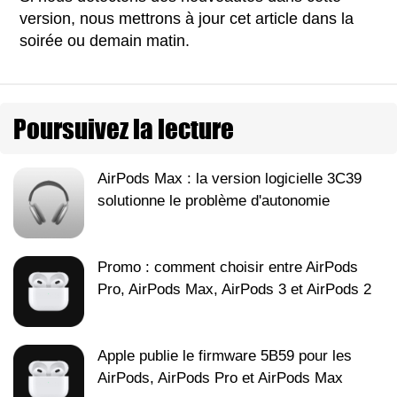
version, nous mettrons à jour cet article dans la
soirée ou demain matin.
Poursuivez la lecture
AirPods Max : la version logicielle 3C39
solutionne le problème d'autonomie
Promo : comment choisir entre AirPods
Pro, AirPods Max, AirPods 3 et AirPods 2
Apple publie le firmware 5B59 pour les
AirPods, AirPods Pro et AirPods Max