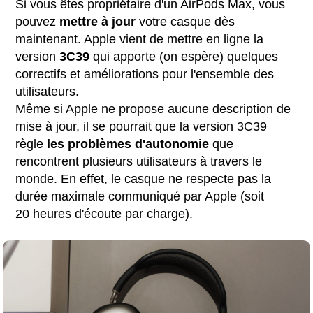
Si vous êtes propriétaire d'un AirPods Max, vous
pouvez
mettre à jour
votre casque dès
maintenant. Apple vient de mettre en ligne la
version
3C39
qui apporte (on espère) quelques
correctifs et améliorations pour l'ensemble des
utilisateurs.
Même si Apple ne propose aucune description de
mise à jour, il se pourrait que la version 3C39
règle
les problèmes d'autonomie
que
rencontrent plusieurs utilisateurs à travers le
monde. En effet, le casque ne respecte pas la
durée maximale communiqué par Apple (soit
20 heures d'écoute par charge).