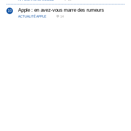
Apple : en avez-vous marre des rumeurs
ACTUALITÉ APPLE
💬 14