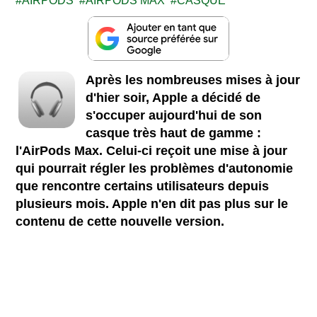
AIRPODS
AIRPODS MAX
CASQUE
Après les nombreuses mises à jour
d'hier soir, Apple a décidé de
s'occuper aujourd'hui de son
casque très haut de gamme :
l'AirPods Max. Celui-ci reçoit une mise à jour
qui pourrait régler les problèmes d'autonomie
que rencontre certains utilisateurs depuis
plusieurs mois. Apple n'en dit pas plus sur le
contenu de cette nouvelle version.