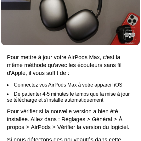
Pour mettre à jour votre AirPods Max, c'est la
même méthode qu'avec les écouteurs sans fil
d'Apple, il vous suffit de :
Connectez vos AirPods Max à votre appareil iOS
De patienter 4-5 minutes le temps que la mise à jour
se télécharge et s'installe automatiquement
Pour vérifier si la nouvelle version a bien été
installée. Allez dans : Réglages > Général > À
propos > AirPods > Vérifier la version du logiciel.
Si nous détectons des nouveautés dans cette