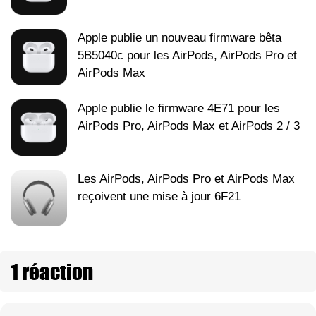
Apple publie un nouveau firmware bêta
5B5040c pour les AirPods, AirPods Pro et
AirPods Max
Apple publie le firmware 4E71 pour les
AirPods Pro, AirPods Max et AirPods 2 / 3
Les AirPods, AirPods Pro et AirPods Max
reçoivent une mise à jour 6F21
1 réaction