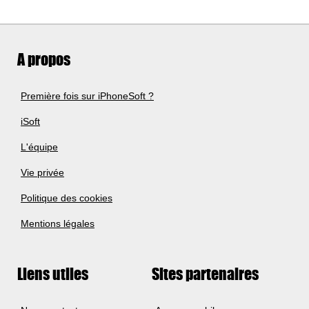
A propos
Première fois sur iPhoneSoft ?
iSoft
L'équipe
Vie privée
Politique des cookies
Mentions légales
Liens utiles
Sites partenaires