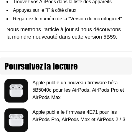
Trouvez vos AirPods dans la liste des appareils.
Appuyez sur le "i" à côté d'eux
Regardez le numéro de la "Version du micrologiciel".
Nous mettrons l’article à jour si nous découvrons
la moindre nouveauté dans cette version 5B59.
Poursuivez la lecture
Apple publie un nouveau firmware bêta
5B5040c pour les AirPods, AirPods Pro et
AirPods Max
Apple publie le firmware 4E71 pour les
AirPods Pro, AirPods Max et AirPods 2 / 3