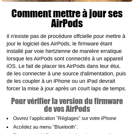
Comment mettre à jour ses
AirPods
Il n'existe pas de procédure offcielle pour mettre à
jour le logiciel des AirPods, le firmware étant
installé par voie hertzienne de manière erratique
lorsque les AirPods sont connectés à un appareil
iOS. Le fait de placer les AirPods dans leur étui,
de les connecter à une source d'alimentation, puis
de les coupler à un iPhone ou un iPad devrait
forcer la mise à jour après un court laps de temps.
Pour vérifier la version du firmware
de vos AirPods
Ouvrez l'application "Réglages" sur votre iPhone
Accédez au menu "Bluetooth".