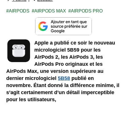
AIRPODS
AIRPODS MAX
AIRPODS PRO
Apple a publié ce soir le nouveau
micrologiciel 5B59 pour les
AirPods 2, les AirPods 3, les
AirPods Pro originaux et les
AirPods Max, une version supérieure au
dernier micrologiciel
5B58
publié en
novembre. Étant donné la différence minime, il
s’agit certainement d’un détail imperceptible
pour les utilisateurs,