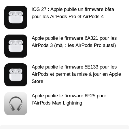
iOS 27 : Apple publie un firmware bêta
pour les AirPods Pro et AirPods 4
Apple publie le firmware 6A321 pour les
AirPods 3 (màj : les AirPods Pro aussi)
Apple publie le firmware 5E133 pour les
AirPods et permet la mise à jour en Apple
Store
Apple publie le firmware 6F25 pour
l'AirPods Max Lightning