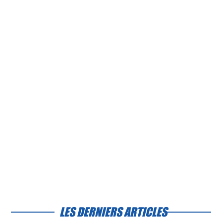
LES DERNIERS ARTICLES