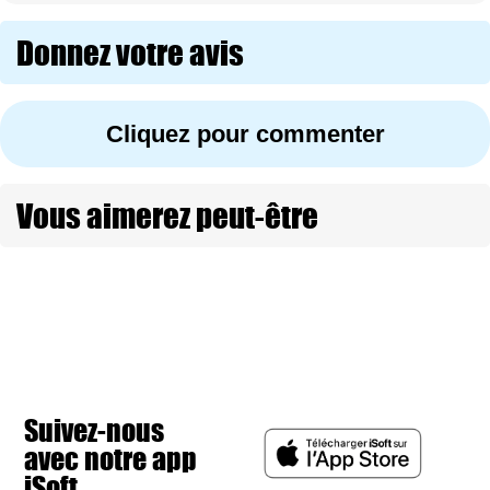
Donnez votre avis
Cliquez pour commenter
Vous aimerez peut-être
Suivez-nous
avec notre app
iSoft