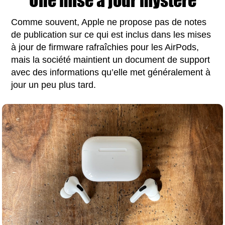
Une mise à jour mystère
Comme souvent, Apple ne propose pas de notes
de publication sur ce qui est inclus dans les mises
à jour de firmware rafraîchies pour les AirPods,
mais la société maintient un document de support
avec des informations qu’elle met généralement à
jour un peu plus tard.