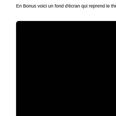
En Bonus voici un fond d'écran qui reprend le t