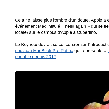
Cela ne laisse plus l'ombre d'un doute, Apple a
événement Mac intitulé « hello again » qui se ti
locale) sur le campus d'Apple à Cupertino.
Le Keynote devrait se concentrer sur l'introdu
nouveau MacBook Pro Retina
qui représentera
portable depuis 2012
.