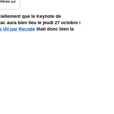
ciellement que le Keynote de
 aura bien lieu le jeudi 27 octobre !
s tôt par Recode
était donc bien la