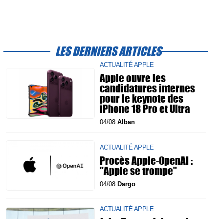
LES DERNIERS ARTICLES
ACTUALITÉ APPLE
Apple ouvre les
candidatures internes
pour le keynote des
iPhone 18 Pro et Ultra
04/08
Alban
ACTUALITÉ APPLE
Procès Apple-OpenAI :
"Apple se trompe"
04/08
Dargo
ACTUALITÉ APPLE