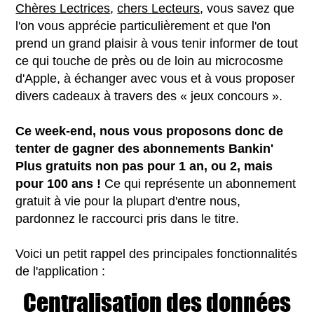
Chères Lectrices
,
chers Lecteurs
, vous savez que
l'on vous apprécie particulièrement et que l'on
prend un grand plaisir à vous tenir informer de tout
ce qui touche de près ou de loin au microcosme
d'Apple, à échanger avec vous et à vous proposer
divers cadeaux à travers des « jeux concours ».
Ce week-end, nous vous proposons donc de
tenter de gagner des abonnements Bankin'
Plus gratuits non pas pour 1 an, ou 2, mais
pour 100 ans !
Ce qui représente un abonnement
gratuit à vie pour la plupart d'entre nous,
pardonnez le raccourci pris dans le titre.
Voici un petit rappel des principales fonctionnalités
de l'application :
Centralisation des données