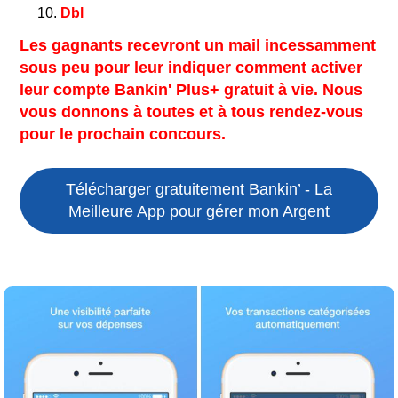
Dbl
Les gagnants recevront un mail incessamment
sous peu pour leur indiquer comment activer
leur compte Bankin' Plus+ gratuit à vie. Nous
vous donnons à toutes et à tous rendez-vous
pour le prochain concours.
Télécharger gratuitement Bankin’ - La
Meilleure App pour gérer mon Argent