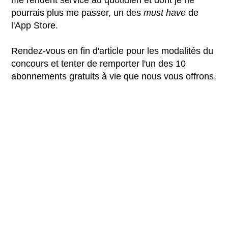
pourrais plus me passer, un des
must have
de
l'App Store.
Rendez-vous en fin d'article pour les modalités du
concours et tenter de remporter l'un des 10
abonnements gratuits à vie que nous vous offrons.