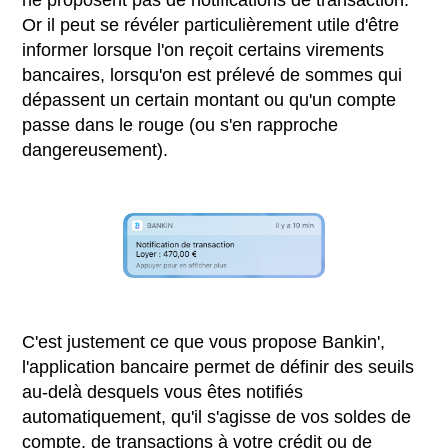
Or il peut se révéler particulièrement utile d'être
informer lorsque l'on reçoit certains virements
bancaires, lorsqu'on est prélevé de sommes qui
dépassent un certain montant ou qu'un compte
passe dans le rouge (ou s'en rapproche
dangereusement).
C'est justement ce que vous propose Bankin',
l'application bancaire permet de définir des seuils
au-delà desquels vous êtes notifiés
automatiquement, qu'il s'agisse de vos soldes de
compte, de transactions à votre crédit ou de