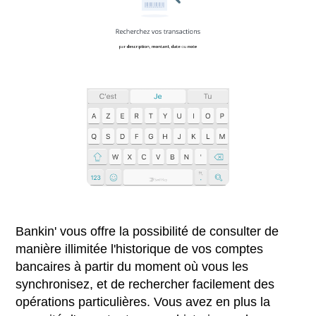
Bankin' vous offre la possibilité de consulter de
manière illimitée l'historique de vos comptes
bancaires à partir du moment où vous les
synchronisez, et de rechercher facilement des
opérations particulières. Vous avez en plus la