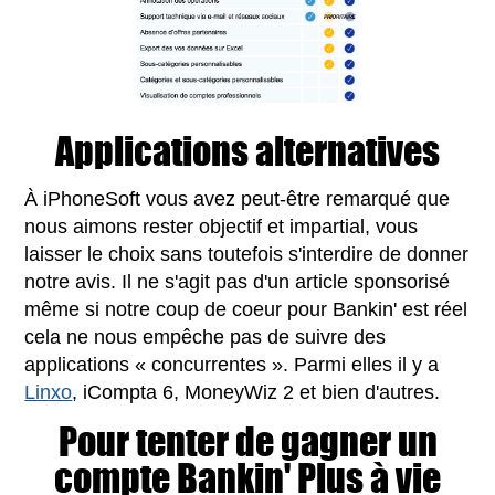
Applications alternatives
À iPhoneSoft vous avez peut-être remarqué que
nous aimons rester objectif et impartial, vous
laisser le choix sans toutefois s'interdire de donner
notre avis. Il ne s'agit pas d'un article sponsorisé
même si notre coup de coeur pour Bankin' est réel
cela ne nous empêche pas de suivre des
applications « concurrentes ». Parmi elles il y a
Linxo
, iCompta 6, MoneyWiz 2 et bien d'autres.
Pour tenter de gagner un
compte Bankin' Plus à vie