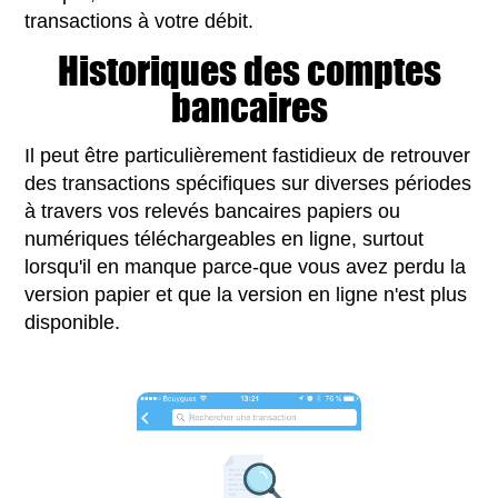
transactions à votre débit.
Historiques des comptes
bancaires
Il peut être particulièrement fastidieux de retrouver
des transactions spécifiques sur diverses périodes
à travers vos relevés bancaires papiers ou
numériques téléchargeables en ligne, surtout
lorsqu'il en manque parce-que vous avez perdu la
version papier et que la version en ligne n'est plus
disponible.