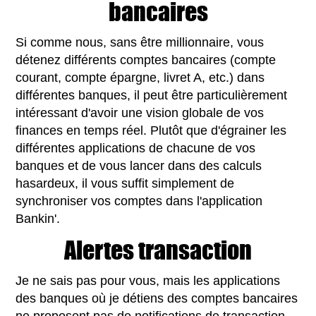
bancaires
Si comme nous, sans être millionnaire, vous
détenez différents comptes bancaires (compte
courant, compte épargne, livret A, etc.) dans
différentes banques, il peut être particulièrement
intéressant d'avoir une vision globale de vos
finances en temps réel. Plutôt que d'égrainer les
différentes applications de chacune de vos
banques et de vous lancer dans des calculs
hasardeux, il vous suffit simplement de
synchroniser vos comptes dans l'application
Bankin'.
Alertes transaction
Je ne sais pas pour vous, mais les applications
des banques où je détiens des comptes bancaires
ne proposent pas de notifications de transaction.