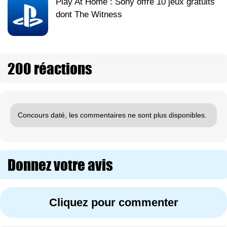
Play At Home : Sony offre 10 jeux gratuits
dont The Witness
200 réactions
Concours daté, les commentaires ne sont plus disponibles.
Donnez votre avis
Cliquez pour commenter