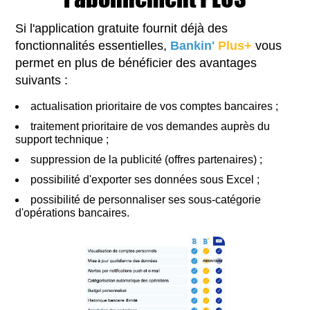
Si l'application gratuite fournit déjà des
fonctionnalités essentielles,
Bankin'
Plus+
vous
permet en plus de bénéficier des avantages
suivants :
actualisation prioritaire de vos comptes bancaires ;
traitement prioritaire de vos demandes auprès du
support technique ;
suppression de la publicité (offres partenaires) ;
possibilité d'exporter ses données sous Excel ;
possibilité de personnaliser ses sous-catégorie
d'opérations bancaires.