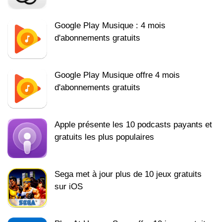
Google Play Musique : 4 mois
d'abonnements gratuits
Google Play Musique offre 4 mois
d'abonnements gratuits
Apple présente les 10 podcasts payants et
gratuits les plus populaires
Sega met à jour plus de 10 jeux gratuits
sur iOS