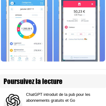
Poursuivez la lecture
ChatGPT introduit de la pub pour les
abonnements gratuits et Go