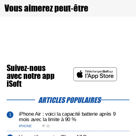
Vous aimerez peut-être
Suivez-nous
avec notre app
iSoft
ARTICLES POPULAIRES
iPhone Air : voici la capacité batterie après 9
mois avec la limite à 90 %
IPHONE
💬 35