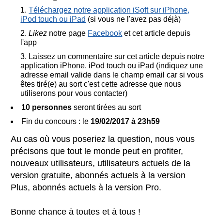
Téléchargez notre application iSoft sur iPhone,
iPod touch ou iPad
(si vous ne l'avez pas déjà)
Likez
notre page
Facebook
et cet article depuis
l'app
Laissez un commentaire sur cet article depuis notre
application iPhone, iPod touch ou iPad (indiquez une
adresse email valide dans le champ email car si vous
êtes tiré(e) au sort c'est cette adresse que nous
utiliserons pour vous contacter)
10 personnes
seront tirées au sort
Fin du concours : le
19/02/2017 à 23h59
Au cas où vous poseriez la question, nous vous
précisons que tout le monde peut en profiter,
nouveaux utilisateurs, utilisateurs actuels de la
version gratuite, abonnés actuels à la version
Plus, abonnés actuels à la version Pro.
Bonne chance à toutes et à tous !