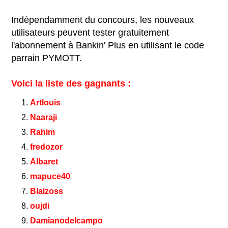
Indépendamment du concours, les nouveaux
utilisateurs peuvent tester gratuitement
l'abonnement à Bankin' Plus en utilisant le code
parrain PYMOTT.
Voici la liste des gagnants :
Artlouis
Naaraji
Rahim
fredozor
Albaret
mapuce40
Blaizoss
oujdi
Damianodelcampo