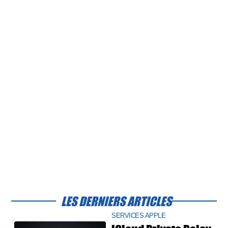
LES DERNIERS ARTICLES
SERVICES APPLE