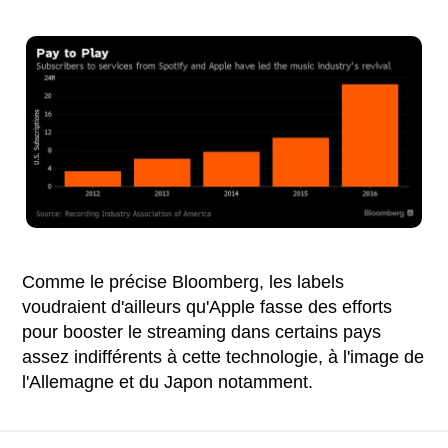
Comme le précise Bloomberg, les labels
voudraient d'ailleurs qu'Apple fasse des efforts
pour booster le streaming dans certains pays
assez indifférents à cette technologie, à l'image de
l'Allemagne et du Japon notamment.