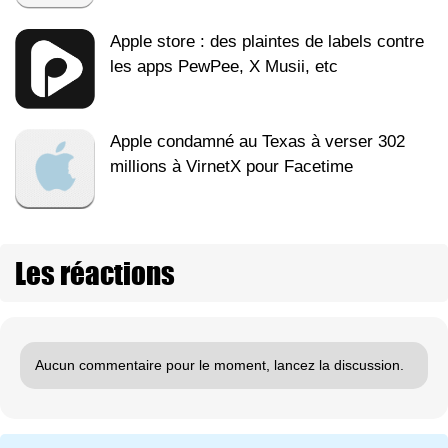
Apple store : des plaintes de labels contre
les apps PewPee, X Musii, etc
Apple condamné au Texas à verser 302
millions à VirnetX pour Facetime
Les réactions
Aucun commentaire pour le moment, lancez la discussion.