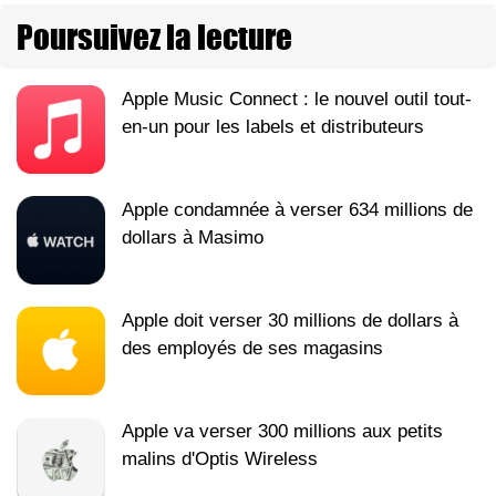
Poursuivez la lecture
Apple Music Connect : le nouvel outil tout-
en-un pour les labels et distributeurs
Apple condamnée à verser 634 millions de
dollars à Masimo
Apple doit verser 30 millions de dollars à
des employés de ses magasins
Apple va verser 300 millions aux petits
malins d'Optis Wireless