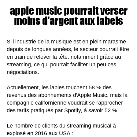
apple music pourrait verser
moins d'argent aux labels
Si l'industrie de la musique est en plein marasme
depuis de longues années, le secteur pourrait être
en train de relever la tête, notamment grâce au
streaming, ce qui pourrait faciliter un peu ces
négociations.
Actuellement, les lables touchent 58 % des
revenus des abonnements d'Apple Music, mais la
compagnie californienne voudrait se rapprocher
des tarifs pratiqués par Spotify, à savoir 52 %.
Le nombre de clients du streaming musical à
explosé en 2016 aux USA :