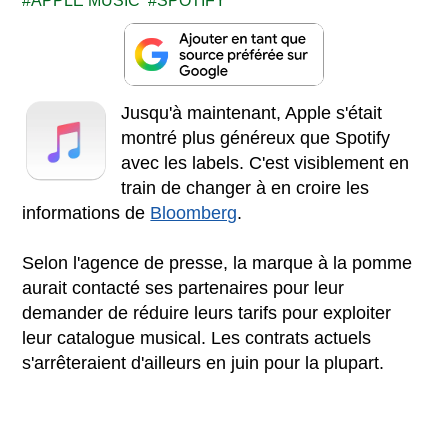
APPLE MUSIC
SPOTIFY
Jusqu'à maintenant, Apple s'était
montré plus généreux que Spotify
avec les labels. C'est visiblement en
train de changer à en croire les
informations de
Bloomberg
.
Selon l'agence de presse, la marque à la pomme
aurait contacté ses partenaires pour leur
demander de réduire leurs tarifs pour exploiter
leur catalogue musical. Les contrats actuels
s'arrêteraient d'ailleurs en juin pour la plupart.