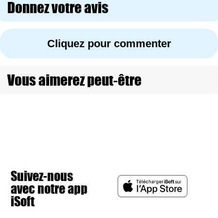
Donnez votre avis
Cliquez pour commenter
Vous aimerez peut-être
Suivez-nous
avec notre app
iSoft