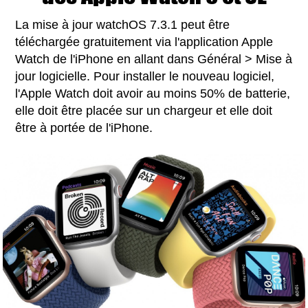
‌‌La mise à jour watchOS 7.3.1‌‌ peut être
téléchargée gratuitement via l'application Apple
Watch de l'iPhone en allant dans Général > Mise à
jour logicielle. Pour installer le nouveau logiciel,
l'Apple Watch doit avoir au moins 50% de batterie,
elle doit être placée sur un chargeur et elle doit
être à portée de l'iPhone‌‌‌‌‌‌‌.