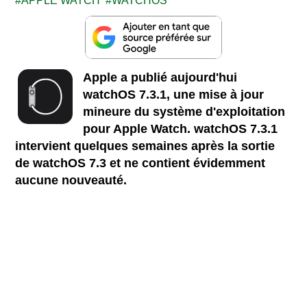
APPLE WATCH
WATCHOS
Apple a publié aujourd'hui
watchOS 7.3.1, une mise à jour
mineure du système d'exploitation
pour Apple Watch. watchOS 7.3.1
intervient quelques semaines après la sortie
de watchOS 7.3 et ne contient évidemment
aucune nouveauté.