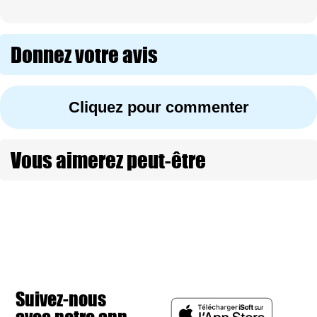
Donnez votre avis
Cliquez pour commenter
Vous aimerez peut-être
Suivez-nous