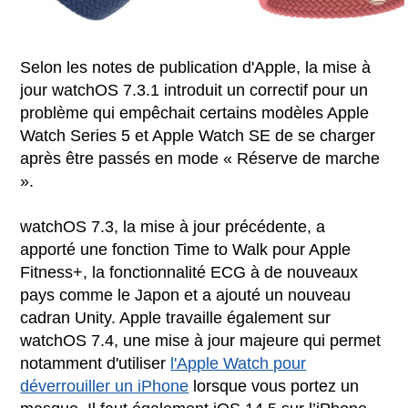
Selon les notes de publication d'Apple, la mise à
jour watchOS 7.3.1 introduit un correctif pour un
problème qui empêchait certains modèles Apple
Watch Series 5 et Apple Watch SE de se charger
après être passés en mode « Réserve de marche
».
watchOS 7.3, la mise à jour précédente, a
apporté une fonction Time to Walk pour Apple
Fitness+, la fonctionnalité ECG à de nouveaux
pays comme le Japon et a ajouté un nouveau
cadran Unity. Apple travaille également sur
watchOS 7.4, une mise à jour majeure qui permet
notamment d'utiliser
l'Apple Watch pour
déverrouiller un ‌iPhone
‌ lorsque vous portez un