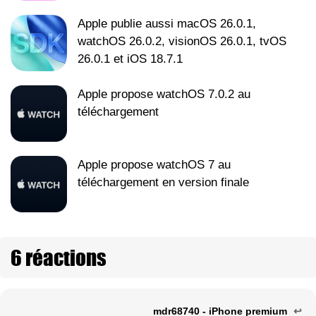
Apple publie aussi macOS 26.0.1,
watchOS 26.0.2, visionOS 26.0.1, tvOS
26.0.1 et iOS 18.7.1
Apple propose watchOS 7.0.2 au
téléchargement
Apple propose watchOS 7 au
téléchargement en version finale
6 réactions
mdr68740 - iPhone premium
↩