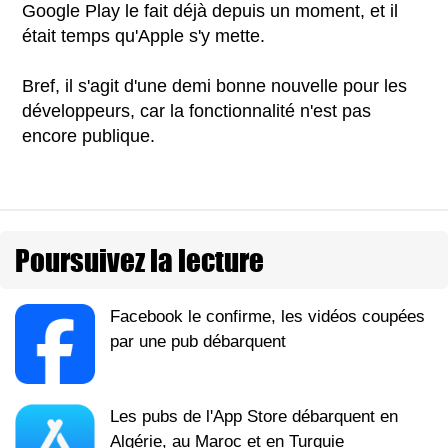
Google Play le fait déjà depuis un moment, et il
était temps qu'Apple s'y mette.
Bref, il s'agit d'une demi bonne nouvelle pour les
développeurs, car la fonctionnalité n'est pas
encore publique.
Poursuivez la lecture
Facebook le confirme, les vidéos coupées
par une pub débarquent
Les pubs de l'App Store débarquent en
Algérie, au Maroc et en Turquie