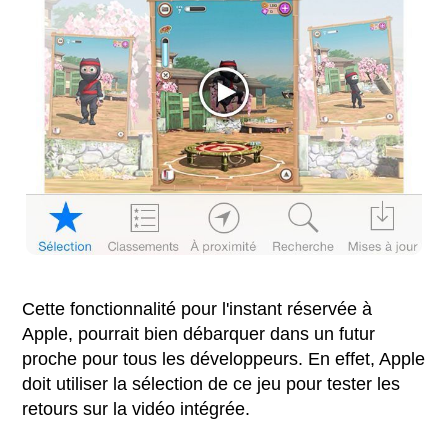
Cette fonctionnalité pour l'instant réservée à
Apple, pourrait bien débarquer dans un futur
proche pour tous les développeurs. En effet, Apple
doit utiliser la sélection de ce jeu pour tester les
retours sur la vidéo intégrée.