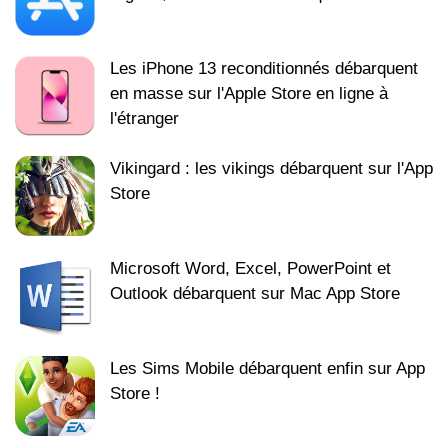
Les iPhone 13 reconditionnés débarquent
en masse sur l'Apple Store en ligne à
l'étranger
Vikingard : les vikings débarquent sur l'App
Store
Microsoft Word, Excel, PowerPoint et
Outlook débarquent sur Mac App Store
Les Sims Mobile débarquent enfin sur App
Store !