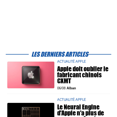
LES DERNIERS ARTICLES
ACTUALITÉ APPLE
Apple doit oublier le
fabricant chinois
CXMT
06/08
Alban
ACTUALITÉ APPLE
Le Neural Engine
d'Apple n'a plus de