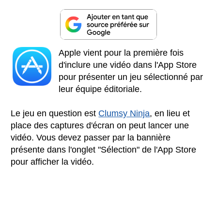
Apple vient pour la première fois
d'inclure une vidéo dans l'App Store
pour présenter un jeu sélectionné par
leur équipe éditoriale.
Le jeu en question est
Clumsy Ninja
, en lieu et
place des captures d'écran on peut lancer une
vidéo. Vous devez passer par la bannière
présente dans l'onglet "Sélection" de l'App Store
pour afficher la vidéo.