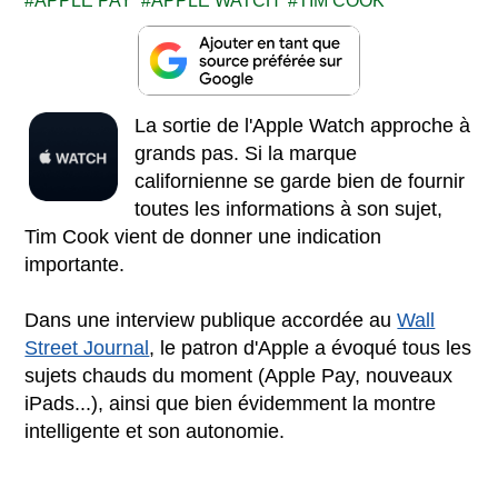
APPLE PAY
APPLE WATCH
TIM COOK
La sortie de l'Apple Watch approche à
grands pas. Si la marque
californienne se garde bien de fournir
toutes les informations à son sujet,
Tim Cook vient de donner une indication
importante.
Dans une interview publique accordée au
Wall
Street Journal
, le patron d'Apple a évoqué tous les
sujets chauds du moment (Apple Pay, nouveaux
iPads...), ainsi que bien évidemment la montre
intelligente et son autonomie.