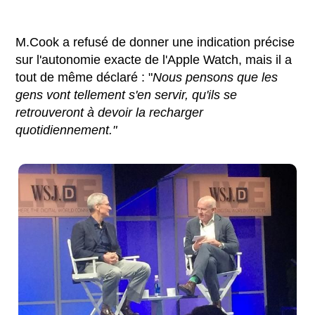
M.Cook a refusé de donner une indication précise
sur l'autonomie exacte de l'Apple Watch, mais il a
tout de même déclaré : "
Nous pensons que les
gens vont tellement s'en servir, qu'ils se
retrouveront à devoir la recharger
quotidiennement."