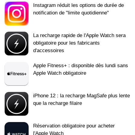
Instagram réduit les options de durée de
notification de "limite quotidienne"​​​​​​​
La recharge rapide de l'Apple Watch sera
obligatoire pour les fabricants
d'accessoires
Apple Fitness+ : disponible dès lundi sans
Apple Watch obligatoire
iPhone 12 : la recharge MagSafe plus lente
que la recharge filaire
Réservation obligatoire pour acheter
l'Apple Watch