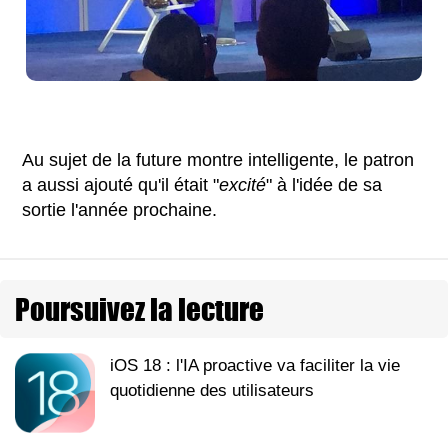
Au sujet de la future montre intelligente, le patron
a aussi ajouté qu'il était "
excité
" à l'idée de sa
sortie l'année prochaine.
Poursuivez la lecture
iOS 18 : l'IA proactive va faciliter la vie
quotidienne des utilisateurs