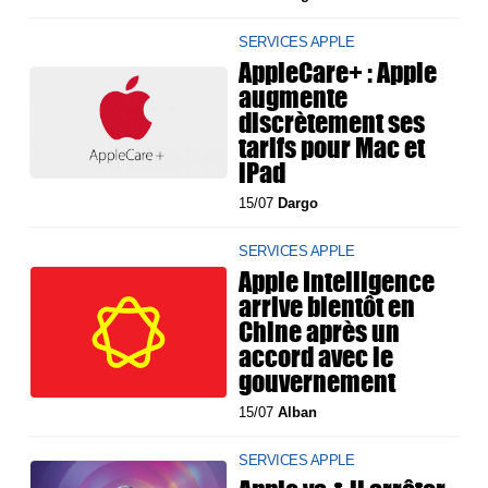
SERVICES APPLE
AppleCare+ : Apple
augmente
discrètement ses
tarifs pour Mac et
iPad
15/07
Dargo
SERVICES APPLE
Apple Intelligence
arrive bientôt en
Chine après un
accord avec le
gouvernement
15/07
Alban
SERVICES APPLE