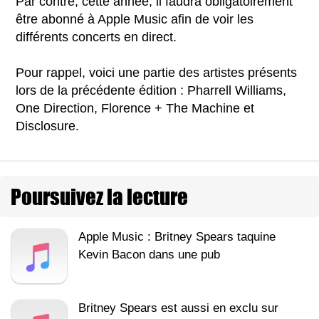
Par contre, cette année, il faudra obligatoirement
être abonné à Apple Music afin de voir les
différents concerts en direct.
Pour rappel, voici une partie des artistes présents
lors de la précédente édition : Pharrell Williams,
One Direction, Florence + The Machine et
Disclosure.
Poursuivez la lecture
Apple Music : Britney Spears taquine
Kevin Bacon dans une pub
Britney Spears est aussi en exclu sur