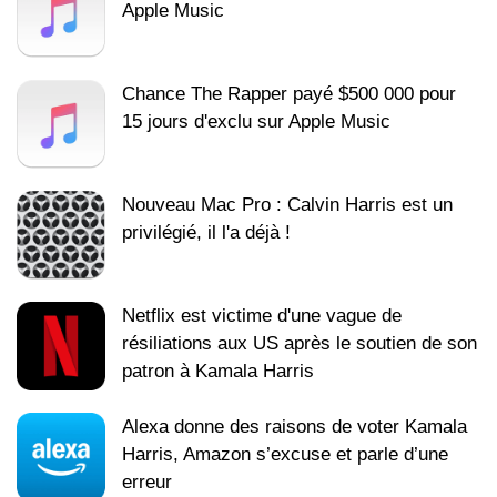
Apple Music
Chance The Rapper payé $500 000 pour
15 jours d'exclu sur Apple Music
Nouveau Mac Pro : Calvin Harris est un
privilégié, il l'a déjà !
Netflix est victime d'une vague de
résiliations aux US après le soutien de son
patron à Kamala Harris
Alexa donne des raisons de voter Kamala
Harris, Amazon s’excuse et parle d’une
erreur