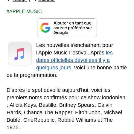
APPLE MUSIC
Les nouvelles s'enchaînent pour
l'Apple Music Festival. Après
les
dates officielles dévoilées il y a
quelques jours
, voici une bonne partie
de la programmation.
D'après le spot dévoilé aujourd'hui, voici les
premiers noms confirmés pour ce show londonien
: Alicia Keys, Bastille, Britney Spears, Calvin
Harris, Chance The Rapper, Elton John, Michael
Bublé, OneRepublic, Robbie Williams et The
1975.