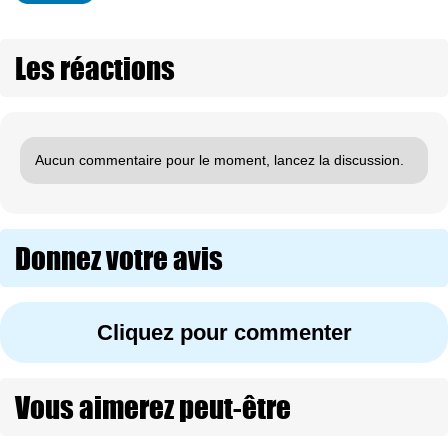
Les réactions
Aucun commentaire pour le moment, lancez la discussion.
Donnez votre avis
Cliquez pour commenter
Vous aimerez peut-être