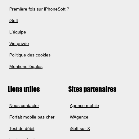
Première fois sur iPhoneSoft ?
iSoft
L'équipe
Vie privée
Politique des cookies
Mentions légales
Liens utiles
Sites partenaires
Nous contacter
Agence mobile
Forfait mobile pas cher
WAgence
Test de débit
iSoft sur X