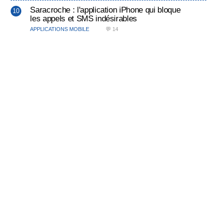
Saracroche : l'application iPhone qui bloque
les appels et SMS indésirables
APPLICATIONS MOBILE
💬 14