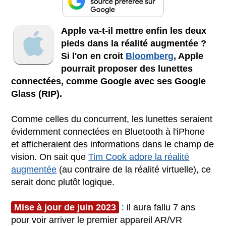
Apple va-t-il mettre enfin les deux
pieds dans la réalité augmentée ?
Si l'on en croit
Bloomberg
, Apple
pourrait proposer des lunettes
connectées, comme Google avec ses Google
Glass (RIP).
Comme celles du concurrent, les lunettes seraient
évidemment connectées en Bluetooth à l'iPhone
et afficheraient des informations dans le champ de
vision. On sait que
Tim Cook adore la réalité
augmentée
(au contraire de la réalité virtuelle), ce
serait donc plutôt logique.
Mise à jour de juin 2023
: il aura fallu 7 ans
pour voir arriver le premier appareil AR/VR