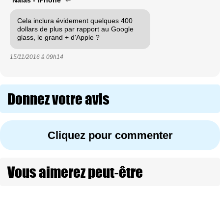
Cela inclura évidement quelques 400
dollars de plus par rapport au Google
glass, le grand + d'Apple ?
15/11/2016 à
09h14
Donnez votre avis
Cliquez pour commenter
Vous aimerez peut-être