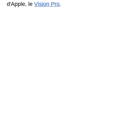
d'Apple, le
Vision Pro
.