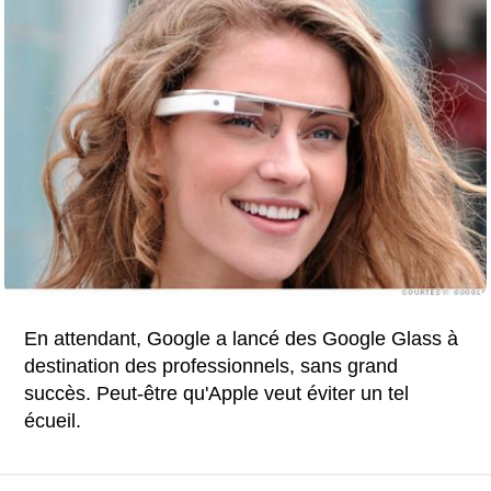
En attendant, Google a lancé des Google Glass à
destination des professionnels, sans grand
succès. Peut-être qu'Apple veut éviter un tel
écueil.