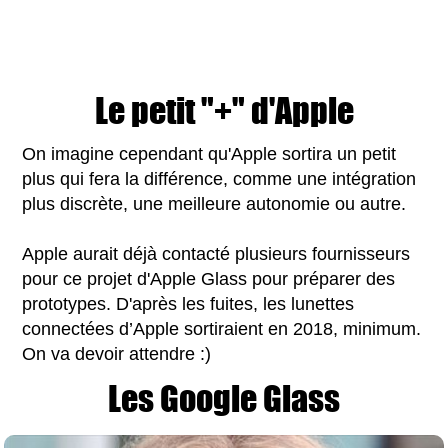
Le petit "+" d'Apple
On imagine cependant qu'Apple sortira un petit
plus qui fera la différence, comme une intégration
plus discrète, une meilleure autonomie ou autre.
Apple aurait déjà contacté plusieurs fournisseurs
pour ce projet d'Apple Glass pour préparer des
prototypes. D'après les fuites, les lunettes
connectées d’Apple sortiraient en 2018, minimum.
On va devoir attendre :)
Les Google Glass