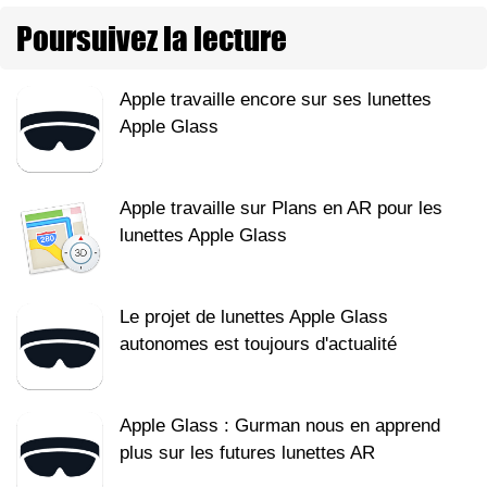
Poursuivez la lecture
Apple travaille encore sur ses lunettes
Apple Glass
Apple travaille sur Plans en AR pour les
lunettes Apple Glass
Le projet de lunettes Apple Glass
autonomes est toujours d'actualité
Apple Glass : Gurman nous en apprend
plus sur les futures lunettes AR