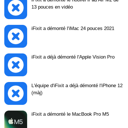
13 pouces en vidéo
iFixit a démonté l'iMac 24 pouces 2021
iFixit a déjà démonté l'Apple Vision Pro
L'équipe d'iFixit a déjà démonté l'iPhone 12
(màj)
iFixit a démonté le MacBook Pro M5