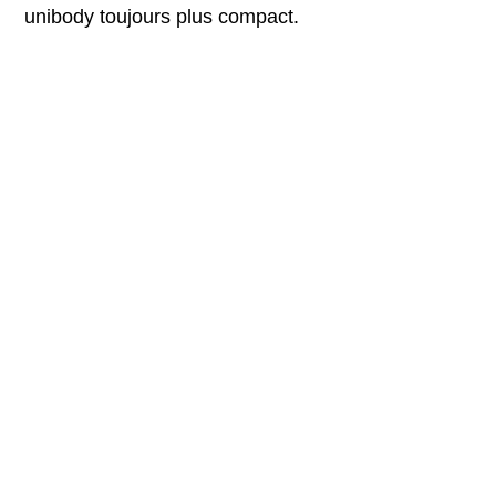
unibody toujours plus compact.