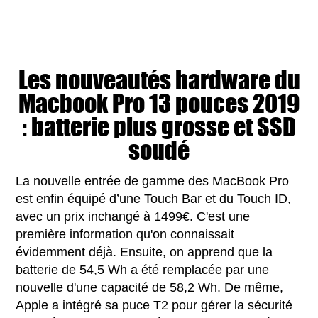
Les nouveautés hardware du
Macbook Pro 13 pouces 2019
: batterie plus grosse et SSD
soudé
La nouvelle entrée de gamme des MacBook Pro
est enfin équipé d’une Touch Bar et du Touch ID,
avec un prix inchangé à 1499€. C'est une
première information qu'on connaissait
évidemment déjà. Ensuite, on apprend que la
batterie de 54,5 Wh a été remplacée par une
nouvelle d'une capacité de 58,2 Wh. De même,
Apple a intégré sa puce T2 pour gérer la sécurité