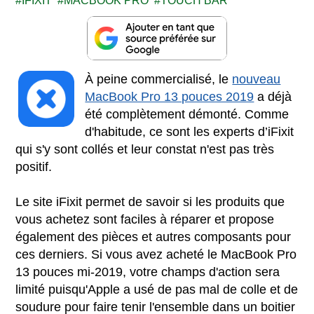
IFIXIT
MACBOOK PRO
TOUCH BAR
À peine commercialisé, le
nouveau
MacBook Pro 13 pouces 2019
a déjà
été complètement démonté. Comme
d'habitude, ce sont les experts d’iFixit
qui s'y sont collés et leur constat n'est pas très
positif.
Le site iFixit permet de savoir si les produits que
vous achetez sont faciles à réparer et propose
également des pièces et autres composants pour
ces derniers. Si vous avez acheté le MacBook Pro
13 pouces mi-2019, votre champs d'action sera
limité puisqu'Apple a usé de pas mal de colle et de
soudure pour faire tenir l'ensemble dans un boitier