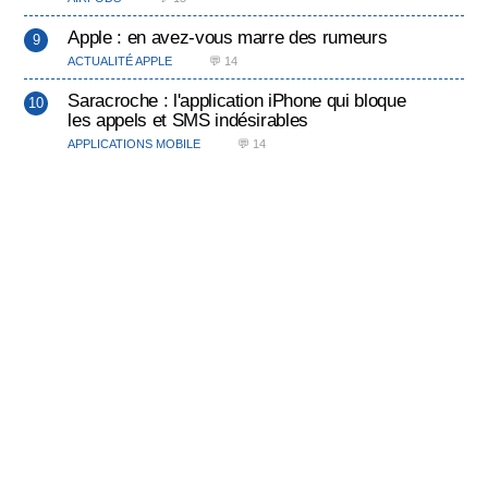
Apple : en avez-vous marre des rumeurs
ACTUALITÉ APPLE
💬 14
Saracroche : l'application iPhone qui bloque
les appels et SMS indésirables
APPLICATIONS MOBILE
💬 14