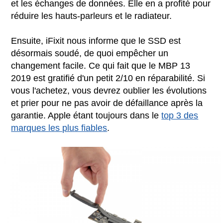
et les échanges de données. Elle en a profité pour
réduire les hauts-parleurs et le radiateur.
Ensuite, iFixit nous informe que le SSD est
désormais soudé, de quoi empêcher un
changement facile. Ce qui fait que le MBP 13
2019 est gratifié d'un petit 2/10 en réparabilité. Si
vous l'achetez, vous devrez oublier les évolutions
et prier pour ne pas avoir de défaillance après la
garantie. Apple étant toujours dans le
top 3 des
marques les plus fiables
.