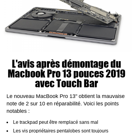
L'avis après démontage du
Macbook Pro 13 pouces 2019
avec Touch Bar
Le nouveau MacBook Pro 13" obtient la mauvaise
note de 2 sur 10 en réparabilité. Voici les points
notables :
Le trackpad peut être remplacé sans mal
Les vis propriétaires pentalobes sont toujours