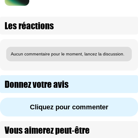
Les réactions
Aucun commentaire pour le moment, lancez la discussion.
Donnez votre avis
Cliquez pour commenter
Vous aimerez peut-être