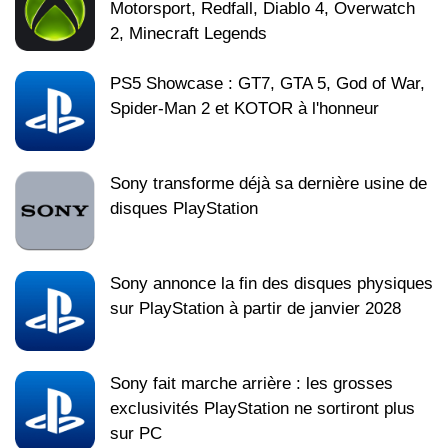
Motorsport, Redfall, Diablo 4, Overwatch
2, Minecraft Legends
PS5 Showcase : GT7, GTA 5, God of War,
Spider-Man 2 et KOTOR à l'honneur
Sony transforme déjà sa dernière usine de
disques PlayStation
Sony annonce la fin des disques physiques
sur PlayStation à partir de janvier 2028
Sony fait marche arrière : les grosses
exclusivités PlayStation ne sortiront plus
sur PC