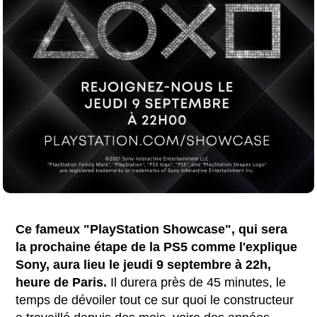
Ce fameux "PlayStation Showcase", qui sera
la prochaine étape de la PS5 comme l'explique
Sony, aura lieu le jeudi 9 septembre à 22h,
heure de Paris.
Il durera près de 45 minutes, le
temps de dévoiler tout ce sur quoi le constructeur