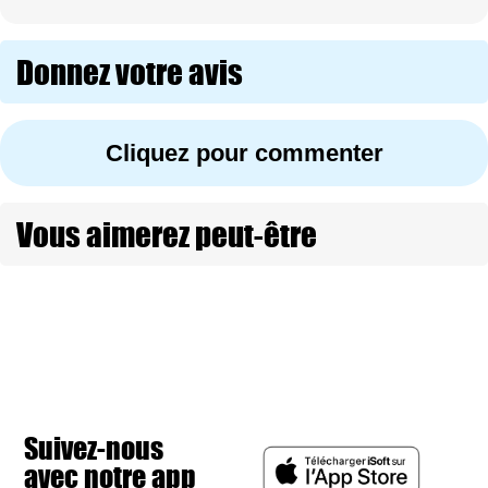
Donnez votre avis
Cliquez pour commenter
Vous aimerez peut-être
Suivez-nous
avec notre app