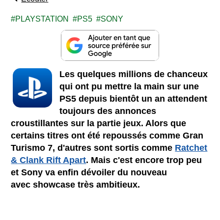
PLAYSTATION
PS5
SONY
Les quelques millions de chanceux
qui ont pu mettre la main sur une
PS5 depuis bientôt un an attendent
toujours des annonces
croustillantes sur la partie jeux. Alors que
certains titres ont été repoussés comme Gran
Turismo 7, d'autres sont sortis comme
Ratchet
& Clank Rift Apart
. Mais c'est encore trop peu
et Sony va enfin dévoiler du nouveau
avec showcase très ambitieux.