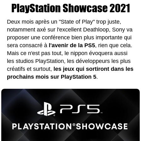
PlayStation Showcase 2021
Deux mois après un "State of Play" trop juste,
notamment axé sur l'excellent Deathloop, Sony va
proposer une conférence bien plus importante qui
sera consacré à
l'avenir de la PS5
, rien que cela.
Mais ce n'est pas tout, le nippon évoquera aussi
les studios PlayStation, les développeurs les plus
créatifs et surtout,
les jeux qui sortiront dans les
prochains mois sur PlayStation 5
.