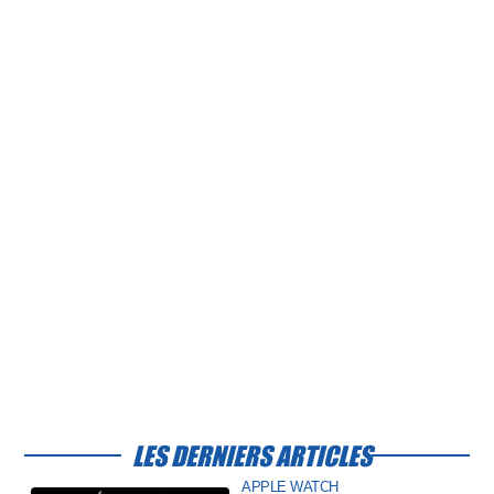
LES DERNIERS ARTICLES
APPLE WATCH