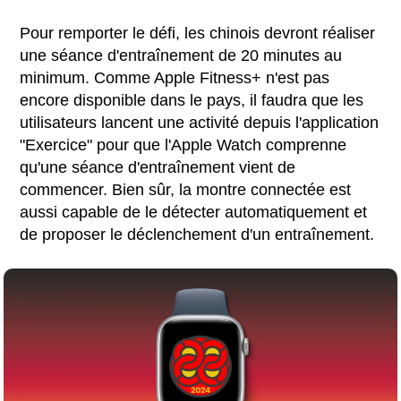
Pour remporter le défi, les chinois devront réaliser
une séance d'entraînement de 20 minutes au
minimum. Comme Apple Fitness+ n'est pas
encore disponible dans le pays, il faudra que les
utilisateurs lancent une activité depuis l'application
"Exercice" pour que l'Apple Watch comprenne
qu'une séance d'entraînement vient de
commencer. Bien sûr, la montre connectée est
aussi capable de le détecter automatiquement et
de proposer le déclenchement d'un entraînement.