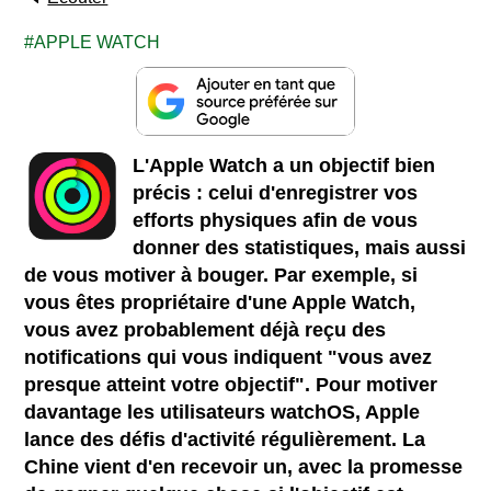
APPLE WATCH
L'Apple Watch a un objectif bien
précis : celui d'enregistrer vos
efforts physiques afin de vous
donner des statistiques, mais aussi
de vous motiver à bouger. Par exemple, si
vous êtes propriétaire d'une Apple Watch,
vous avez probablement déjà reçu des
notifications qui vous indiquent "vous avez
presque atteint votre objectif". Pour motiver
davantage les utilisateurs watchOS, Apple
lance des défis d'activité régulièrement. La
Chine vient d'en recevoir un, avec la promesse