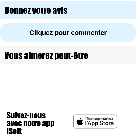
Donnez votre avis
Cliquez pour commenter
Vous aimerez peut-être
Suivez-nous
avec notre app
iSoft