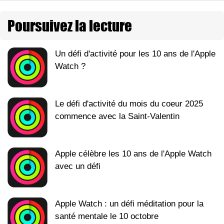
Poursuivez la lecture
Un défi d'activité pour les 10 ans de l'Apple
Watch ?
Le défi d'activité du mois du coeur 2025
commence avec la Saint-Valentin
Apple célèbre les 10 ans de l'Apple Watch
avec un défi
Apple Watch : un défi méditation pour la
santé mentale le 10 octobre