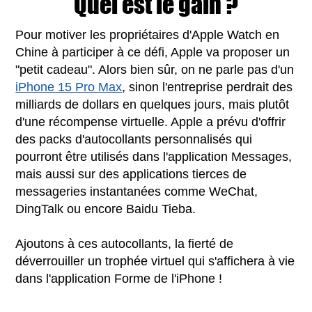
Quel est le gain ?
Pour motiver les propriétaires d'Apple Watch en
Chine à participer à ce défi, Apple va proposer un
"petit cadeau". Alors bien sûr, on ne parle pas d'un
iPhone 15 Pro Max
, sinon l'entreprise perdrait des
milliards de dollars en quelques jours, mais plutôt
d'une récompense virtuelle. Apple a prévu d'offrir
des packs d'autocollants personnalisés qui
pourront être utilisés dans l'application Messages,
mais aussi sur des applications tierces de
messageries instantanées comme WeChat,
DingTalk ou encore Baidu Tieba.
Ajoutons à ces autocollants, la fierté de
déverrouiller un trophée virtuel qui s'affichera à vie
dans l'application Forme de l'iPhone !