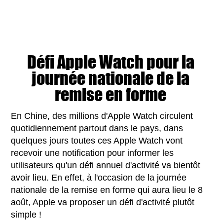
Défi Apple Watch pour la
journée nationale de la
remise en forme
En Chine, des millions d'Apple Watch circulent
quotidiennement partout dans le pays, dans
quelques jours toutes ces Apple Watch vont
recevoir une notification pour informer les
utilisateurs qu'un défi annuel d'activité va bientôt
avoir lieu. En effet, à l'occasion de la journée
nationale de la remise en forme qui aura lieu le 8
août, Apple va proposer un défi d'activité plutôt
simple !