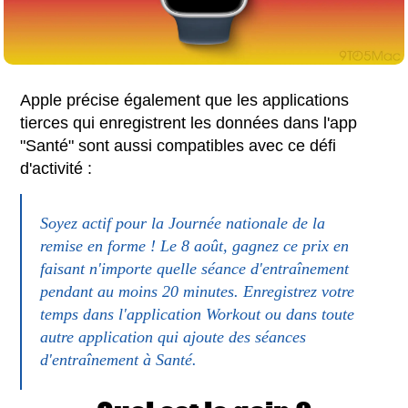
Apple précise également que les applications
tierces qui enregistrent les données dans l'app
"Santé" sont aussi compatibles avec ce défi
d'activité :
Soyez actif pour la Journée nationale de la
remise en forme ! Le 8 août, gagnez ce prix en
faisant n'importe quelle séance d'entraînement
pendant au moins 20 minutes. Enregistrez votre
temps dans l'application Workout ou dans toute
autre application qui ajoute des séances
d'entraînement à Santé.