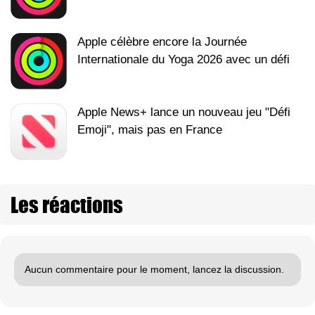
Apple célèbre encore la Journée
Internationale du Yoga 2026 avec un défi
Apple News+ lance un nouveau jeu "Défi
Emoji", mais pas en France
Les réactions
Aucun commentaire pour le moment, lancez la discussion.