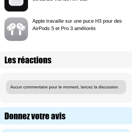
Apple travaille sur une puce H3 pour des
AirPods 5 et Pro 3 améliorés
Les réactions
Aucun commentaire pour le moment, lancez la discussion.
Donnez votre avis