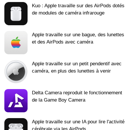
Kuo : Apple travaille sur des AirPods dotés
de modules de caméra infrarouge
Apple travaille sur une bague, des lunettes
et des AirPods avec caméra
Apple travaille sur un petit pendentif avec
caméra, en plus des lunettes à venir
Delta Camera reproduit le fonctionnement
de la Game Boy Camera
Apple travaille sur une IA pour lire l'activité
cérébrale via les AirPods