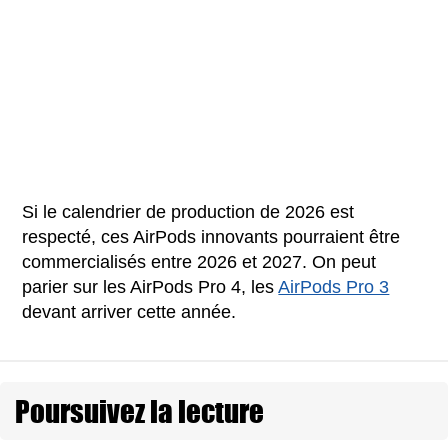
Si le calendrier de production de 2026 est
respecté, ces AirPods innovants pourraient être
commercialisés entre 2026 et 2027. On peut
parier sur les AirPods Pro 4, les
AirPods Pro 3
devant arriver cette année.
Poursuivez la lecture