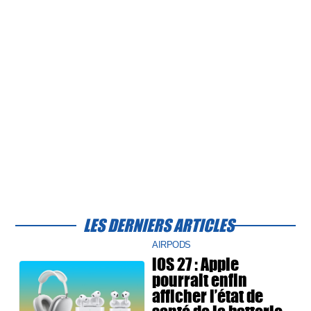
LES DERNIERS ARTICLES
AIRPODS
iOS 27 : Apple
pourrait enfin
afficher l’état de