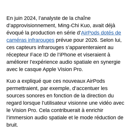
En juin 2024, l’analyste de la chaîne
d’approvisionnement, Ming-Chi Kuo, avait déjà
évoqué la production en série d’
AirPods dotés de
caméras infrarouges
prévue pour 2026. Selon lui,
ces capteurs infrarouges s’apparenteraient au
récepteur Face ID de l’iPhone et viseraient à
améliorer l’expérience audio spatiale en synergie
avec le casque Apple Vision Pro.
Kuo a expliqué que ces nouveaux AirPods
permettraient, par exemple, d’accentuer les
sources sonores en fonction de la direction du
regard lorsque l’utilisateur visionne une vidéo avec
le Vision Pro. Cela contribuerait à enrichir
l’immersion audio spatiale et le mode réduction de
bruit.