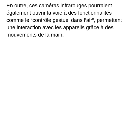
En outre, ces caméras infrarouges pourraient
également ouvrir la voie à des fonctionnalités
comme le “contrôle gestuel dans l’air”, permettant
une interaction avec les appareils grâce à des
mouvements de la main.