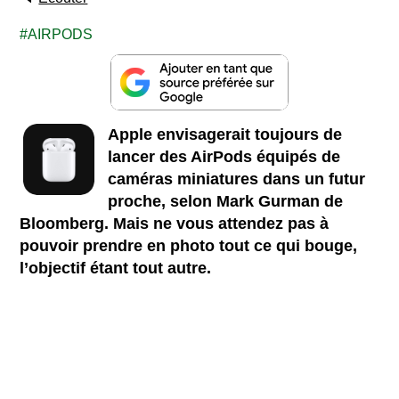
AIRPODS
Apple envisagerait toujours de
lancer des AirPods équipés de
caméras miniatures dans un futur
proche, selon Mark Gurman de
Bloomberg. Mais ne vous attendez pas à
pouvoir prendre en photo tout ce qui bouge,
l’objectif étant tout autre.