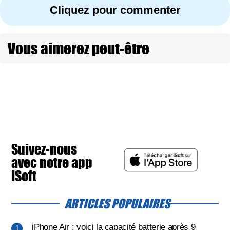
Cliquez pour commenter
Vous aimerez peut-être
Suivez-nous
avec notre app
iSoft
ARTICLES POPULAIRES
iPhone Air : voici la capacité batterie après 9