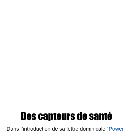
Des capteurs de santé
Dans l’introduction de sa lettre dominicale “
Power