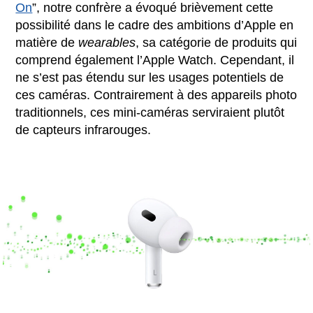
On
”, notre confrère a évoqué brièvement cette
possibilité dans le cadre des ambitions d’Apple en
matière de
wearables
, sa catégorie de produits qui
comprend également l’Apple Watch. Cependant, il
ne s’est pas étendu sur les usages potentiels de
ces caméras. Contrairement à des appareils photo
traditionnels, ces mini-caméras serviraient plutôt
de capteurs infrarouges.