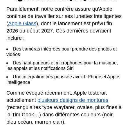
Parallèlement, notre confrère assure qu'Apple
continue de travailler sur ses lunettes intelligentes
(
Apple Glass
), dont le lancement est prévu fin
2026 ou début 2027. Ces dernières devraient
inclure :
Des caméras intégrées pour prendre des photos et
vidéos
Des haut-parleurs et microphones pour la musique,
les appels et les notifications Siri
Une intégration très poussée avec l’iPhone et Apple
Intelligence
Comme évoqué récemment, Apple testerait
actuellement
plusieurs designs de montures
(rectangulaires type Wayfarer, ovales, plus fines à
la Tim Cook…) dans différentes couleurs (noir,
bleu océan, marron clair).