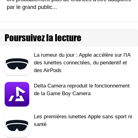
par le grand public...
Poursuivez la lecture
La rumeur du jour : Apple accélère sur l'IA
des lunettes connectées, du pendentif et
des AirPods
Delta Camera reproduit le fonctionnement
de la Game Boy Camera
Les premières lunettes Apple sans sport ni
santé