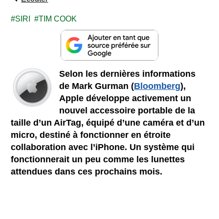
SIRI
TIM COOK
Selon les dernières informations
de Mark Gurman (
Bloomberg
),
Apple développe activement un
nouvel accessoire portable de la
taille d’un AirTag, équipé d’une caméra et d’un
micro, destiné à fonctionner en étroite
collaboration avec l’iPhone. Un système qui
fonctionnerait un peu comme les lunettes
attendues dans ces prochains mois.