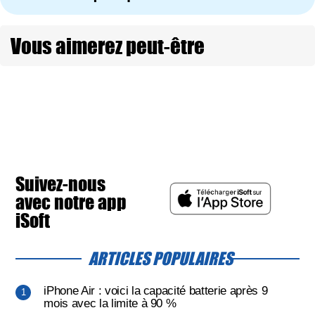
Vous aimerez peut-être
Suivez-nous
avec notre app
iSoft
ARTICLES POPULAIRES
iPhone Air : voici la capacité batterie après 9
mois avec la limite à 90 %