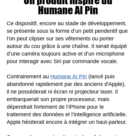
Un produit inspiré du
Humane AI Pin
Ce dispositif, encore au stade de développement,
se présente sous la forme d’un petit pendentif que
l’on peut clipser sur ses vêtements ou porter
autour du cou grâce à une chaîne. Il serait équipé
d’une caméra toujours active et d’un microphone
pour interagir avec Siri par commande vocale.
Contrairement au
Humane AI Pin
(lancé puis
abandonné rapidement par des anciens d'Apple),
il ne posséderait ni écran ni projecteur laser. Il
embarquerait son propre processeur, mais
dépendrait fortement de l’iPhone pour le
traitement des données et l’intelligence artificielle.
Apple hésiterait encore à intégrer un haut-parleur.