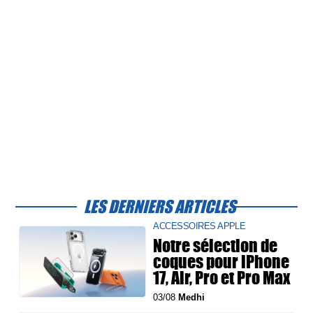
LES DERNIERS ARTICLES
ACCESSOIRES APPLE
Notre sélection de
coques pour iPhone
17, Air, Pro et Pro Max
03/08
Medhi