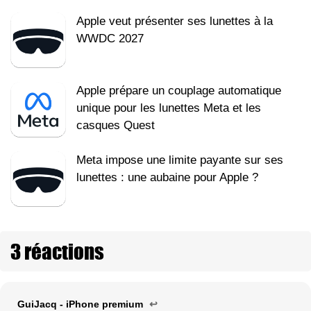
Apple veut présenter ses lunettes à la
WWDC 2027
Apple prépare un couplage automatique
unique pour les lunettes Meta et les
casques Quest
Meta impose une limite payante sur ses
lunettes : une aubaine pour Apple ?
3 réactions
GuiJacq - iPhone premium
↩