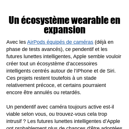
Un écosystème wearable en
expansion
Avec les
AirPods équipés de caméras
(déjà en
phase de tests avancés), ce pendentif et les
futures lunettes intelligentes, Apple semble vouloir
créer tout un écosystème d’accessoires
intelligents centrés autour de l’iPhone et de Siri.
Ces projets restent toutefois à un stade
relativement précoce, et certains pourraient
encore être annulés ou retardés.
Un pendentif avec caméra toujours active est-il
viable selon vous, ou trouvez-vous cela trop
intrusif ? Les futures lunettes intelligentes d’Apple
ont probablement plus de chances d'être adoptées