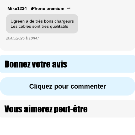
Mike1234 - iPhone premium
↩
Ugreen a de très bons chargeurs
Les câbles sont très qualitatifs
20/05/2026 à
18h47
Donnez votre avis
Cliquez pour commenter
Vous aimerez peut-être