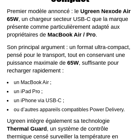
Premier modèle annoncé : le
Ugreen Nexode Air
65W
, un chargeur secteur USB-C que la marque
présente comme particulièrement adapté aux
propriétaires de
MacBook Air / Pro
.
Son principal argument : un format ultra-compact,
pensé pour le transport, tout en conservant une
puissance maximale de
65W
, suffisante pour
recharger rapidement :
un MacBook Air ;
un iPad Pro ;
un iPhone via USB-C ;
ou d’autres appareils compatibles Power Delivery.
Ugreen intègre également sa technologie
Thermal Guard
, un système de contrôle
thermique censé surveiller la température en