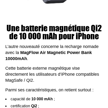
Une batterie magnétique Qi2
de 10 000 mAh pour iPhone
L’autre nouveauté concerne la recharge nomade
avec la
MagFlow Air Magnetic Power Bank
10000mAh
.
Cette batterie externe magnétique vise
directement les utilisateurs d’iPhone compatibles
MagSafe / Qi2.
Parmi ses caractéristiques, on retient surtout :
capacité de
10 000 mAh
;
certification
Qi2
;