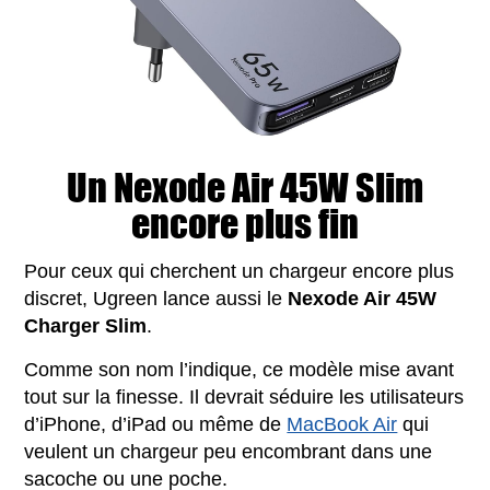
Un Nexode Air 45W Slim
encore plus fin
Pour ceux qui cherchent un chargeur encore plus
discret, Ugreen lance aussi le
Nexode Air 45W
Charger Slim
.
Comme son nom l’indique, ce modèle mise avant
tout sur la finesse. Il devrait séduire les utilisateurs
d’iPhone, d’iPad ou même de
MacBook Air
qui
veulent un chargeur peu encombrant dans une
sacoche ou une poche.