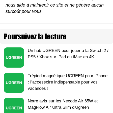
nous aide à maintenir ce site et ne génère aucun
surcoût pour vous.
Poursuivez la lecture
Un hub UGREEN pour jouer à la Switch 2 /
PS5 / Xbox sur iPad ou iMac en 4K
Trépied magnétique UGREEN pour iPhone
: l’accessoire indispensable pour vos
vacances !
Notre avis sur les Nexode Air 65W et
MagFlow Air Ultra Slim d'Ugreen