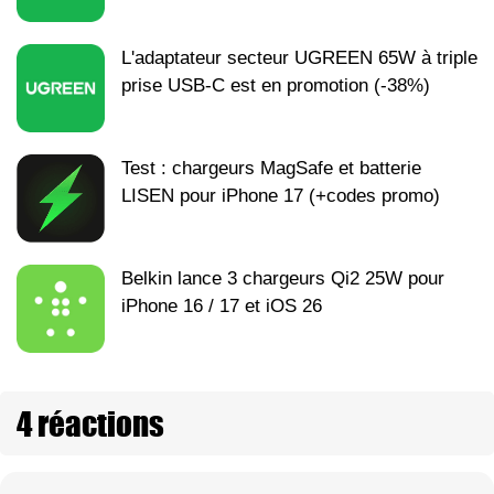
L'adaptateur secteur UGREEN 65W à triple
prise USB-C est en promotion (-38%)
Test : chargeurs MagSafe et batterie
LISEN pour iPhone 17 (+codes promo)
Belkin lance 3 chargeurs Qi2 25W pour
iPhone 16 / 17 et iOS 26
4 réactions