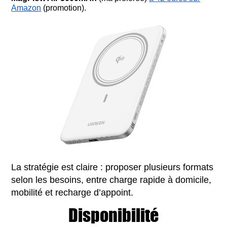
Amazon
(promotion).
La stratégie est claire : proposer plusieurs formats
selon les besoins, entre charge rapide à domicile,
mobilité et recharge d’appoint.
Disponibilité