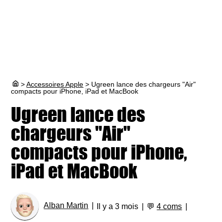
>
Accessoires Apple
>
Ugreen lance des chargeurs "Air"
compacts pour iPhone, iPad et MacBook
Ugreen lance des
chargeurs "Air"
compacts pour iPhone,
iPad et MacBook
Alban Martin
Il y a 3 mois
💬
4 coms