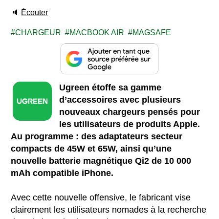
🔈
Écouter
CHARGEUR
MACBOOK AIR
MAGSAFE
Ugreen étoffe sa gamme
d’accessoires avec plusieurs
nouveaux chargeurs pensés pour
les utilisateurs de produits Apple.
Au programme : des adaptateurs secteur
compacts de 45W et 65W, ainsi qu’une
nouvelle batterie magnétique Qi2 de 10 000
mAh compatible iPhone.
Avec cette nouvelle offensive, le fabricant vise
clairement les utilisateurs nomades à la recherche