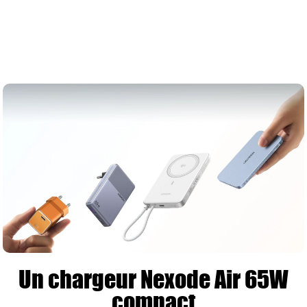
Un chargeur Nexode Air 65W
compact