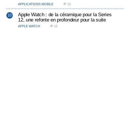
APPLICATIONS MOBILE
💬 15
Apple Watch : de la céramique pour la Series
12, une refonte en profondeur pour la suite
APPLE WATCH
💬 15