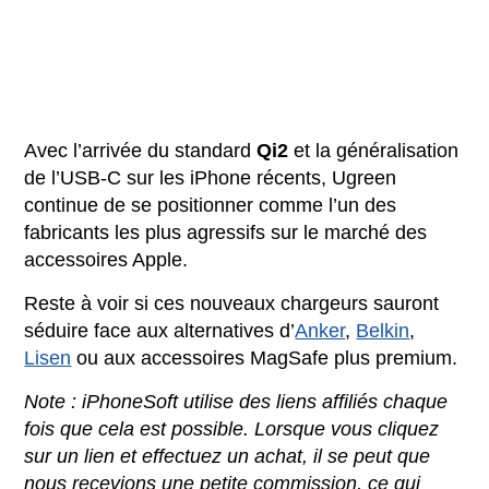
Avec l’arrivée du standard
Qi2
et la généralisation
de l’USB-C sur les iPhone récents, Ugreen
continue de se positionner comme l’un des
fabricants les plus agressifs sur le marché des
accessoires Apple.
Reste à voir si ces nouveaux chargeurs sauront
séduire face aux alternatives d’
Anker
,
Belkin
,
Lisen
ou aux accessoires MagSafe plus premium.
Note : iPhoneSoft utilise des liens affiliés chaque
fois que cela est possible. Lorsque vous cliquez
sur un lien et effectuez un achat, il se peut que
nous recevions une petite commission, ce qui