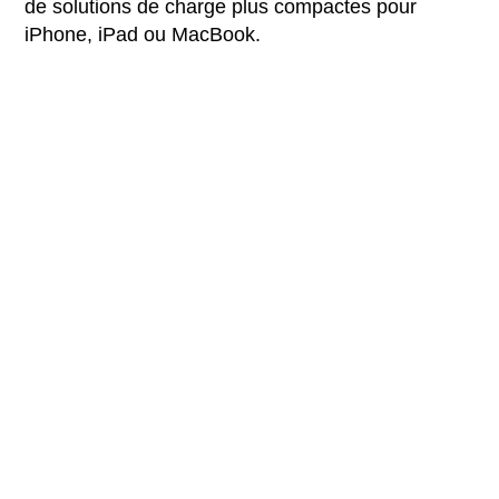
de solutions de charge plus compactes pour
iPhone, iPad ou MacBook.