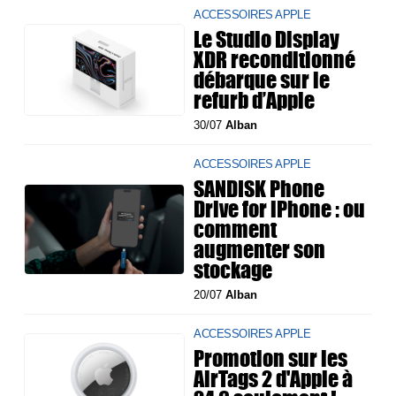
ACCESSOIRES APPLE
Le Studio Display
XDR reconditionné
débarque sur le
refurb d’Apple
30/07
Alban
ACCESSOIRES APPLE
SANDISK Phone
Drive for iPhone : ou
comment
augmenter son
stockage
20/07
Alban
ACCESSOIRES APPLE
Promotion sur les
AirTags 2 d'Apple à