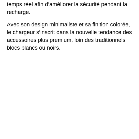
temps réel afin d’améliorer la sécurité pendant la
recharge.
Avec son design minimaliste et sa finition colorée,
le chargeur s’inscrit dans la nouvelle tendance des
accessoires plus premium, loin des traditionnels
blocs blancs ou noirs.