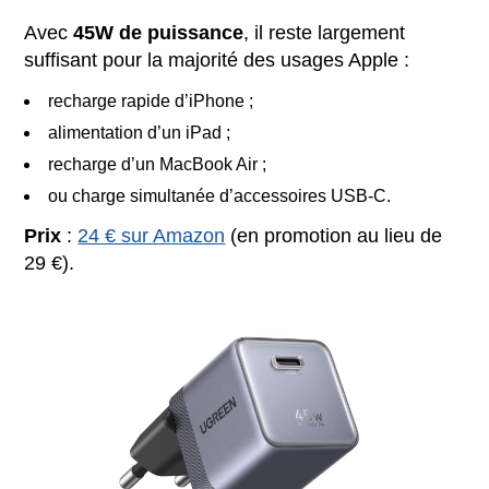
Avec
45W de puissance
, il reste largement
suffisant pour la majorité des usages Apple :
recharge rapide d’iPhone ;
alimentation d’un iPad ;
recharge d’un MacBook Air ;
ou charge simultanée d’accessoires USB-C.
Prix
:
24 € sur Amazon
(en promotion au lieu de
29 €).