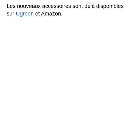
Les nouveaux accessoires sont déjà disponibles
sur
Ugreen
et Amazon.