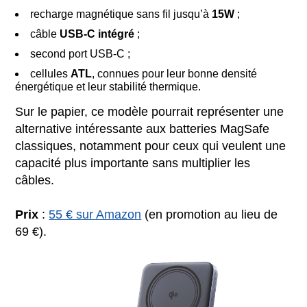
recharge magnétique sans fil jusqu’à
15W
;
câble
USB-C intégré
;
second port USB-C ;
cellules
ATL
, connues pour leur bonne densité
énergétique et leur stabilité thermique.
Sur le papier, ce modèle pourrait représenter une
alternative intéressante aux batteries MagSafe
classiques, notamment pour ceux qui veulent une
capacité plus importante sans multiplier les
câbles.
Prix
:
55 € sur Amazon
(en promotion au lieu de
69 €).