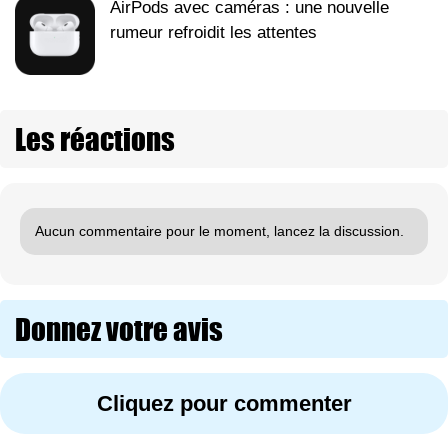
AirPods avec caméras : une nouvelle
rumeur refroidit les attentes
Les réactions
Aucun commentaire pour le moment, lancez la discussion.
Donnez votre avis
Cliquez pour commenter