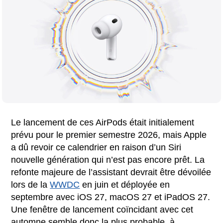
Le lancement de ces AirPods était initialement
prévu pour le premier semestre 2026, mais Apple
a dû revoir ce calendrier en raison d’un Siri
nouvelle génération qui n’est pas encore prêt. La
refonte majeure de l’assistant devrait être dévoilée
lors de la
WWDC
en juin et déployée en
septembre avec iOS 27, macOS 27 et iPadOS 27.
Une fenêtre de lancement coïncidant avec cet
automne semble donc la plus probable, à