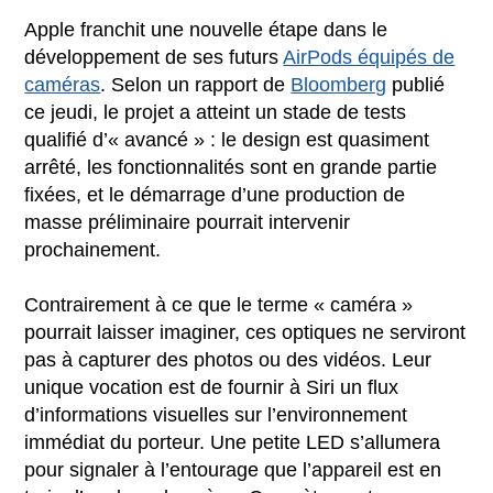
Apple franchit une nouvelle étape dans le
développement de ses futurs
AirPods équipés de
caméras
. Selon un rapport de
Bloomberg
publié
ce jeudi, le projet a atteint un stade de tests
qualifié d’« avancé » : le design est quasiment
arrêté, les fonctionnalités sont en grande partie
fixées, et le démarrage d’une production de
masse préliminaire pourrait intervenir
prochainement.
Contrairement à ce que le terme « caméra »
pourrait laisser imaginer, ces optiques ne serviront
pas à capturer des photos ou des vidéos. Leur
unique vocation est de fournir à Siri un flux
d’informations visuelles sur l’environnement
immédiat du porteur. Une petite LED s’allumera
pour signaler à l’entourage que l’appareil est en