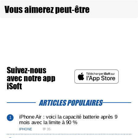
Vous aimerez peut-être
Suivez-nous
avec notre app
iSoft
ARTICLES POPULAIRES
iPhone Air : voici la capacité batterie après 9
mois avec la limite à 90 %
IPHONE
💬 35