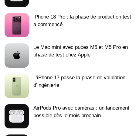
iPhone 18 Pro : la phase de production test
a commencé
Le Mac mini avec puces M5 et M5 Pro en
phase de test chez Apple
L’iPhone 17 passe la phase de validation
d’ingénierie
AirPods Pro avec caméras : un lancement
possible dès le mois prochain