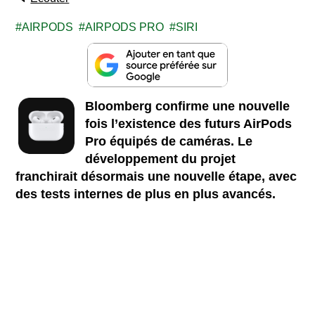
AIRPODS
AIRPODS PRO
SIRI
Bloomberg confirme une nouvelle
fois l’existence des futurs AirPods
Pro équipés de caméras. Le
développement du projet
franchirait désormais une nouvelle étape, avec
des tests internes de plus en plus avancés.