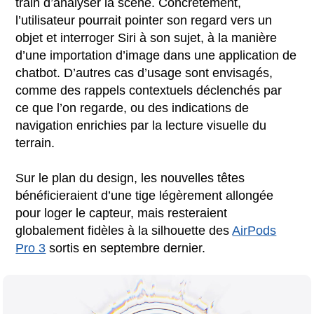
train d’analyser la scène. Concrètement,
l’utilisateur pourrait pointer son regard vers un
objet et interroger Siri à son sujet, à la manière
d’une importation d’image dans une application de
chatbot. D’autres cas d’usage sont envisagés,
comme des rappels contextuels déclenchés par
ce que l’on regarde, ou des indications de
navigation enrichies par la lecture visuelle du
terrain.
Sur le plan du design, les nouvelles têtes
bénéficieraient d’une tige légèrement allongée
pour loger le capteur, mais resteraient
globalement fidèles à la silhouette des
AirPods
Pro 3
sortis en septembre dernier.