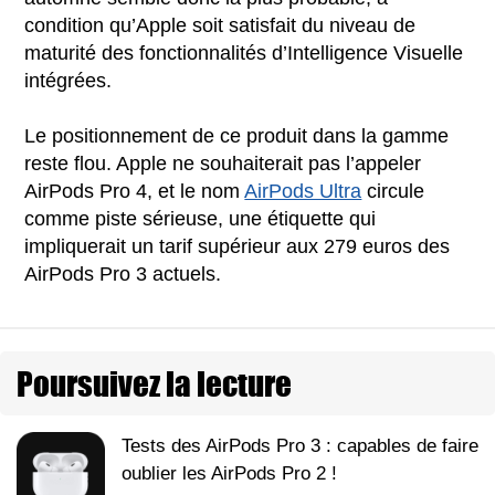
condition qu’Apple soit satisfait du niveau de
maturité des fonctionnalités d’Intelligence Visuelle
intégrées.
Le positionnement de ce produit dans la gamme
reste flou. Apple ne souhaiterait pas l’appeler
AirPods Pro 4, et le nom
AirPods Ultra
circule
comme piste sérieuse, une étiquette qui
impliquerait un tarif supérieur aux 279 euros des
AirPods Pro 3 actuels.
Poursuivez la lecture
Tests des AirPods Pro 3 : capables de faire
oublier les AirPods Pro 2 !