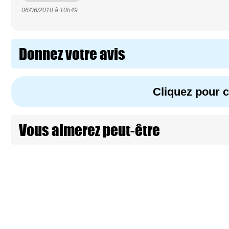
06/06/2010 à
10h49
Donnez votre avis
Cliquez pour
Vous aimerez peut-être