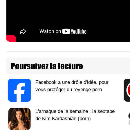
Poursuivez la lecture
Facebook a une drôle d'idée, pour
vous protéger du revenge porn
L'arnaque de la semaine : la sextape
de Kim Kardashian (porn)