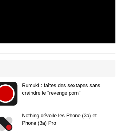
Rumuki : faîtes des sextapes sans
craindre le "revenge porn"
Nothing dévoile les Phone (3a) et
Phone (3a) Pro