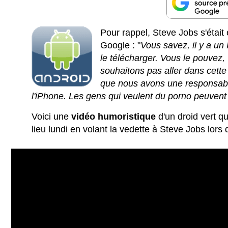
Pour rappel, Steve Jobs s'étai
Google : "
Vous savez, il y a un
le télécharger. Vous le pouvez,
souhaitons pas aller dans cette 
que nous avons une responsabil
l'iPhone. Les gens qui veulent du porno peuvent
Voici une
vidéo humoristique
d'un droid vert q
lieu lundi en volant la vedette à Steve Jobs lors 