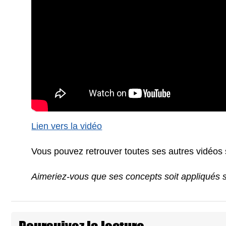
Lien vers la vidéo
Vous pouvez retrouver toutes ses autres vidéos
Aimeriez-vous que ses concepts soit appliqués s