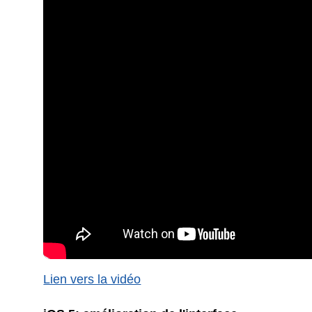
Lien vers la vidéo