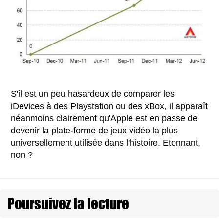
S'il est un peu hasardeux de comparer les
iDevices à des Playstation ou des xBox, il apparaît
néanmoins clairement qu'Apple est en passe de
devenir la plate-forme de jeux vidéo la plus
universellement utilisée dans l'histoire. Etonnant,
non ?
Poursuivez la lecture