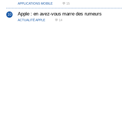
APPLICATIONS MOBILE
💬 15
Apple : en avez-vous marre des rumeurs
ACTUALITÉ APPLE
💬 14