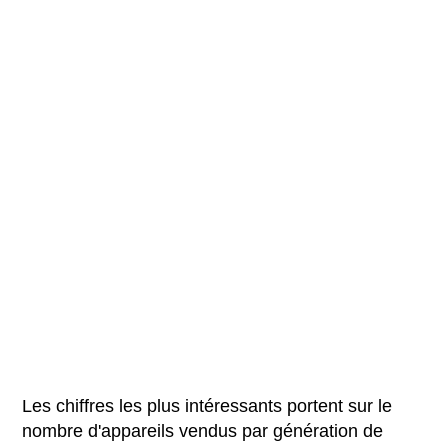
Les chiffres les plus intéressants portent sur le
nombre d'appareils vendus par génération de