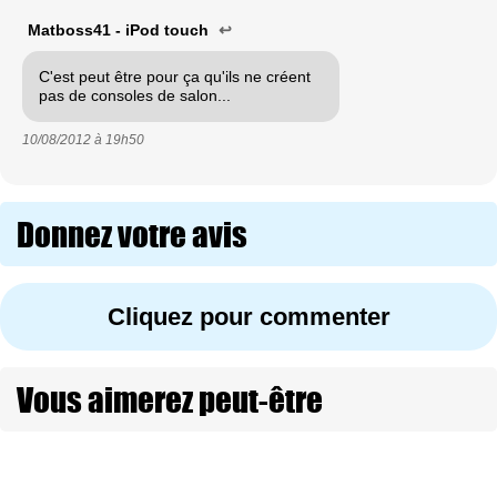
Matboss41 - iPod touch
↩
C'est peut être pour ça qu'ils ne créent
pas de consoles de salon...
10/08/2012 à
19h50
Donnez votre avis
Cliquez pour commenter
Vous aimerez peut-être