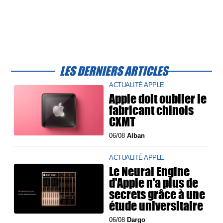
LES DERNIERS ARTICLES
ACTUALITÉ APPLE
Apple doit oublier le
fabricant chinois
CXMT
06/08
Alban
ACTUALITÉ APPLE
Le Neural Engine
d'Apple n'a plus de
secrets grâce à une
étude universitaire
06/08
Dargo