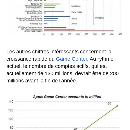
Les autres chiffres intéressants concernent la
croissance rapide du
Game Center
. Au rythme
actuel, le nombre de comptes actifs, qui est
actuellement de 130 millions, devrait être de 200
millions avant la fin de l'année.