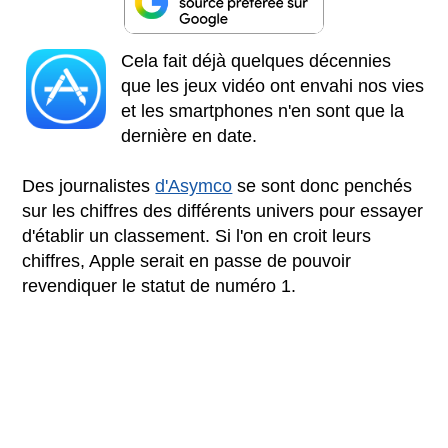
Cela fait déjà quelques décennies
que les jeux vidéo ont envahi nos vies
et les smartphones n'en sont que la
dernière en date.
Des journalistes
d'Asymco
se sont donc penchés
sur les chiffres des différents univers pour essayer
d'établir un classement. Si l'on en croit leurs
chiffres, Apple serait en passe de pouvoir
revendiquer le statut de numéro 1.