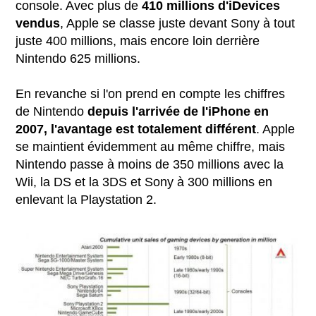
console. Avec plus de
410 millions d'iDevices
vendus
, Apple se classe juste devant Sony à tout
juste 400 millions, mais encore loin derrière
Nintendo 625 millions.
En revanche si l'on prend en compte les chiffres
de Nintendo
depuis l'arrivée de l'iPhone en
2007, l'avantage est totalement différent
. Apple
se maintient évidemment au même chiffre, mais
Nintendo passe à moins de 350 millions avec la
Wii, la DS et la 3DS et Sony à 300 millions en
enlevant la Playstation 2.