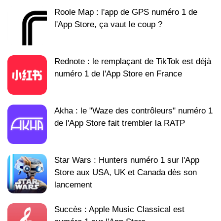
Roole Map : l'app de GPS numéro 1 de
l'App Store, ça vaut le coup ?
Rednote : le remplaçant de TikTok est déjà
numéro 1 de l'App Store en France
Akha : le "Waze des contrôleurs" numéro 1
de l'App Store fait trembler la RATP
Star Wars : Hunters numéro 1 sur l'App
Store aux USA, UK et Canada dès son
lancement
Succès : Apple Music Classical est