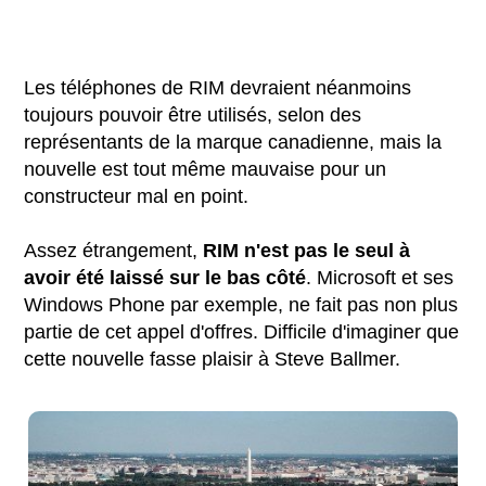
Les téléphones de RIM devraient néanmoins
toujours pouvoir être utilisés, selon des
représentants de la marque canadienne, mais la
nouvelle est tout même mauvaise pour un
constructeur mal en point.
Assez étrangement,
RIM n'est pas le seul à
avoir été laissé sur le bas côté
. Microsoft et ses
Windows Phone par exemple, ne fait pas non plus
partie de cet appel d'offres. Difficile d'imaginer que
cette nouvelle fasse plaisir à Steve Ballmer.