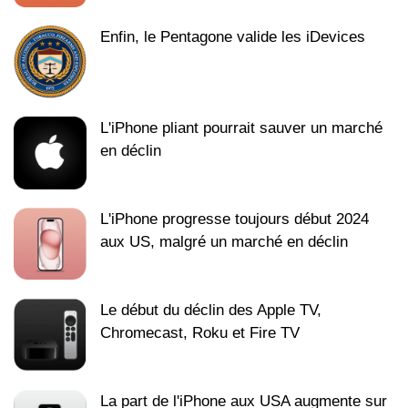
Enfin, le Pentagone valide les iDevices
L'iPhone pliant pourrait sauver un marché
en déclin
L'iPhone progresse toujours début 2024
aux US, malgré un marché en déclin
Le début du déclin des Apple TV,
Chromecast, Roku et Fire TV
La part de l'iPhone aux USA augmente sur