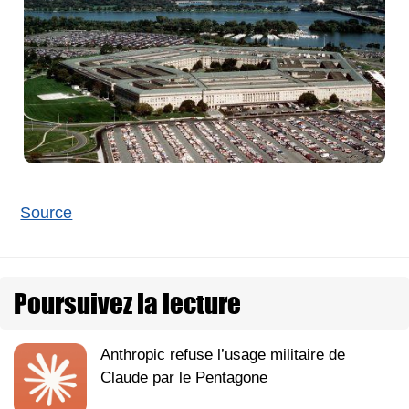
Source
Poursuivez la lecture
Anthropic refuse l’usage militaire de
Claude par le Pentagone