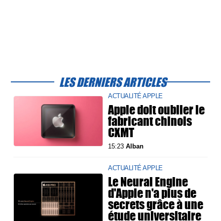
LES DERNIERS ARTICLES
ACTUALITÉ APPLE
Apple doit oublier le
fabricant chinois
CXMT
15:23
Alban
ACTUALITÉ APPLE
Le Neural Engine
d'Apple n'a plus de
secrets grâce à une
étude universitaire