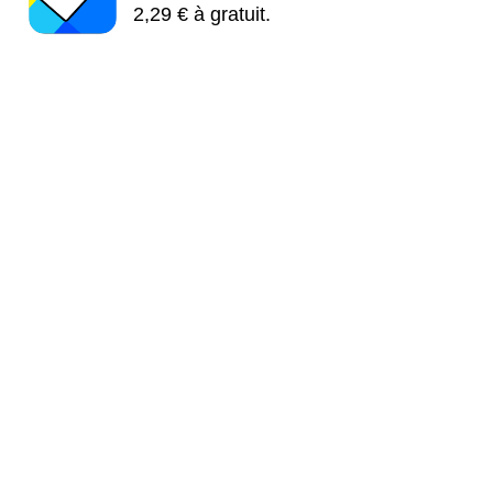
2,29 € à gratuit.