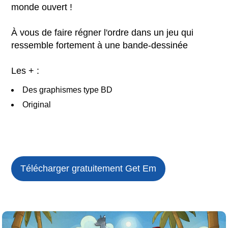
monde ouvert !
À vous de faire régner l'ordre dans un jeu qui
ressemble fortement à une bande-dessinée
Les + :
Des graphismes type BD
Original
Télécharger gratuitement
Get Em