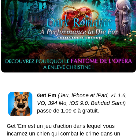
Get Em
(Jeu, iPhone et iPad, v1.1.6,
VO, 394 Mo, iOS 9.0, Behdad Sami)
passe de 1,09 € à gratuit.
Get 'Em est un jeu d'action dans lequel vous
incarnez un chien qui combat le crime dans un