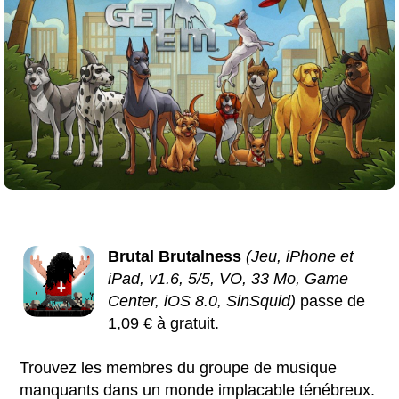
Brutal Brutalness
(Jeu, iPhone et
iPad, v1.6, 5/5, VO, 33 Mo, Game
Center, iOS 8.0, SinSquid)
passe de
1,09 € à gratuit.
Trouvez les membres du groupe de musique
manquants dans un monde implacable ténébreux.