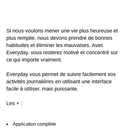
Si nous voulons mener une vie plus heureuse et
plus remplie, nous devons prendre de bonnes
habitudes et éliminer les mauvaises. Avec
Everyday, vous resterez motivé et concentré sur
ce qui importe vraiment.
Everyday vous permet de suivre facilement vos
activités journalières en utilisant une interface
facile à utiliser, mais puissante.
Les + :
Application complète