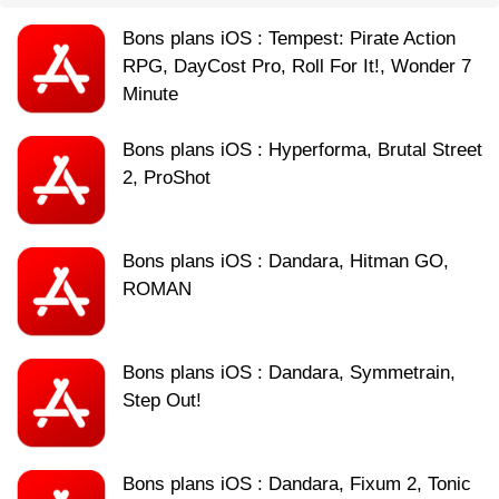
Bons plans iOS : Tempest: Pirate Action
RPG, DayCost Pro, Roll For It!, Wonder 7
Minute
Bons plans iOS : Hyperforma, Brutal Street
2, ProShot
Bons plans iOS : Dandara, Hitman GO,
ROMAN
Bons plans iOS : Dandara, Symmetrain,
Step Out!
Bons plans iOS : Dandara, Fixum 2, Tonic