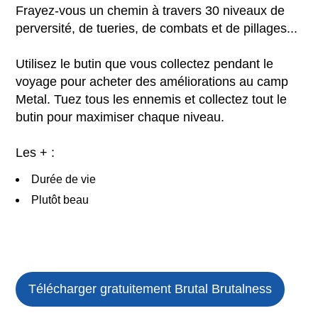
Frayez-vous un chemin à travers 30 niveaux de
perversité, de tueries, de combats et de pillages...
Utilisez le butin que vous collectez pendant le
voyage pour acheter des améliorations au camp
Metal. Tuez tous les ennemis et collectez tout le
butin pour maximiser chaque niveau.
Les + :
Durée de vie
Plutôt beau
Télécharger gratuitement
Brutal Brutalness