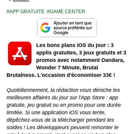
APP GRATUITE
GAME CENTER
Les bons plans iOS du jour : 3
applis gratuites, 3 jeux gratuits et 3
promos avec notamment Dandara,
Wonder 7 Minute, Brutal
Brutalness. L'occasion d'économiser 33€ !
Quotidiennement, la rédaction vous déniche les
meilleures affaires du jour sur l'App Store : app
gratuite, jeu gratuit ou en promo pour une durée
limitée. Si une application iOS vous tente,
dépêchez-vous de la télécharger pendant les
soldes ! Les développeurs peuvent remonter le