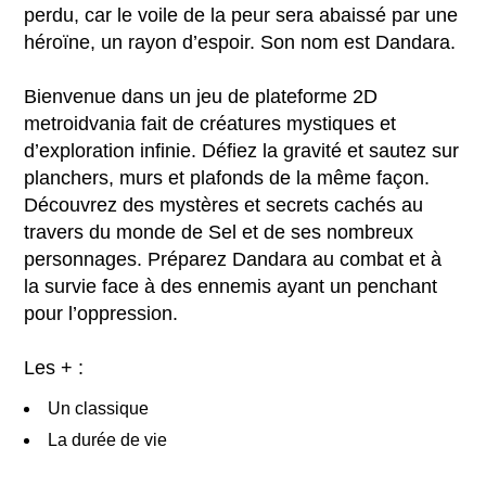
perdu, car le voile de la peur sera abaissé par une
héroïne, un rayon d’espoir. Son nom est Dandara.
Bienvenue dans un jeu de plateforme 2D
metroidvania fait de créatures mystiques et
d’exploration infinie. Défiez la gravité et sautez sur
planchers, murs et plafonds de la même façon.
Découvrez des mystères et secrets cachés au
travers du monde de Sel et de ses nombreux
personnages. Préparez Dandara au combat et à
la survie face à des ennemis ayant un penchant
pour l’oppression.
Les + :
Un classique
La durée de vie