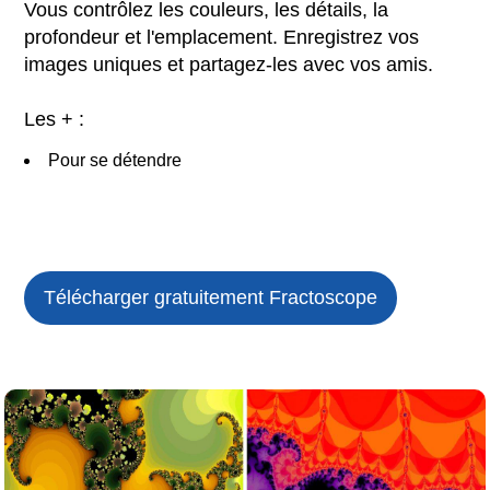
Vous contrôlez les couleurs, les détails, la
profondeur et l'emplacement. Enregistrez vos
images uniques et partagez-les avec vos amis.
Les + :
Pour se détendre
Télécharger gratuitement
Fractoscope