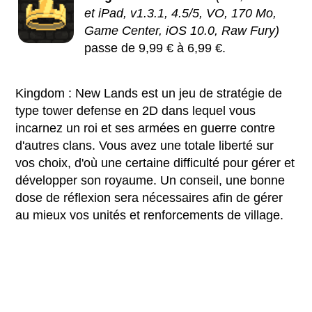
et iPad, v1.3.1, 4.5/5, VO, 170 Mo,
Game Center, iOS 10.0, Raw Fury)
passe de 9,99 € à 6,99 €.
Kingdom : New Lands est un jeu de stratégie de
type tower defense en 2D dans lequel vous
incarnez un roi et ses armées en guerre contre
d'autres clans. Vous avez une totale liberté sur
vos choix, d'où une certaine difficulté pour gérer et
développer son royaume. Un conseil, une bonne
dose de réflexion sera nécessaires afin de gérer
au mieux vos unités et renforcements de village.