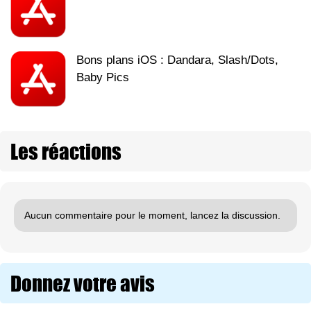
Bons plans iOS : Dandara, Slash/Dots,
Baby Pics
Les réactions
Aucun commentaire pour le moment, lancez la discussion.
Donnez votre avis