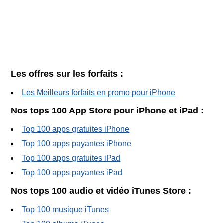
Les offres sur les forfaits :
Les Meilleurs forfaits en promo pour iPhone
Nos tops 100 App Store pour iPhone et iPad :
Top 100 apps gratuites iPhone
Top 100 apps payantes iPhone
Top 100 apps gratuites iPad
Top 100 apps payantes iPad
Nos tops 100 audio et vidéo iTunes Store :
Top 100 musique iTunes