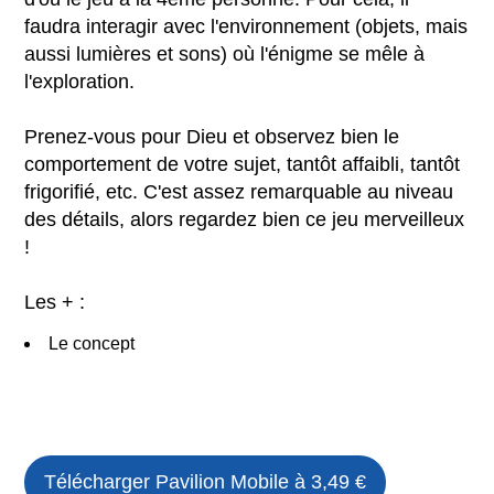
faudra interagir avec l'environnement (objets, mais
aussi lumières et sons) où l'énigme se mêle à
l'exploration.
Prenez-vous pour Dieu et observez bien le
comportement de votre sujet, tantôt affaibli, tantôt
frigorifié, etc. C'est assez remarquable au niveau
des détails, alors regardez bien ce jeu merveilleux
!
Les + :
Le concept
Télécharger
Pavilion Mobile
à 3,49 €