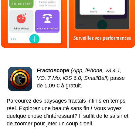
Fractoscope
(App, iPhone, v3.4.1,
VO, 7 Mo, iOS 6.0, SmallBall)
passe
de 1,09 € à gratuit.
Parcourez des paysages fractals infinis en temps
réel. Explorez une beauté sans fin ! Vous voyez
quelque chose d'intéressant? Il suffit de le saisir et
de zoomer pour jeter un coup d'oeil.