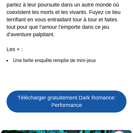
partez à leur poursuite dans un autre monde où
coexistent les morts et les vivants. Fuyez ce lieu
terrifiant en vous entraidant tour à tour et faites
tout pour que l’amour l’emporte dans ce jeu
d’aventure palpitant.
Les + :
Une belle enquête remplie de mini-jeux
Télécharger gratuitement
Dark Romance:
Performance