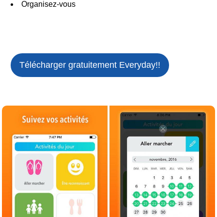
Organisez-vous
Télécharger gratuitement
Everyday!!