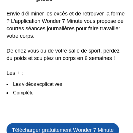
Envie d'éliminer les excès et de retrouver la forme
? L'application Wonder 7 Minute vous propose de
courtes séances journalières pour faire travailler
votre corps.
De chez vous ou de votre salle de sport, perdez
du poids et sculptez un corps en 8 semaines !
Les + :
Les vidéos explicatives
Complète
Télécharger gratuitement
Wonder 7 Minute