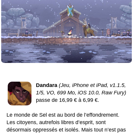
Dandara
(Jeu, iPhone et iPad, v1.1.5,
1/5, VO, 699 Mo, iOS 10.0, Raw Fury)
passe de 16,99 € à 6,99 €.
Le monde de Sel est au bord de l’effondrement.
Les citoyens, autrefois libres d’esprit, sont
désormais oppressés et isolés. Mais tout n’est pas