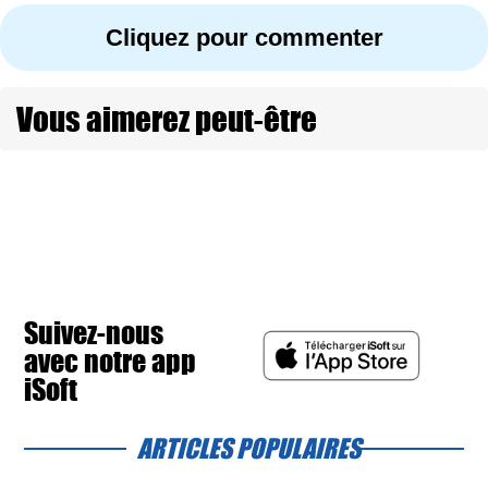
Cliquez pour commenter
Vous aimerez peut-être
Suivez-nous
avec notre app
iSoft
ARTICLES POPULAIRES