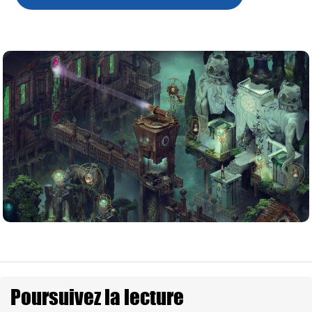
Poursuivez la lecture