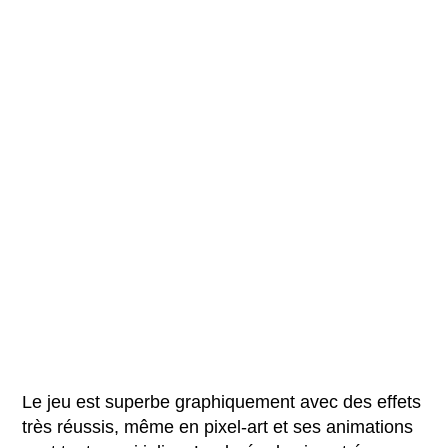
Le jeu est superbe graphiquement avec des effets
très réussis, même en pixel-art et ses animations