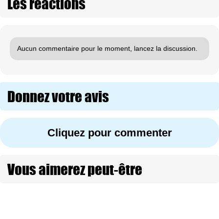
Les réactions
Aucun commentaire pour le moment, lancez la discussion.
Donnez votre avis
Cliquez pour commenter
Vous aimerez peut-être