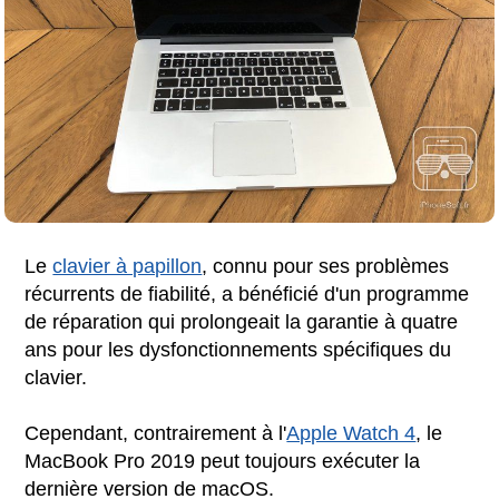
Le
clavier à papillon
, connu pour ses problèmes
récurrents de fiabilité, a bénéficié d'un programme
de réparation qui prolongeait la garantie à quatre
ans pour les dysfonctionnements spécifiques du
clavier.
Cependant, contrairement à l'
Apple Watch 4
, le
MacBook Pro 2019 peut toujours exécuter la
dernière version de macOS.