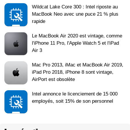
Wildcat Lake Core 300 : Intel riposte au
MacBook Neo avec une puce 21 % plus
rapide
Le MacBook Air 2020 est vintage, comme
l'iPhone 11 Pro, l'Apple Watch 5 et l'iPad
Air 3
Mac Pro 2013, iMac et MacBook Air 2019,
iPad Pro 2018, iPhone 8 sont vintage,
AirPort est obsolète
Intel annonce le licenciement de 15 000
employés, soit 15% de son personnel