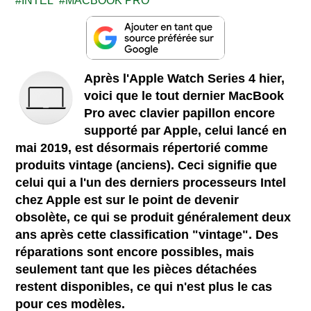
INTEL
MACBOOK PRO
Après l'Apple Watch Series 4 hier,
voici que le tout dernier MacBook
Pro avec clavier papillon encore
supporté par Apple, celui lancé en
mai 2019, est désormais répertorié comme
produits vintage (anciens). Ceci signifie que
celui qui a l'un des derniers processeurs Intel
chez Apple est sur le point de devenir
obsolète, ce qui se produit généralement deux
ans après cette classification "vintage". Des
réparations sont encore possibles, mais
seulement tant que les pièces détachées
restent disponibles, ce qui n'est plus le cas
pour ces modèles.