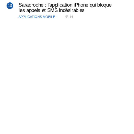
Saracroche : l'application iPhone qui bloque
les appels et SMS indésirables
APPLICATIONS MOBILE
💬 14