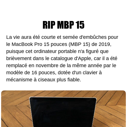
RIP MBP 15
La vie aura été courte et semée d'embûches pour
le MacBook Pro 15 pouces (MBP 15) de 2019,
puisque cet ordinateur portable n'a figuré que
brièvement dans le catalogue d'Apple, car il a été
remplacé en novembre de la même année par le
modèle de 16 pouces, dotée d'un clavier à
mécanisme à ciseaux plus fiable.