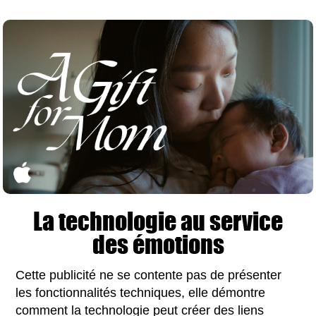
La technologie au service
des émotions
Cette publicité ne se contente pas de présenter
les fonctionnalités techniques, elle démontre
comment la technologie peut créer des liens