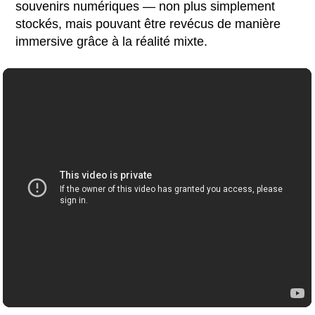
souvenirs numériques — non plus simplement
stockés, mais pouvant être revécus de manière
immersive grâce à la réalité mixte.