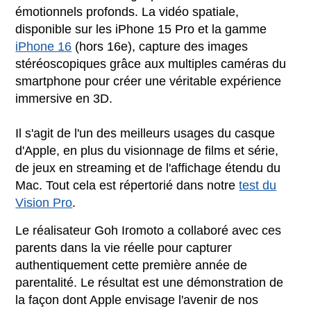
émotionnels profonds. La vidéo spatiale,
disponible sur les iPhone 15 Pro et la gamme
iPhone 16
(hors 16e), capture des images
stéréoscopiques grâce aux multiples caméras du
smartphone pour créer une véritable expérience
immersive en 3D.
Il s'agit de l'un des meilleurs usages du casque
d'Apple, en plus du visionnage de films et série,
de jeux en streaming et de l'affichage étendu du
Mac. Tout cela est répertorié dans notre
test du
Vision Pro
.
Le réalisateur Goh Iromoto a collaboré avec ces
parents dans la vie réelle pour capturer
authentiquement cette première année de
parentalité. Le résultat est une démonstration de
la façon dont Apple envisage l'avenir de nos