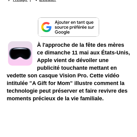
À l'approche de la fête des mères
ce dimanche 11 mai aux États-Unis,
Apple vient de dévoiler une
publicité touchante mettant en
vedette son casque Vision Pro. Cette vidéo
intitulée "A Gift for Mom" illustre comment la
technologie peut préserver et faire revivre des
moments précieux de la vie familiale.