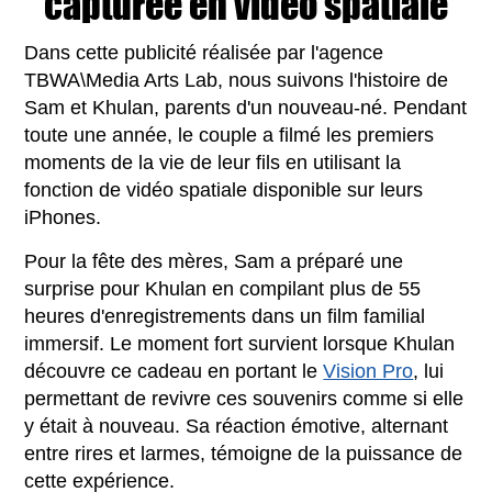
capturée en vidéo spatiale
Dans cette publicité réalisée par l'agence
TBWA\Media Arts Lab, nous suivons l'histoire de
Sam et Khulan, parents d'un nouveau-né. Pendant
toute une année, le couple a filmé les premiers
moments de la vie de leur fils en utilisant la
fonction de vidéo spatiale disponible sur leurs
iPhones.
Pour la fête des mères, Sam a préparé une
surprise pour Khulan en compilant plus de 55
heures d'enregistrements dans un film familial
immersif. Le moment fort survient lorsque Khulan
découvre ce cadeau en portant le
Vision Pro
, lui
permettant de revivre ces souvenirs comme si elle
y était à nouveau. Sa réaction émotive, alternant
entre rires et larmes, témoigne de la puissance de
cette expérience.