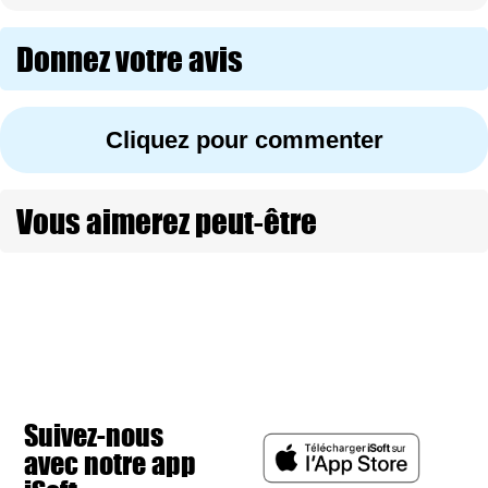
Donnez votre avis
Cliquez pour commenter
Vous aimerez peut-être
Suivez-nous
avec notre app