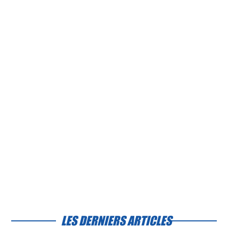
LES DERNIERS ARTICLES