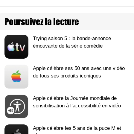
Poursuivez la lecture
Trying saison 5 : la bande-annonce
émouvante de la série comédie
Apple célèbre ses 50 ans avec une vidéo
de tous ses produits iconiques
Apple célèbre la Journée mondiale de
sensibilisation à l’accessibilité en vidéo
Apple célèbre les 5 ans de la puce M et