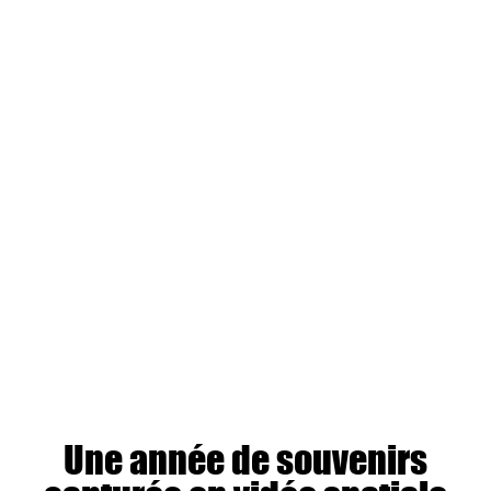
Une année de souvenirs