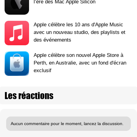
l’ère des Mac Apple Silicon
Apple célèbre les 10 ans d'Apple Music
avec un nouveau studio, des playlists et
des événements
Apple célèbre son nouvel Apple Store à
Perth, en Australie, avec un fond d'écran
exclusif
Les réactions
Aucun commentaire pour le moment, lancez la discussion.