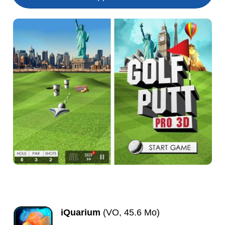
iQuarium
(VO, 45.6 Mo)