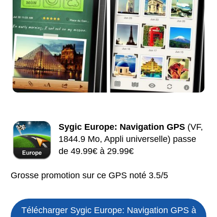
Sygic Europe: Navigation GPS
(VF,
1844.9 Mo, Appli universelle) passe
de 49.99€ à 29.99€
Grosse promotion sur ce GPS noté 3.5/5
Télécharger Sygic Europe: Navigation GPS à