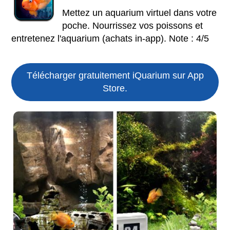
Mettez un aquarium virtuel dans votre
poche. Nourrissez vos poissons et
entretenez l'aquarium (achats in-app). Note : 4/5
Télécharger gratuitement iQuarium sur App
Store.