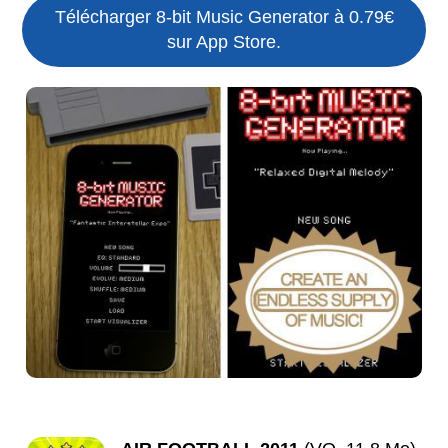
Télécharger 8-bit Music Generator à 0.79€
sur App Store.