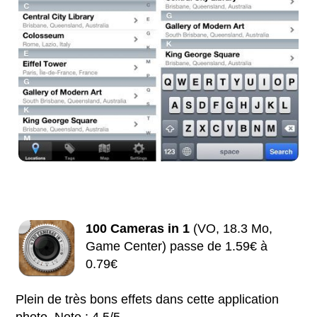
100 Cameras in 1
(VO, 18.3 Mo,
Game Center) passe de 1.59€ à
0.79€
Plein de très bons effets dans cette application
photo. Note : 4.5/5