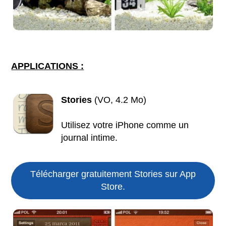
APPLICATIONS :
Stories
(VO, 4.2 Mo)
Utilisez votre iPhone comme un
journal intime.
Télécharger gratuitement Stories sur App
Store.