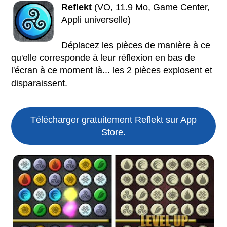
Reflekt
(VO, 11.9 Mo, Game Center,
Appli universelle)
Déplacez les pièces de manière à ce
qu'elle corresponde à leur réflexion en bas de
l'écran à ce moment là... les 2 pièces explosent et
disparaissent.
Télécharger gratuitement Reflekt sur App
Store.