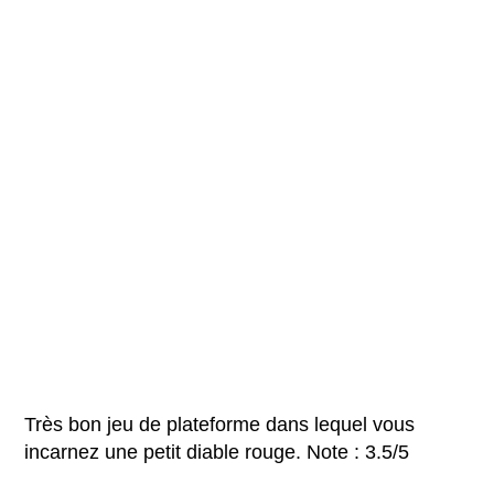
Très bon jeu de plateforme dans lequel vous
incarnez une petit diable rouge. Note : 3.5/5