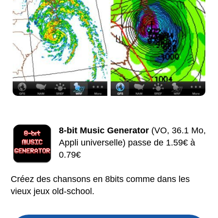
8-bit Music Generator
(VO, 36.1 Mo,
Appli universelle) passe de 1.59€ à
0.79€
Créez des chansons en 8bits comme dans les
vieux jeux old-school.