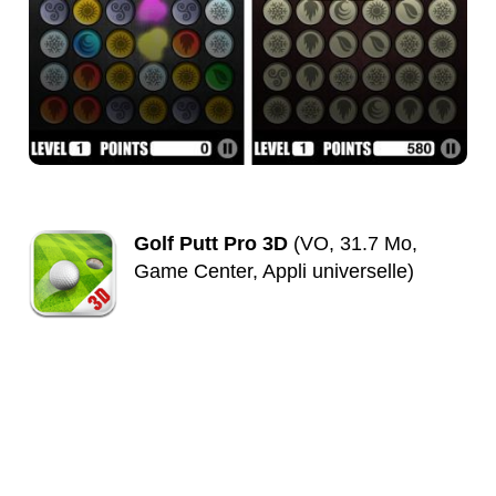
Golf Putt Pro 3D
(VO, 31.7 Mo,
Game Center, Appli universelle)