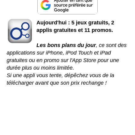
Aujourd'hui : 5 jeux gratuits, 2
applis gratuites et 11 promos.
Les bons plans du jour
, ce sont des
applications sur iPhone, iPod Touch et iPad
gratuites ou en promo sur l'App Store pour une
durée plus ou moins limitée.
Si une appli vous tente, dépêchez vous de la
télécharger avant que son prix rechange !