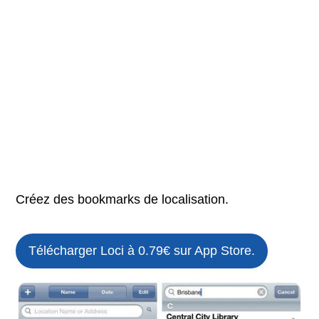
Créez des bookmarks de localisation.
Télécharger Loci à 0.79€ sur App Store.