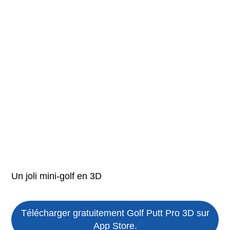
Un joli mini-golf en 3D
Télécharger gratuitement Golf Putt Pro 3D sur
App Store.