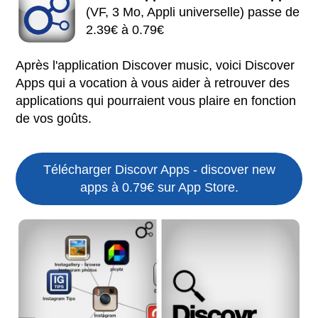
(VF, 3 Mo, Appli universelle) passe de
2.39€ à 0.79€
Après l'application Discover music, voici Discover
Apps qui a vocation à vous aider à retrouver des
applications qui pourraient vous plaire en fonction
de vos goûts.
Télécharger Discovr Apps - discover new
apps à 0.79€ sur App Store.