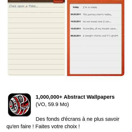
1,000,000+ Abstract Wallpapers
(VO, 59.9 Mo)
Des fonds d'écrans à ne plus savoir
qu'en faire ! Faites votre choix !