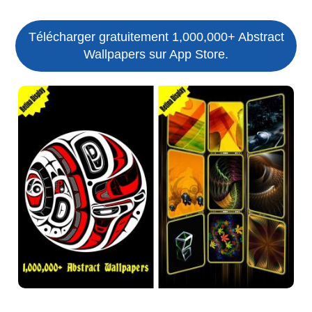
Télécharger gratuitement 1,000,000+ Abstract
Wallpapers sur App Store.