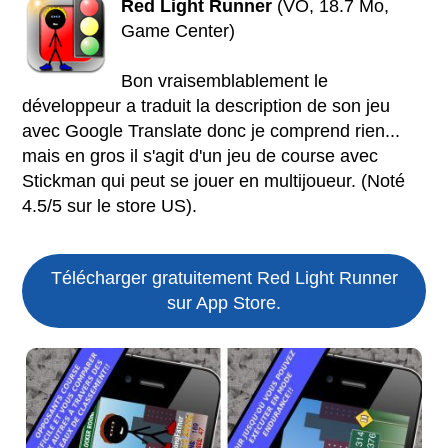
Red Light Runner
(VO, 18.7 Mo,
Game Center)
Bon vraisemblablement le
développeur a traduit la description de son jeu
avec Google Translate donc je comprend rien...
mais en gros il s'agit d'un jeu de course avec
Stickman qui peut se jouer en multijoueur. (Noté
4.5/5 sur le store US).
Télécharger gratuitement Red Light Runner
sur App Store.