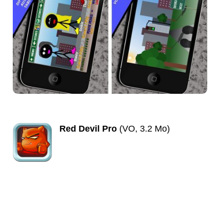
Red Devil Pro
(VO, 3.2 Mo)