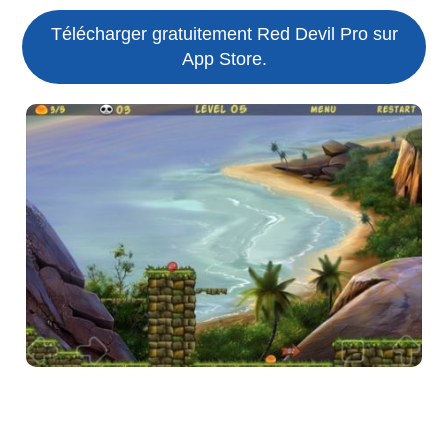
Télécharger gratuitement Red Devil Pro sur
App Store.