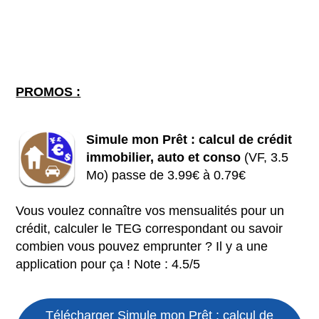
PROMOS :
Simule mon Prêt : calcul de crédit
immobilier, auto et conso
(VF, 3.5
Mo) passe de 3.99€ à 0.79€
Vous voulez connaître vos mensualités pour un
crédit, calculer le TEG correspondant ou savoir
combien vous pouvez emprunter ? Il y a une
application pour ça ! Note : 4.5/5
Télécharger Simule mon Prêt : calcul de