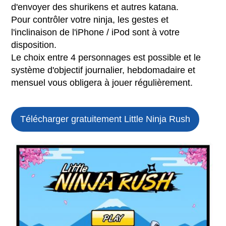
d'envoyer des shurikens et autres katana.
Pour contrôler votre ninja, les gestes et
l'inclinaison de l'iPhone / iPod sont à votre
disposition.
Le choix entre 4 personnages est possible et le
système d'objectif journalier, hebdomadaire et
mensuel vous obligera à jouer régulièrement.
Télécharger gratuitement Little Ninja Rush