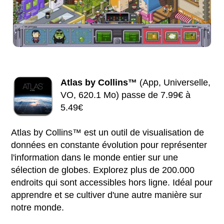
Atlas by Collins™
(App, Universelle,
VO, 620.1 Mo) passe de 7.99€ à
5.49€
Atlas by Collins™ est un outil de visualisation de
données en constante évolution pour représenter
l'information dans le monde entier sur une
sélection de globes. Explorez plus de 200.000
endroits qui sont accessibles hors ligne. Idéal pour
apprendre et se cultiver d'une autre manière sur
notre monde.