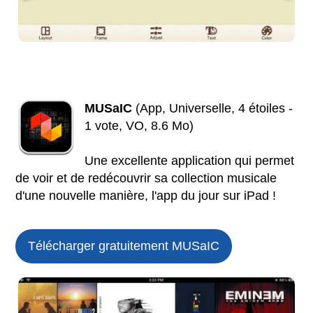
MUSaIC
(App, Universelle, 4 étoiles -
1 vote, VO, 8.6 Mo)
Une excellente application qui permet
de voir et de redécouvrir sa collection musicale
d'une nouvelle manière, l'app du jour sur iPad !
Télécharger gratuitement MUSaIC