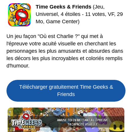
Time Geeks & Friends
(Jeu,
Universel, 4 étoiles - 11 votes, VF, 29
Mo, Game Center)
Un jeu façon "Où est Charlie ?" qui met à
l'épreuve votre acuité visuelle en cherchant les
personnages les plus amusants et absurdes dans
les décors les plus incroyables et coloriés remplis
d'humour.
Télécharger gratuitement Time Geeks &
Friends