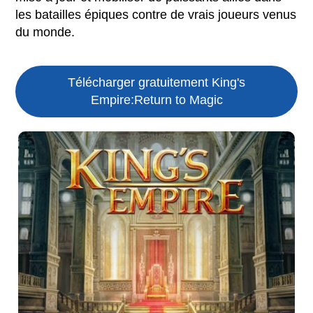
les batailles épiques contre de vrais joueurs venus
du monde.
Télécharger gratuitement King's
Empire:Return to Magic