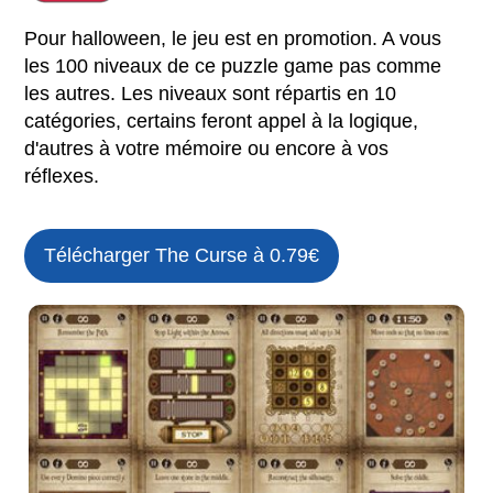
Pour halloween, le jeu est en promotion. A vous
les 100 niveaux de ce puzzle game pas comme
les autres. Les niveaux sont répartis en 10
catégories, certains feront appel à la logique,
d'autres à votre mémoire ou encore à vos
réflexes.
Télécharger The Curse à 0.79€