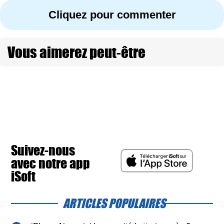
Cliquez pour commenter
Vous aimerez peut-être
Suivez-nous
avec notre app
iSoft
ARTICLES POPULAIRES