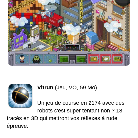
Vitrun
(Jeu, VO, 59 Mo)
Un jeu de course en 2174 avec des
robots c'est super tentant non ? 18
tracés en 3D qui mettront vos réflexes à rude
épreuve.