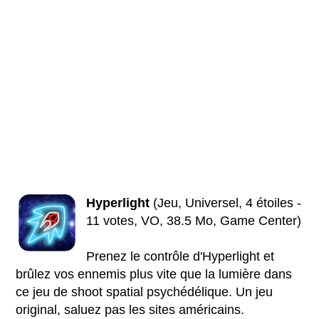
Hyperlight
(Jeu, Universel, 4 étoiles -
11 votes, VO, 38.5 Mo, Game Center)
Prenez le contrôle d'Hyperlight et
brûlez vos ennemis plus vite que la lumière dans
ce jeu de shoot spatial psychédélique. Un jeu
original, saluez pas les sites américains.