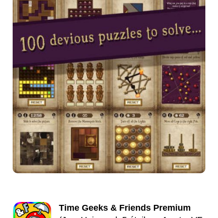
Time Geeks & Friends Premium