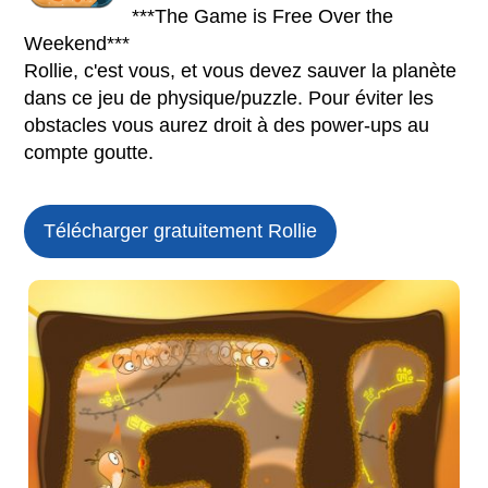
***The Game is Free Over the
Weekend***
Rollie, c'est vous, et vous devez sauver la planète
dans ce jeu de physique/puzzle. Pour éviter les
obstacles vous aurez droit à des power-ups au
compte goutte.
Télécharger gratuitement Rollie