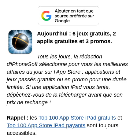
Aujourd'hui : 6 jeux gratuits, 2
applis gratuites et 3 promos.
Tous les jours, la rédaction
d'iPhoneSoft sélectionne pour vous les meilleures
affaires du jour sur l'App Store : applications et
jeux passés gratuits ou en promo pour une durée
limitée. Si une application iPad vous tente,
dépêchez-vous de la télécharger avant que son
prix ne rechange !
Rappel :
les
Top 100 App Store iPad gratuits
et
Top 100 App Store iPad payants
sont toujours
accessibles.