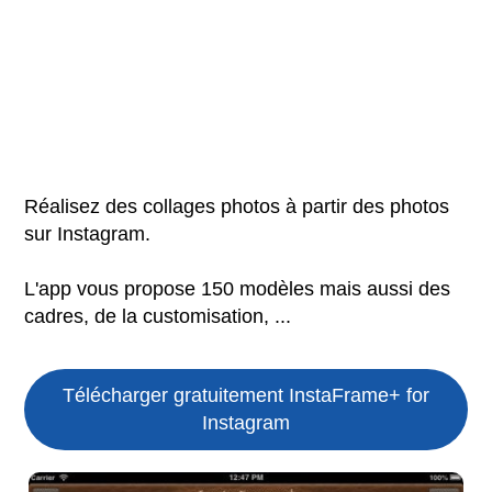
Réalisez des collages photos à partir des photos
sur Instagram.
L'app vous propose 150 modèles mais aussi des
cadres, de la customisation, ...
Télécharger gratuitement InstaFrame+ for
Instagram