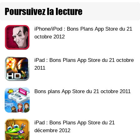
Poursuivez la lecture
iPhone/iPod : Bons Plans App Store du 21
octobre 2012
iPad : Bons Plans App Store du 21 octobre
2011
Bons plans App Store du 21 octobre 2011
iPad : Bons Plans App Store du 21
décembre 2012