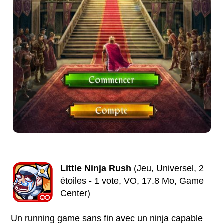
Little Ninja Rush
(Jeu, Universel, 2
étoiles - 1 vote, VO, 17.8 Mo, Game
Center)
Un running game sans fin avec un ninja capable