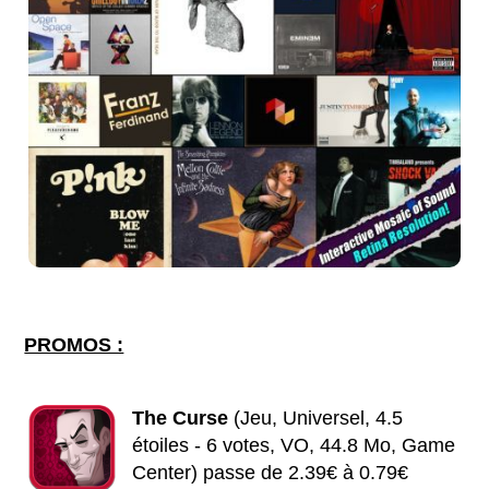
PROMOS :
The Curse
(Jeu, Universel, 4.5
étoiles - 6 votes, VO, 44.8 Mo, Game
Center) passe de 2.39€ à 0.79€