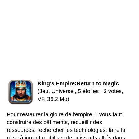
King's Empire:Return to Magic
(Jeu, Universel, 5 étoiles - 3 votes,
VF, 36.2 Mo)
Pour restaurer la gloire de l'empire, il vous faut
construire des bâtiments, recueillir des
ressources, rechercher les technologies, faire la
mise à jour et mobiliser de puissants alliés dans