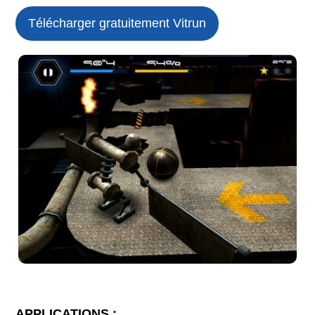
Télécharger gratuitement Vitrun
APPLICATIONS :