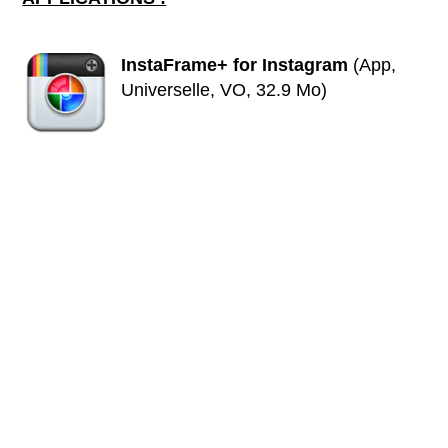
InstaFrame+ for Instagram
(App,
Universelle, VO, 32.9 Mo)