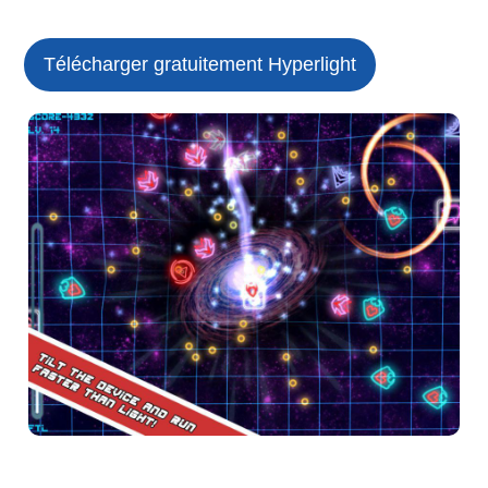
Télécharger gratuitement Hyperlight