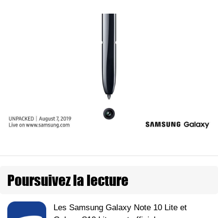
Poursuivez la lecture
Les Samsung Galaxy Note 10 Lite et