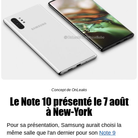
Concept de OnLeaks
Le Note 10 présenté le 7 août
à New-York
Pour sa présentation, Samsung aurait choisi la
même salle que l'an dernier pour son
Note 9