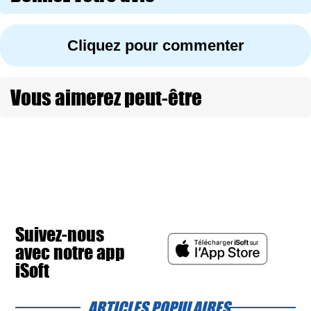
Cliquez pour commenter
Vous aimerez peut-être
Suivez-nous
avec notre app
iSoft
ARTICLES POPULAIRES