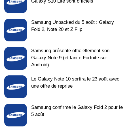
Galaxy S10 Lite sont officiels
Samsung Unpacked du 5 août : Galaxy
Fold 2, Note 20 et Z Flip
Samsung présente officiellement son
Galaxy Note 9 (et lance Fortnite sur
Android)
Le Galaxy Note 10 sortira le 23 août avec
une offre de reprise
Samsung confirme le Galaxy Fold 2 pour le
5 août