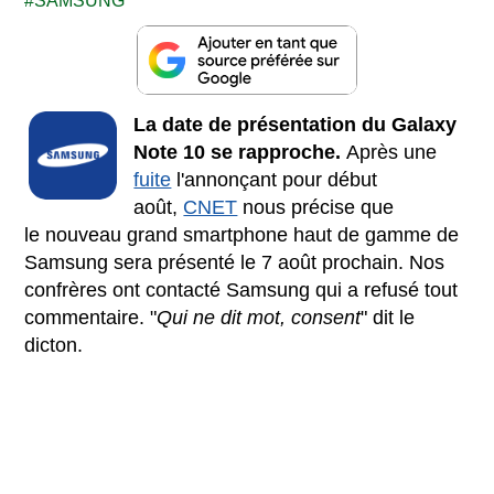
SAMSUNG
La date de présentation du Galaxy
Note 10 se rapproche.
Après une
fuite
l'annonçant pour début
août,
CNET
nous précise que
le nouveau grand smartphone haut de gamme de
Samsung sera présenté le 7 août prochain. Nos
confrères ont contacté Samsung qui a refusé tout
commentaire. "
Qui ne dit mot, consent
" dit le
dicton.