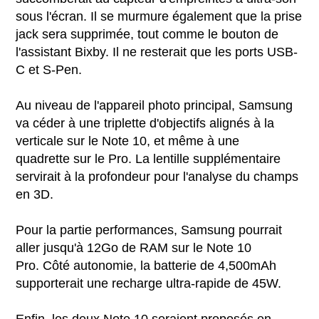
sous l'écran. Il se murmure également que la prise
jack sera supprimée, tout comme le bouton de
l'assistant Bixby. Il ne resterait que les ports USB-
C et S-Pen.
Au niveau de l'appareil photo principal, Samsung
va céder à une triplette d'objectifs alignés à la
verticale sur le Note 10, et même à une
quadrette sur le Pro. La lentille supplémentaire
servirait à la profondeur pour l'analyse du champs
en 3D.
Pour la partie performances, Samsung pourrait
aller jusqu'à 12Go de RAM sur le Note 10
Pro. Côté autonomie, la batterie de 4,500mAh
supporterait une recharge ultra-rapide de 45W.