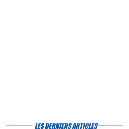
LES DERNIERS ARTICLES