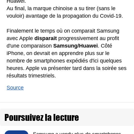
Huawei.
Au final, la marque chinoise a su tirer (sans le
vouloir) avantage de la propagation du Covid-19.
Finalement le temps où on comparait Samsung
avec Apple
disparait
progressivement au profit
d'une comparaison
Samsung/Huawei
. Côté
iPhone, on devrait en apprendre plus sur le
nombre de smartphones expédiés d'ici quelques
heures. Apple va présenter tard dans la soirée ses
résultats trimestriels.
Source
Poursuivez la lecture