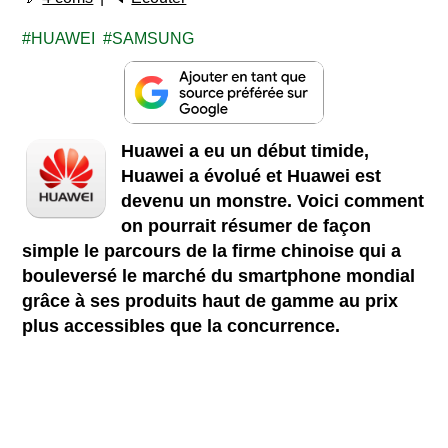
HUAWEI
SAMSUNG
Huawei a eu un début timide,
Huawei a évolué et Huawei est
devenu un monstre. Voici comment
on pourrait résumer de façon
simple le parcours de la firme chinoise qui a
bouleversé le marché du smartphone mondial
grâce à ses produits haut de gamme au prix
plus accessibles que la concurrence.