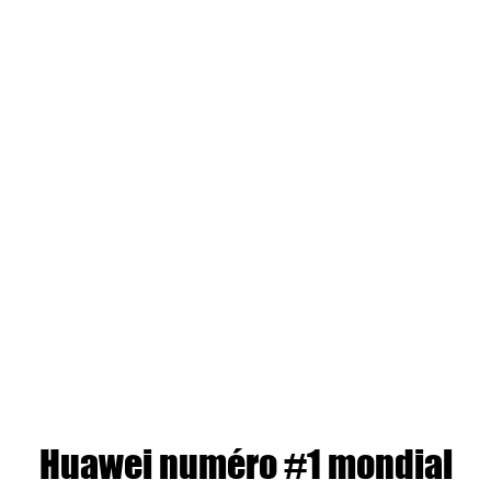
Huawei numéro #1 mondial