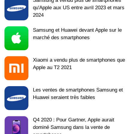
Samsung a vendu plus de smartphones
qu'Apple aux US entre avril 2023 et mars
2024
Samsung et Huawei devant Apple sur le
marché des smartphones
Xiaomi a vendu plus de smartphones que
Apple au T2 2021
Les ventes de smartphones Samsung et
Huawei seraient très faibles
Q4 2020 : Pour Gartner, Apple aurait
dominé Samsung dans la vente de