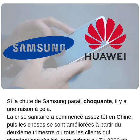
Si la chute de Samsung parait
choquante
, il y a
une raison à cela.
La crise sanitaire a commencé assez tôt en Chine,
puis les choses se sont améliorées à partir du
deuxième trimestre où tous les clients qui