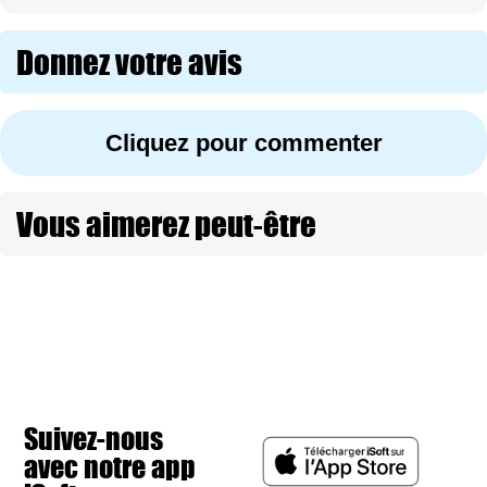
Donnez votre avis
Cliquez pour commenter
Vous aimerez peut-être
Suivez-nous
avec notre app