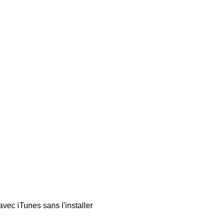
vec iTunes sans l'installer