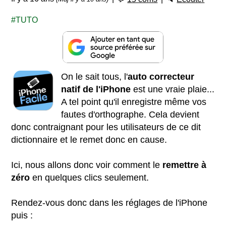
TUTO
On le sait tous, l'
auto correcteur
natif de l'iPhone
est une vraie plaie...
A tel point qu'il enregistre même vos
fautes d'orthographe. Cela devient
donc contraignant pour les utilisateurs de ce dit
dictionnaire et le remet donc en cause.
Ici, nous allons donc voir comment le
remettre à
zéro
en quelques clics seulement.
Rendez-vous donc dans les réglages de l'iPhone
puis :