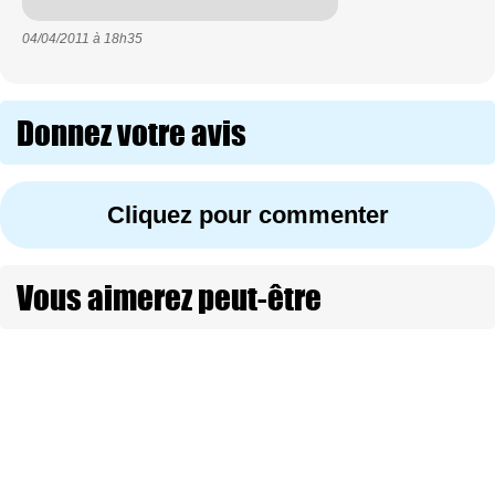
04/04/2011 à
18h35
Donnez votre avis
Cliquez pour commenter
Vous aimerez peut-être