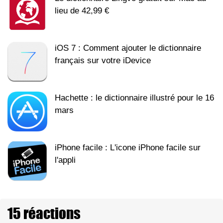
lieu de 42,99 €
iOS 7 : Comment ajouter le dictionnaire
français sur votre iDevice
Hachette : le dictionnaire illustré pour le 16
mars
iPhone facile : L'icone iPhone facile sur
l'appli
15 réactions