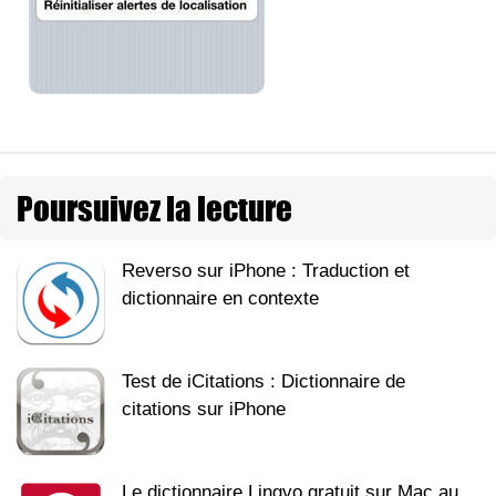
Poursuivez la lecture
Reverso sur iPhone : Traduction et
dictionnaire en contexte
Test de iCitations : Dictionnaire de
citations sur iPhone
Le dictionnaire Lingvo gratuit sur Mac au