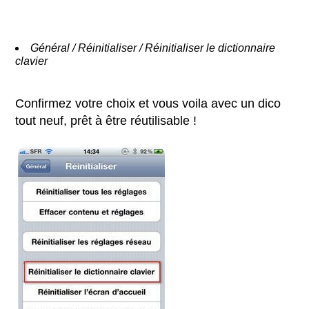
Général / Réinitialiser / Réinitialiser le dictionnaire
clavier
Confirmez votre choix et vous voila avec un dico
tout neuf, prêt à être réutilisable !