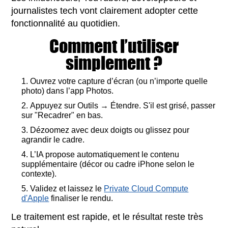
journalistes tech vont clairement adopter cette
fonctionnalité au quotidien.
Comment l’utiliser
simplement ?
Ouvrez votre capture d’écran (ou n’importe quelle
photo) dans l’app Photos.
Appuyez sur Outils → Étendre. S'il est grisé, passer
sur "Recadrer" en bas.
Dézoomez avec deux doigts ou glissez pour
agrandir le cadre.
L’IA propose automatiquement le contenu
supplémentaire (décor ou cadre iPhone selon le
contexte).
Validez et laissez le
Private Cloud Compute
d'Apple
finaliser le rendu.
Le traitement est rapide, et le résultat reste très