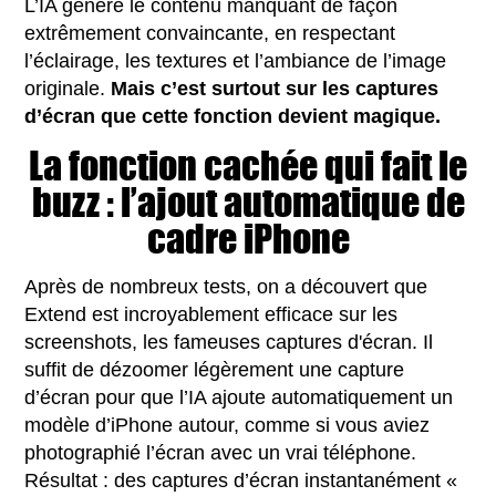
L’IA génère le contenu manquant de façon
extrêmement convaincante, en respectant
l’éclairage, les textures et l’ambiance de l’image
originale.
Mais c’est surtout sur les captures
d’écran que cette fonction devient magique.
La fonction cachée qui fait le
buzz : l’ajout automatique de
cadre iPhone
Après de nombreux tests, on a découvert que
Extend est incroyablement efficace sur les
screenshots, les fameuses captures d'écran. Il
suffit de dézoomer légèrement une capture
d’écran pour que l’IA ajoute automatiquement un
modèle d’iPhone autour, comme si vous aviez
photographié l’écran avec un vrai téléphone.
Résultat : des captures d’écran instantanément «