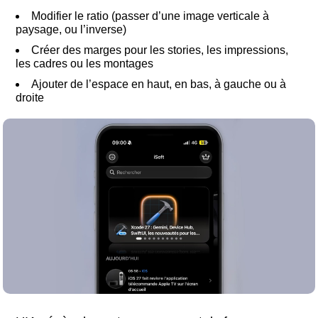
Modifier le ratio (passer d’une image verticale à
paysage, ou l’inverse)
Créer des marges pour les stories, les impressions,
les cadres ou les montages
Ajouter de l’espace en haut, en bas, à gauche ou à
droite