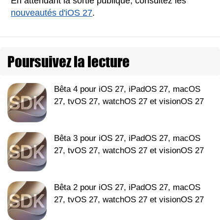
En attendant la sortie publique, consultez les
nouveautés d'iOS 27
.
Poursuivez la lecture
Bêta 4 pour iOS 27, iPadOS 27, macOS
27, tvOS 27, watchOS 27 et visionOS 27
Bêta 3 pour iOS 27, iPadOS 27, macOS
27, tvOS 27, watchOS 27 et visionOS 27
Bêta 2 pour iOS 27, iPadOS 27, macOS
27, tvOS 27, watchOS 27 et visionOS 27