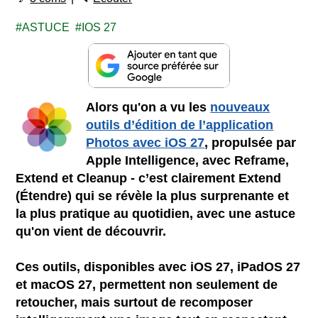
ASTUCE
IOS 27
Alors qu'on a vu les
nouveaux
outils d’édition de l’application
Photos avec iOS 27
, propulsée par
Apple Intelligence, avec Reframe,
Extend et Cleanup - c’est clairement Extend
(Étendre) qui se révèle la plus surprenante et
la plus pratique au quotidien, avec une astuce
qu'on vient de découvrir.
Ces outils, disponibles avec iOS 27, iPadOS 27
et macOS 27, permettent non seulement de
retoucher, mais surtout de recomposer