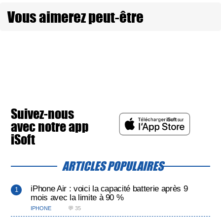
Vous aimerez peut-être
Suivez-nous
avec notre app
iSoft
ARTICLES POPULAIRES
iPhone Air : voici la capacité batterie après 9
mois avec la limite à 90 %
IPHONE
💬 35