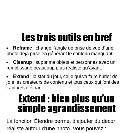
Les trois outils en bref
Reframe
: change l’angle de prise de vue d’une
photo déjà prise en générant le contenu manquant.
Cleanup
: supprime objets et personnes avec un
remplissage beaucoup plus réaliste qu’avant.
Extend
: la star du jour, celle qui va faire hurler de
joie les créateurs de contenu et tous ceux qui font des
captures d’écran.
Extend : bien plus qu’un
simple agrandissement
La fonction Étendre permet d’ajouter du décor
réaliste autour d’une photo. Vous pouvez :