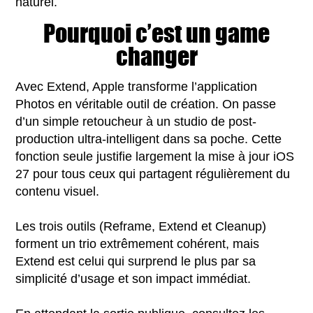
naturel.
Pourquoi c’est un game
changer
Avec Extend, Apple transforme l’application
Photos en véritable outil de création. On passe
d’un simple retoucheur à un studio de post-
production ultra-intelligent dans sa poche. Cette
fonction seule justifie largement la mise à jour iOS
27 pour tous ceux qui partagent régulièrement du
contenu visuel.
Les trois outils (Reframe, Extend et Cleanup)
forment un trio extrêmement cohérent, mais
Extend est celui qui surprend le plus par sa
simplicité d’usage et son impact immédiat.