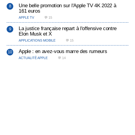
Une belle promotion sur l'Apple TV 4K 2022 à
161 euros
APPLE TV
💬 15
La justice française repart à l'offensive contre
Elon Musk et X
APPLICATIONS MOBILE
💬 15
Apple : en avez-vous marre des rumeurs
ACTUALITÉ APPLE
💬 14