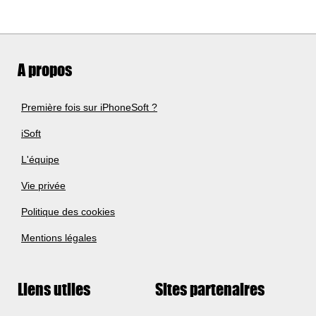
A propos
Première fois sur iPhoneSoft ?
iSoft
L'équipe
Vie privée
Politique des cookies
Mentions légales
Liens utiles
Sites partenaires