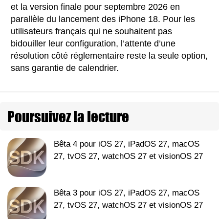
et la version finale pour septembre 2026 en
parallèle du lancement des iPhone 18. Pour les
utilisateurs français qui ne souhaitent pas
bidouiller leur configuration, l’attente d’une
résolution côté réglementaire reste la seule option,
sans garantie de calendrier.
Poursuivez la lecture
Bêta 4 pour iOS 27, iPadOS 27, macOS
27, tvOS 27, watchOS 27 et visionOS 27
Bêta 3 pour iOS 27, iPadOS 27, macOS
27, tvOS 27, watchOS 27 et visionOS 27