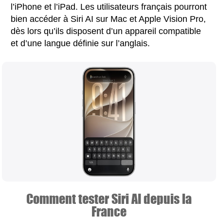
l’iPhone et l’iPad. Les utilisateurs français pourront
bien accéder à Siri AI sur Mac et Apple Vision Pro,
dès lors qu’ils disposent d’un appareil compatible
et d’une langue définie sur l’anglais.
Comment tester Siri AI depuis la
France