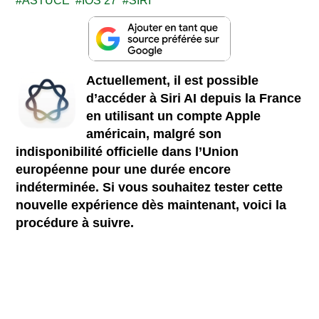
ASTUCE
IOS 27
SIRI
Actuellement, il est possible
d’accéder à Siri AI depuis la France
en utilisant un compte Apple
américain, malgré son
indisponibilité officielle dans l’Union
européenne pour une durée encore
indéterminée. Si vous souhaitez tester cette
nouvelle expérience dès maintenant, voici la
procédure à suivre.