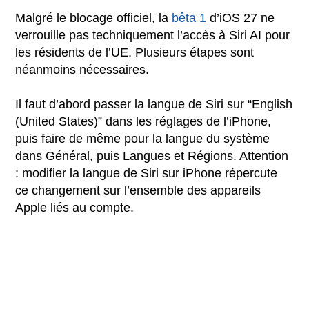
Malgré le blocage officiel, la
bêta 1
d’iOS 27 ne
verrouille pas techniquement l’accès à Siri AI pour
les résidents de l’UE. Plusieurs étapes sont
néanmoins nécessaires.
Il faut d’abord passer la langue de Siri sur “English
(United States)” dans les réglages de l’iPhone,
puis faire de même pour la langue du système
dans Général, puis Langues et Régions. Attention
: modifier la langue de Siri sur iPhone répercute
ce changement sur l’ensemble des appareils
Apple liés au compte.