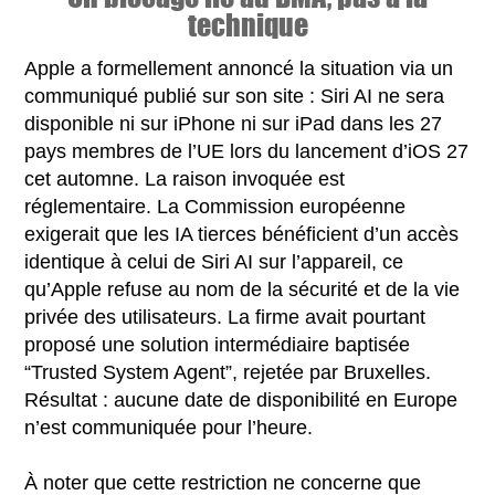
technique
Apple a formellement annoncé la situation via un
communiqué publié sur son site : Siri AI ne sera
disponible ni sur iPhone ni sur iPad dans les 27
pays membres de l’UE lors du lancement d’iOS 27
cet automne. La raison invoquée est
réglementaire. La Commission européenne
exigerait que les IA tierces bénéficient d’un accès
identique à celui de Siri AI sur l’appareil, ce
qu’Apple refuse au nom de la sécurité et de la vie
privée des utilisateurs. La firme avait pourtant
proposé une solution intermédiaire baptisée
“Trusted System Agent”, rejetée par Bruxelles.
Résultat : aucune date de disponibilité en Europe
n’est communiquée pour l’heure.
À noter que cette restriction ne concerne que