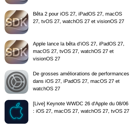
Bêta 2 pour iOS 27, iPadOS 27, macOS
27, tvOS 27, watchOS 27 et visionOS 27
Apple lance la bêta d’iOS 27, iPadOS 27,
macOS 27, tvOS 27, watchOS 27 et
visionOS 27
De grosses améliorations de performances
dans iOS 27, iPadOS 27, macOS 27 et
watchOS 27
[Live] Keynote WWDC 26 d'Apple du 08/06
: iOS 27, macOS 27, watchOS 27, tvOS 27