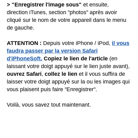
> "Enregistrer l'image sous"
et ensuite,
direction iTunes, section "photos" après avoir
cliqué sur le nom de votre appareil dans le menu
de gauche.
ATTENTION :
Depuis votre iPhone / iPod,
il vous
faudra passer par la version Safari
d'iPhoneSoft.
Copiez le lien de l'article
(en
laissant votre doigt appuyé sur le lien juste avant),
ouvrez Safari
,
collez le lien
et il vous suffira de
laisser votre doigt appuyé sur la ou les images qui
vous plaisent puis faire "Enregistrer".
Voilà, vous savez tout maintenant.