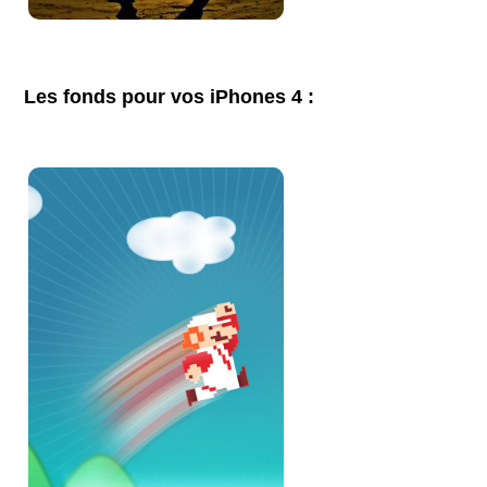
Les fonds pour vos iPhones 4 :