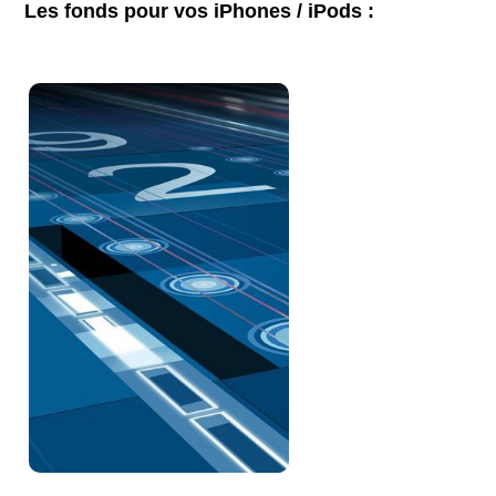
Les fonds pour vos iPhones / iPods :