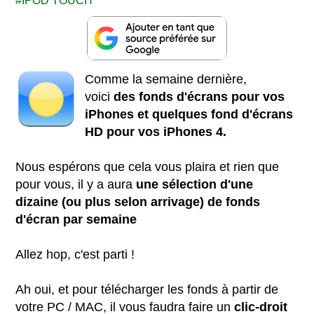
IPOD TOUCH
Comme la semaine dernière,
voici
des fonds d'écrans pour vos
iPhones et
quelques fond d'écrans
HD
pour vos iPhones 4.
Nous espérons que cela vous plaira et rien que
pour vous, il y a aura
une sélection d'une
dizaine (ou plus selon arrivage) de fonds
d'écran par semaine
Allez hop, c'est parti !
Ah oui, et pour télécharger les fonds à partir de
votre PC / MAC, il vous faudra faire un
clic-droit