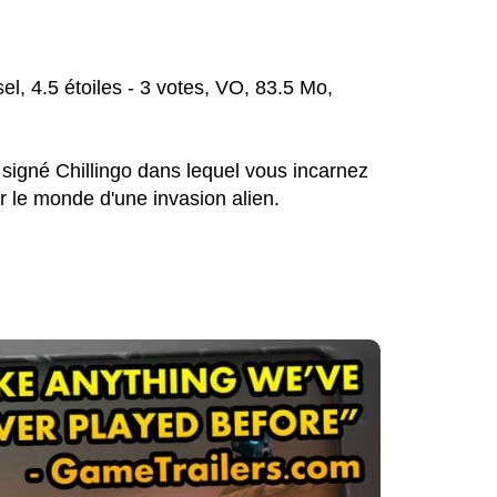
el, 4.5 étoiles - 3 votes, VO, 83.5 Mo,
signé Chillingo dans lequel vous incarnez
 le monde d'une invasion alien.