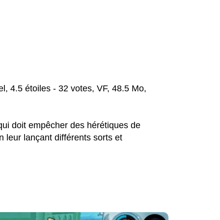
l, 4.5 étoiles - 32 votes, VF, 48.5 Mo,
 qui doit empêcher des hérétiques de
 leur lançant différents sorts et