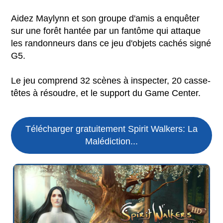
Aidez Maylynn et son groupe d'amis a enquêter
sur une forêt hantée par un fantôme qui attaque
les randonneurs dans ce jeu d'objets cachés signé
G5.
Le jeu comprend 32 scènes à inspecter, 20 casse-
têtes à résoudre, et le support du Game Center.
Télécharger gratuitement Spirit Walkers: La
Malédiction...