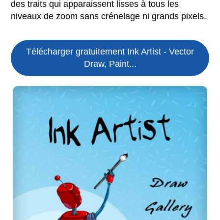
des traits qui apparaissent lisses à tous les
niveaux de zoom sans crénelage ni grands pixels.
Télécharger gratuitement Ink Artist - Vector
Draw, Paint...