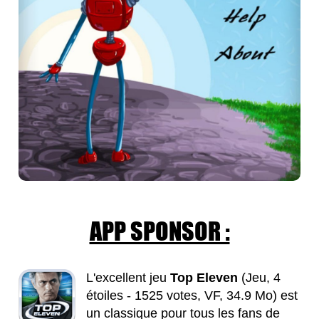
APP SPONSOR :
L'excellent jeu
Top Eleven
(Jeu, 4
étoiles - 1525 votes, VF, 34.9 Mo) est
un classique pour tous les fans de