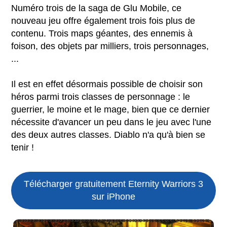
Numéro trois de la saga de Glu Mobile, ce
nouveau jeu offre également trois fois plus de
contenu. Trois maps géantes, des ennemis à
foison, des objets par milliers, trois personnages,
...
Il est en effet désormais possible de choisir son
héros parmi trois classes de personnage : le
guerrier, le moine et le mage, bien que ce dernier
nécessite d'avancer un peu dans le jeu avec l'une
des deux autres classes. Diablo n'a qu'à bien se
tenir !
Télécharger gratuitement Eternity Warriors 3
sur iPhone