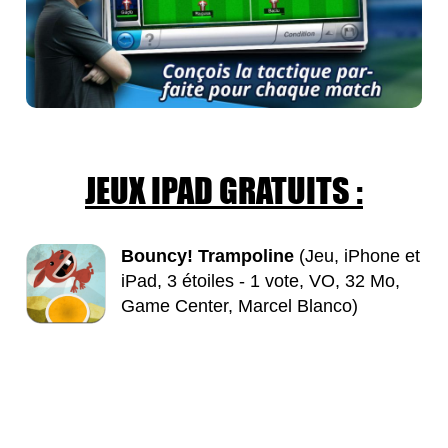
JEUX IPAD GRATUITS :
Bouncy! Trampoline
(Jeu, iPhone et
iPad, 3 étoiles - 1 vote, VO, 32 Mo,
Game Center, Marcel Blanco)