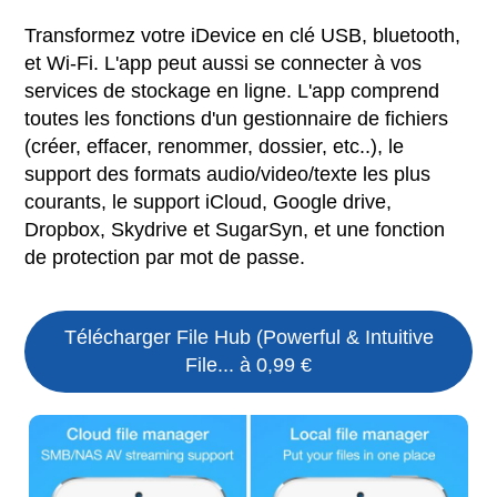
Transformez votre iDevice en clé USB, bluetooth,
et Wi-Fi. L'app peut aussi se connecter à vos
services de stockage en ligne. L'app comprend
toutes les fonctions d'un gestionnaire de fichiers
(créer, effacer, renommer, dossier, etc..), le
support des formats audio/video/texte les plus
courants, le support iCloud, Google drive,
Dropbox, Skydrive et SugarSyn, et une fonction
de protection par mot de passe.
Télécharger File Hub (Powerful & Intuitive
File... à 0,99 €