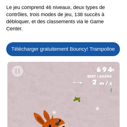
Le jeu comprend 46 niveaux, deux types de
contrôles, trois modes de jeu, 138 succès à
débloquer, et des classements via le Game
Center.
Télécharger gratuitement Bouncy! Trampoline