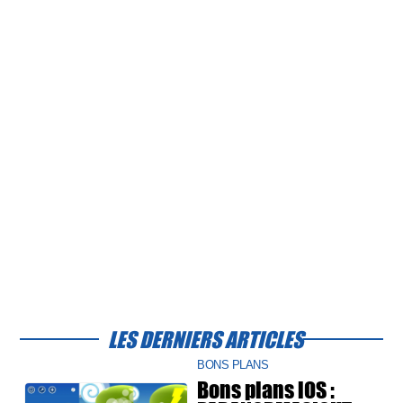
LES DERNIERS ARTICLES
BONS PLANS
Bons plans iOS :