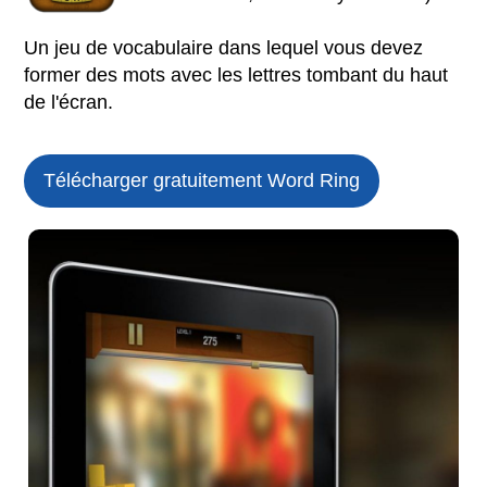
Un jeu de vocabulaire dans lequel vous devez
former des mots avec les lettres tombant du haut
de l'écran.
Télécharger gratuitement Word Ring