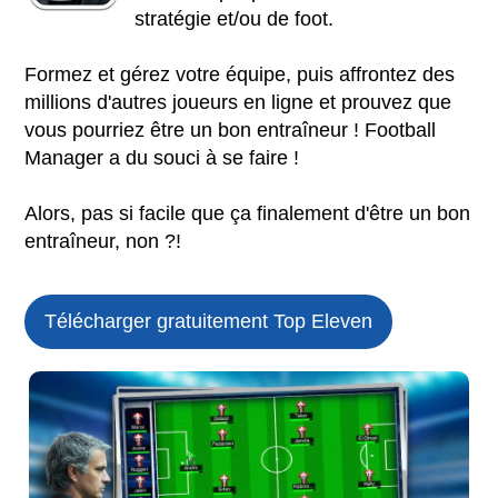
stratégie et/ou de foot.
Formez et gérez votre équipe, puis affrontez des
millions d'autres joueurs en ligne et prouvez que
vous pourriez être un bon entraîneur ! Football
Manager a du souci à se faire !
Alors, pas si facile que ça finalement d'être un bon
entraîneur, non ?!
Télécharger gratuitement Top Eleven