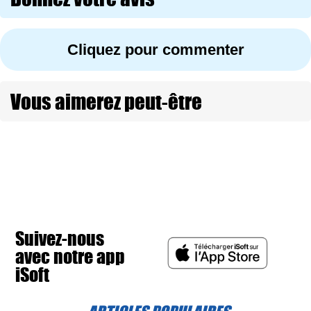
Cliquez pour commenter
Vous aimerez peut-être
Suivez-nous
avec notre app
iSoft