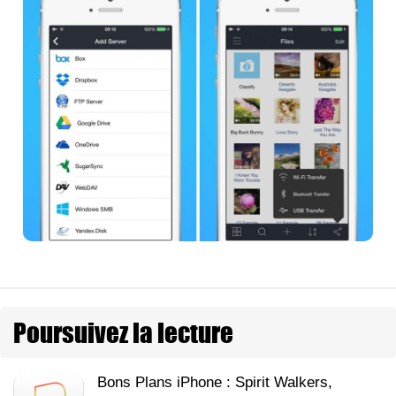
Poursuivez la lecture
Bons Plans iPhone : Spirit Walkers,