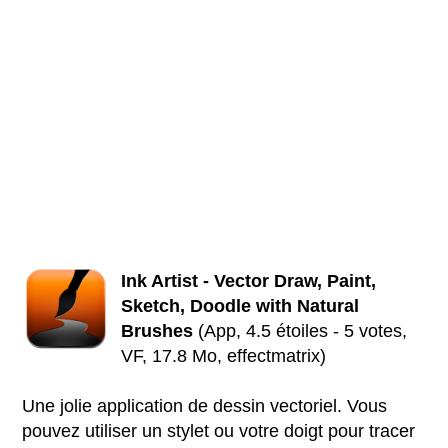
Ink Artist - Vector Draw, Paint,
Sketch, Doodle with Natural
Brushes
(App, 4.5 étoiles - 5 votes,
VF, 17.8 Mo, effectmatrix)
Une jolie application de dessin vectoriel. Vous
pouvez utiliser un stylet ou votre doigt pour tracer