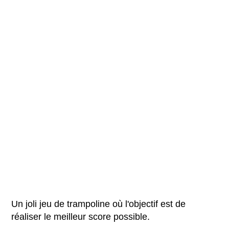
Un joli jeu de trampoline où l'objectif est de
réaliser le meilleur score possible.