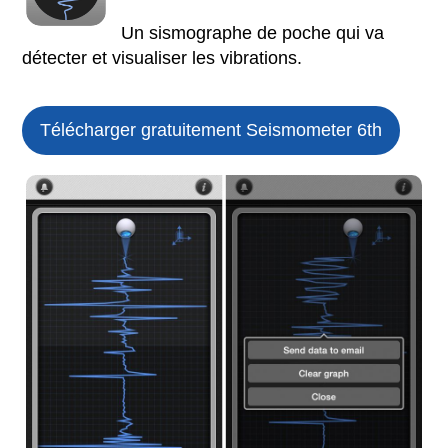
Un sismographe de poche qui va
détecter et visualiser les vibrations.
Télécharger gratuitement Seismometer 6th