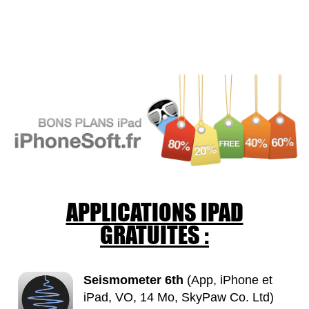
APPLICATIONS IPAD
GRATUITES :
Seismometer 6th
(App, iPhone et
iPad, VO, 14 Mo, SkyPaw Co. Ltd)