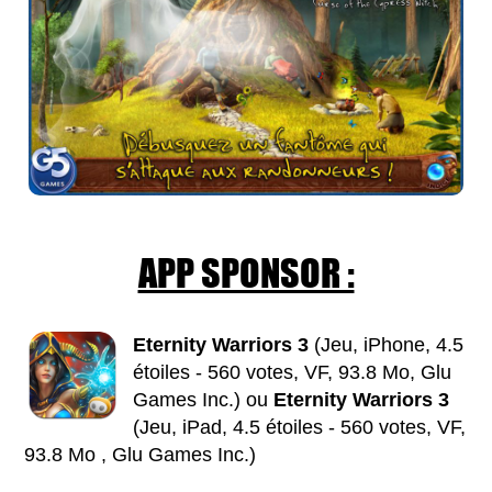
APP SPONSOR :
Eternity Warriors 3
(Jeu, iPhone, 4.5
étoiles - 560 votes, VF, 93.8 Mo, Glu
Games Inc.) ou
Eternity Warriors 3
(Jeu, iPad, 4.5 étoiles - 560 votes, VF,
93.8 Mo , Glu Games Inc.)