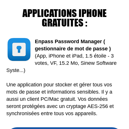
APPLICATIONS IPHONE
GRATUITES :
Enpass Password Manager (
gestionnaire de mot de passe )
(App, iPhone et iPad, 1.5 étoile - 3
votes, VF, 15.2 Mo, Sinew Software
Syste...)
Une application pour stocker et gérer tous vos
mots de passe et informations sensibles. Il y a
aussi un client PC/Mac gratuit. Vos données
seront protégées avec un cryptage AES-256 et
synchronisées entre tous vos appareils.