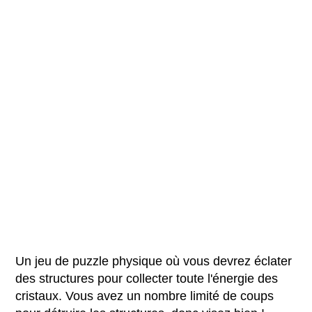
Un jeu de puzzle physique où vous devrez éclater
des structures pour collecter toute l'énergie des
cristaux. Vous avez un nombre limité de coups