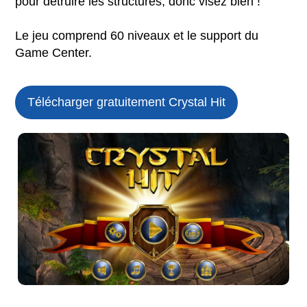
pour détruire les structures, donc visez bien !
Le jeu comprend 60 niveaux et le support du
Game Center.
Télécharger gratuitement Crystal Hit