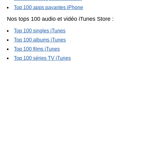
Top 100 apps payantes iPhone
Nos tops 100 audio et vidéo iTunes Store :
Top 100 singles iTunes
Top 100 albums iTunes
Top 100 films iTunes
Top 100 séries TV iTunes