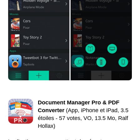
Document Manager Pro & PDF
Converter
(App, iPhone et iPad, 3.5
étoiles - 57 votes, VO, 13.5 Mo, Ralf
Hollax)