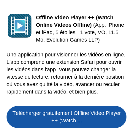
Offline Video Player ++ (Watch
Online Videos Offline)
(App, iPhone
et iPad, 5 étoiles - 1 vote, VO, 11.5
Mo, Evolution Games LLP)
Une application pour visionner les vidéos en ligne.
L'app comprend une extension Safari pour ouvrir
les vidéos dans l'app. Vous pouvez changer la
vitesse de lecture, retourner à la dernière position
où vous avez quitté la vidéo, avancer ou reculer
rapidement dans la vidéo, et bien plus.
Télécharger gratuitement Offline Video Player
++ (Watch ...