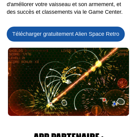
d'améliorer votre vaisseau et son armement, et
des succès et classements via le Game Center.
Télécharger gratuitement Alien Space Retro