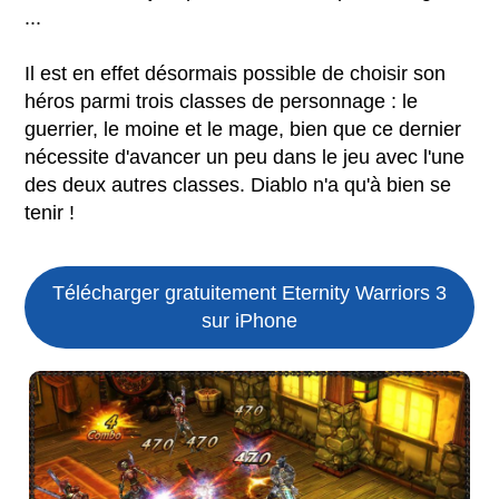
...
Il est en effet désormais possible de choisir son
héros parmi trois classes de personnage : le
guerrier, le moine et le mage, bien que ce dernier
nécessite d'avancer un peu dans le jeu avec l'une
des deux autres classes. Diablo n'a qu'à bien se
tenir !
Télécharger gratuitement Eternity Warriors 3
sur iPhone