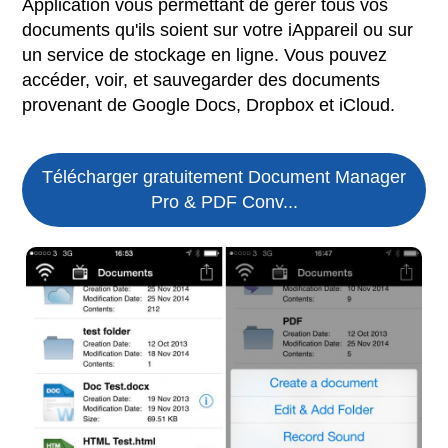
Application vous permettant de gérer tous vos
documents qu'ils soient sur votre iAppareil ou sur
un service de stockage en ligne. Vous pouvez
accéder, voir, et sauvegarder des documents
provenant de Google Docs, Dropbox et iCloud.
Télécharger gratuitement Document Manager
Pro & PDF Conv...