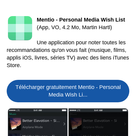
Mentio - Personal Media Wish List
(App, VO, 4.2 Mo, Martin Hartl)
Une application pour noter toutes les
recommandations qu'on vous fait (musique, films,
applis iOS, livres, séries TV) avec des liens iTunes
Store.
Télécharger gratuitement Mentio - Personal
Media Wish Li...