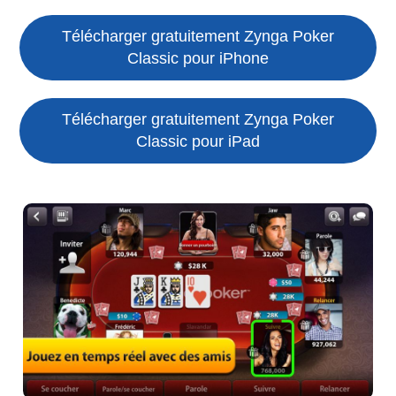
Télécharger gratuitement Zynga Poker
Classic pour iPhone
Télécharger gratuitement Zynga Poker
Classic pour iPad