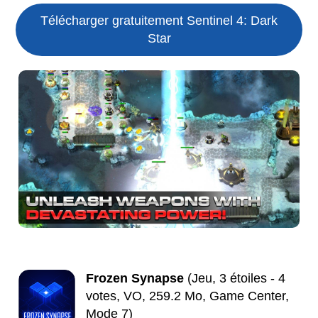
Télécharger gratuitement Sentinel 4: Dark
Star
Frozen Synapse
(Jeu, 3 étoiles - 4
votes, VO, 259.2 Mo, Game Center,
Mode 7)