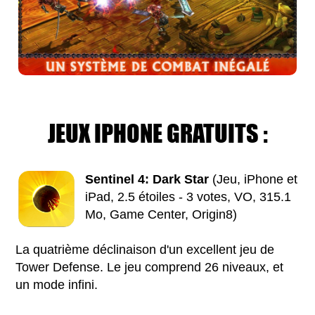
JEUX IPHONE GRATUITS :
Sentinel 4: Dark Star
(Jeu, iPhone et
iPad, 2.5 étoiles - 3 votes, VO, 315.1
Mo, Game Center, Origin8)
La quatrième déclinaison d'un excellent jeu de
Tower Defense. Le jeu comprend 26 niveaux, et
un mode infini.