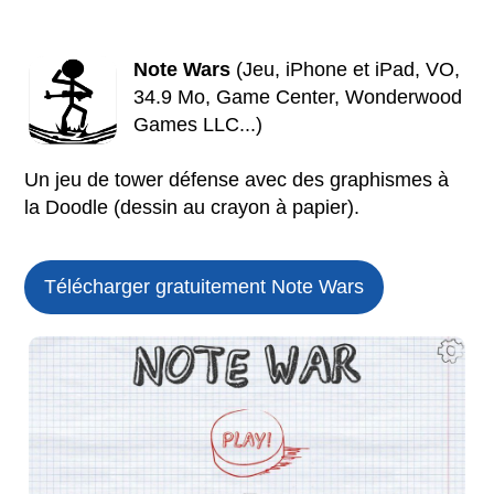
Note Wars
(Jeu, iPhone et iPad, VO,
34.9 Mo, Game Center, Wonderwood
Games LLC...)
Un jeu de tower défense avec des graphismes à
la Doodle (dessin au crayon à papier).
Télécharger gratuitement Note Wars