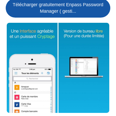
Télécharger gratuitement Enpass Password
Manager ( gesti...