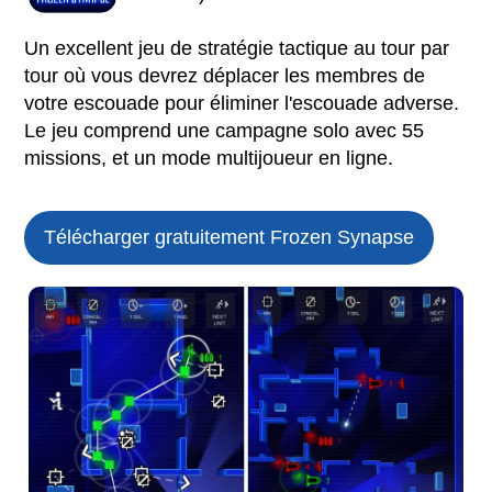
Un excellent jeu de stratégie tactique au tour par
tour où vous devrez déplacer les membres de
votre escouade pour éliminer l'escouade adverse.
Le jeu comprend une campagne solo avec 55
missions, et un mode multijoueur en ligne.
Télécharger gratuitement Frozen Synapse