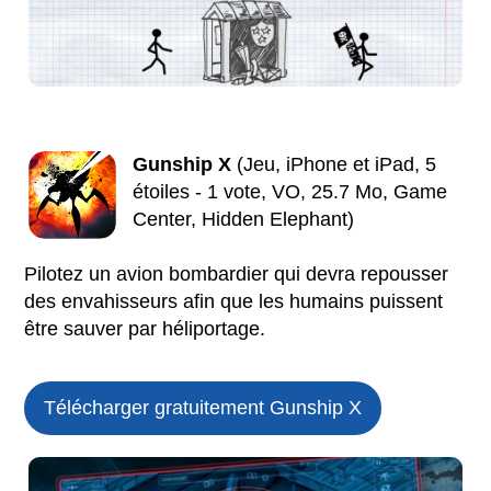
Gunship X
(Jeu, iPhone et iPad, 5
étoiles - 1 vote, VO, 25.7 Mo, Game
Center, Hidden Elephant)
Pilotez un avion bombardier qui devra repousser
des envahisseurs afin que les humains puissent
être sauver par héliportage.
Télécharger gratuitement Gunship X