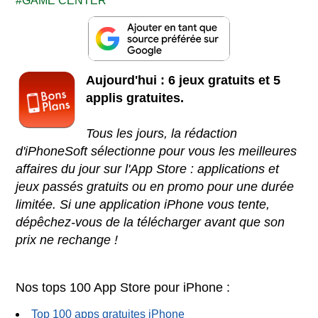
GAME CENTER
Aujourd'hui : 6 jeux gratuits et 5
applis gratuites.
Tous les jours, la rédaction
d'iPhoneSoft sélectionne pour vous les meilleures
affaires du jour sur l'App Store : applications et
jeux passés gratuits ou en promo pour une durée
limitée. Si une application iPhone vous tente,
dépêchez-vous de la télécharger avant que son
prix ne rechange !
Nos tops 100 App Store pour iPhone :
Top 100 apps gratuites iPhone