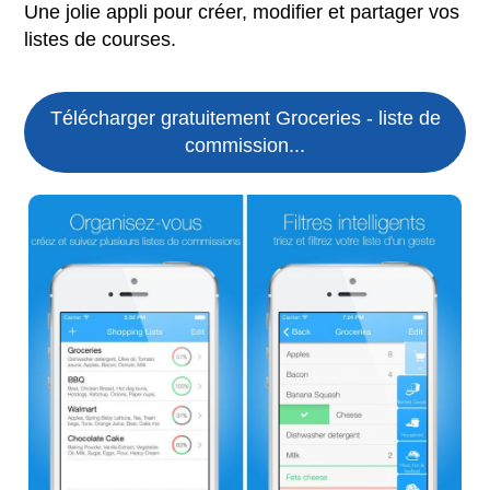
Une jolie appli pour créer, modifier et partager vos
listes de courses.
Télécharger gratuitement Groceries - liste de
commission...