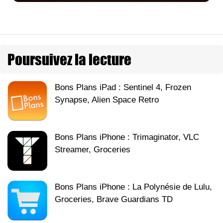
Poursuivez la lecture
Bons Plans iPad : Sentinel 4, Frozen
Synapse, Alien Space Retro
Bons Plans iPhone : Trimaginator, VLC
Streamer, Groceries
Bons Plans iPhone : La Polynésie de Lulu,
Groceries, Brave Guardians TD