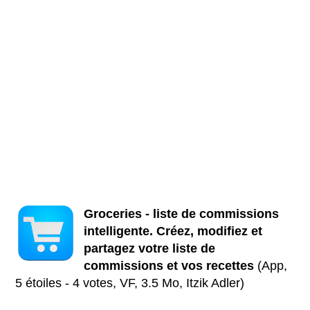
Groceries - liste de commissions
intelligente. Créez, modifiez et
partagez votre liste de
commissions et vos recettes
(App,
5 étoiles - 4 votes, VF, 3.5 Mo, Itzik Adler)