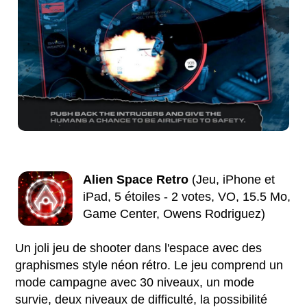
Alien Space Retro
(Jeu, iPhone et
iPad, 5 étoiles - 2 votes, VO, 15.5 Mo,
Game Center, Owens Rodriguez)
Un joli jeu de shooter dans l'espace avec des
graphismes style néon rétro. Le jeu comprend un
mode campagne avec 30 niveaux, un mode
survie, deux niveaux de difficulté, la possibilité