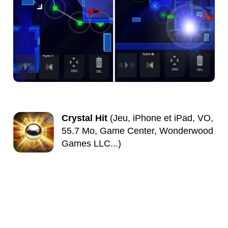
Crystal Hit
(Jeu, iPhone et iPad, VO,
55.7 Mo, Game Center, Wonderwood
Games LLC...)