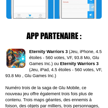
APP PARTENAIRE :
Eternity Warriors 3
(Jeu, iPhone, 4.5
étoiles - 560 votes, VF, 93.8 Mo, Glu
Games Inc.) ou
Eternity Warriors 3
(Jeu, iPad, 4.5 étoiles - 560 votes, VF,
93.8 Mo , Glu Games Inc.)
Numéro trois de la saga de Glu Mobile, ce
nouveau jeu offre également trois fois plus de
contenu. Trois maps géantes, des ennemis à
foison, des objets par milliers, trois personnages,