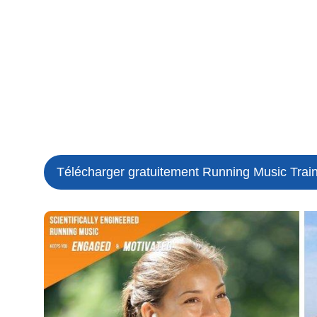
Télécharger gratuitement Running Music Trai