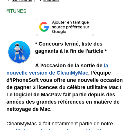
ITUNES
* Concours fermé, liste des
gagnants à la fin de l'article *
À l’occasion de la sortie de
la
nouvelle version de CleanMyMac
, l’équipe
d’iPhoneSoft vous offre une nouvelle occasion
de gagner 3 licences du célèbre utilitaire Mac !
Le logiciel de MacPaw fait partie depuis des
années des grandes références en matière de
nettoyage de Mac.
CleanMyMac X fait notamment partie de notre