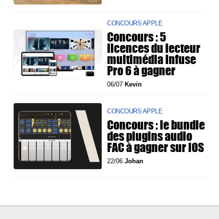
CONCOURS APPLE
Concours : 5
licences du lecteur
multimédia Infuse
Pro 6 à gagner
06/07
Kevin
CONCOURS APPLE
Concours : le bundle
des plugins audio
FAC à gagner sur iOS
22/06
Johan