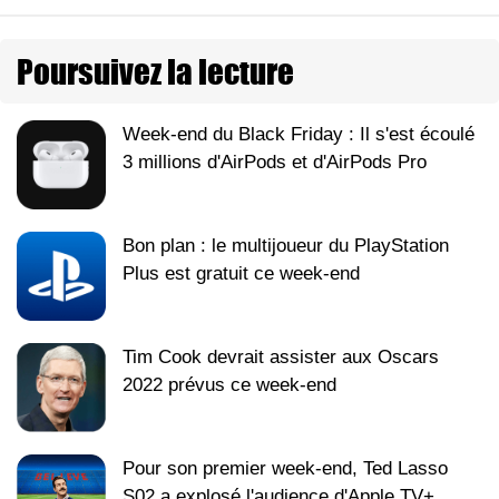
Poursuivez la lecture
Week-end du Black Friday : Il s'est écoulé
3 millions d'AirPods et d'AirPods Pro
Bon plan : le multijoueur du PlayStation
Plus est gratuit ce week-end
Tim Cook devrait assister aux Oscars
2022 prévus ce week-end
Pour son premier week-end, Ted Lasso
S02 a explosé l'audience d'Apple TV+