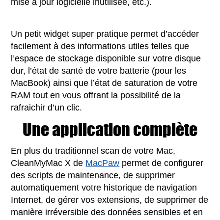
mise à jour logicielle inutilisée, etc.).
Un petit widget super pratique permet d’accéder
facilement à des informations utiles telles que
l’espace de stockage disponible sur votre disque
dur, l’état de santé de votre batterie (pour les
MacBook) ainsi que l’état de saturation de votre
RAM tout en vous offrant la possibilité de la
rafraichir d’un clic.
Une application complète
En plus du traditionnel scan de votre Mac,
CleanMyMac X de
MacPaw
permet de configurer
des scripts de maintenance, de supprimer
automatiquement votre historique de navigation
Internet, de gérer vos extensions, de supprimer de
manière irréversible des données sensibles et en