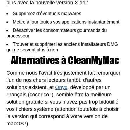
plus avec la nouvelle version X de :
Supprimez d’éventuels malwares
Mettre à jour toutes vos applications instantanément
Désactiver les consommateurs gourmands du
processeur
Trouver et supprimer les anciens installateurs DMG
qui ne servent plus à rien
Alternatives à CleanMyMac
Comme nous l’avait très justement fait remarquer
l’un de nos chers lecteurs tantôt, d’autres
solutions existent, et
Onyx
, développé par un
Français (cocorico !), semble être la meilleure
solution gratuite si vous n’avez pas trop bidouillé
vos fichiers système (attention toutefois à choisir
la version qui correspond à votre version de
macOS !).