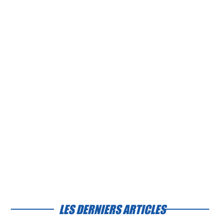
LES DERNIERS ARTICLES