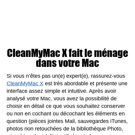
CleanMyMac X fait le ménage
dans votre Mac
Si vous n’êtes pas un(e) expert(e), rassurez-vous
CleanMyMac X
est très abordable et présente une
interface assez simple et intuitive. Après avoir
analysé votre Mac, vous avez la possibilité de
choisir en détail ce que vous souhaitez conserver
ou non en cochant ou décochant les éléments en
question (pièces jointes Mail, sauvegardes iTunes,
photos non retouchées de la bibliothèque Photo,