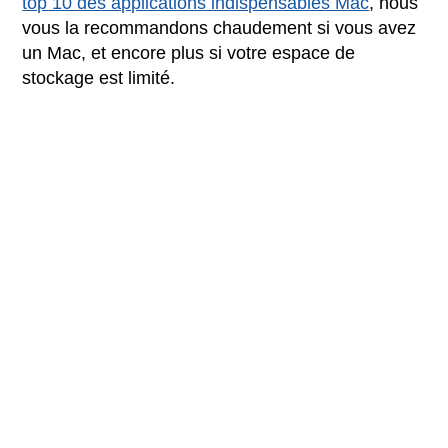
top 10 des applications indispensables Mac
, nous
vous la recommandons chaudement si vous avez
un Mac, et encore plus si votre espace de
stockage est limité.