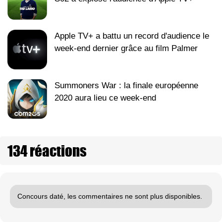
Apple TV+ a battu un record d'audience le
week-end dernier grâce au film Palmer
Summoners War : la finale européenne
2020 aura lieu ce week-end
134 réactions
Concours daté, les commentaires ne sont plus disponibles.