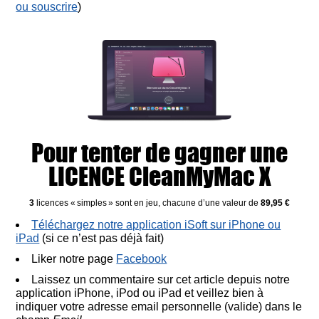
ou souscrire
)
Pour tenter de gagner une
LICENCE CleanMyMac X
3
licences « simples » sont en jeu, chacune d’une valeur de
89,95 €
Téléchargez notre application iSoft sur iPhone ou
iPad
(si ce n’est pas déjà fait)
Liker notre page
Facebook
Laissez un commentaire sur cet article depuis notre
application iPhone, iPod ou iPad et veillez bien à
indiquer votre adresse email personnelle (valide) dans le