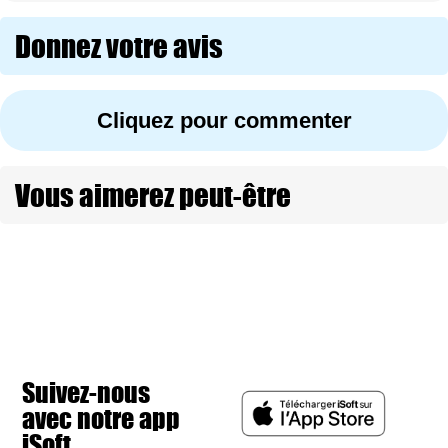
Donnez votre avis
Cliquez pour commenter
Vous aimerez peut-être
Suivez-nous
avec notre app
iSoft