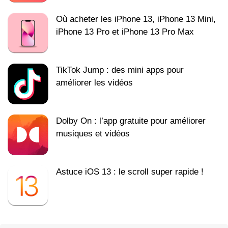
Où acheter les iPhone 13, iPhone 13 Mini,
iPhone 13 Pro et iPhone 13 Pro Max
TikTok Jump : des mini apps pour
améliorer les vidéos
Dolby On : l’app gratuite pour améliorer
musiques et vidéos
Astuce iOS 13 : le scroll super rapide !