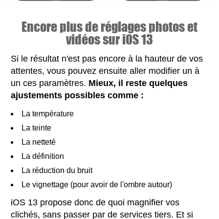
Encore plus de réglages photos et
vidéos sur iOS 13
Si le résultat n'est pas encore à la hauteur de vos
attentes, vous pouvez ensuite aller modifier un à
un ces paramètres.
Mieux, il reste quelques
ajustements possibles comme :
La température
La teinte
La netteté
La définition
La réduction du bruit
Le vignettage (pour avoir de l'ombre autour)
iOS 13 propose donc de quoi magnifier vos
clichés, sans passer par de services tiers. Et si