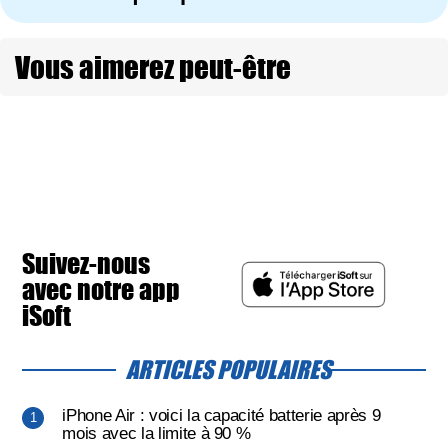
Vous aimerez peut-être
Suivez-nous
avec notre app
iSoft
ARTICLES POPULAIRES
iPhone Air : voici la capacité batterie après 9
mois avec la limite à 90 %