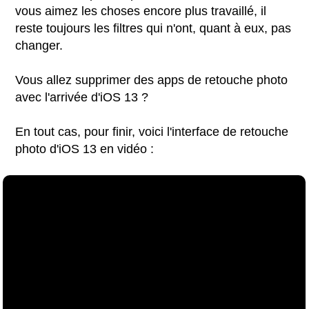
vous aimez les choses encore plus travaillé, il
reste toujours les filtres qui n'ont, quant à eux, pas
changer.
Vous allez supprimer des apps de retouche photo
avec l'arrivée d'iOS 13 ?
En tout cas, pour finir, voici l'interface de retouche
photo d'iOS 13 en vidéo :