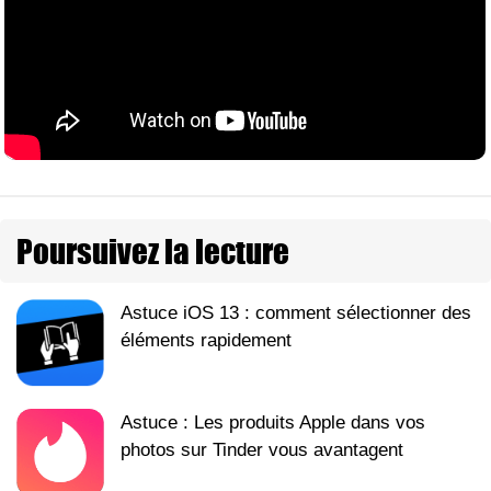
Poursuivez la lecture
Astuce iOS 13 : comment sélectionner des
éléments rapidement
Astuce : Les produits Apple dans vos
photos sur Tinder vous avantagent