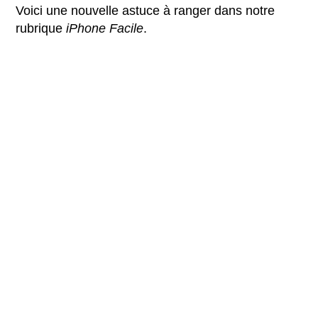
Voici une nouvelle astuce à ranger dans notre
rubrique
iPhone Facile
.