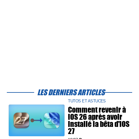
LES DERNIERS ARTICLES
TUTOS ET ASTUCES
Comment revenir à
iOS 26 après avoir
installé la bêta d'iOS
27