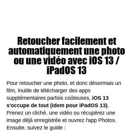
Retoucher facilement et
automatiquement une photo
ou une vidéo avec iOS 13 /
iPadOS 13
Pour retoucher une photo, et donc désormais un
film, inutile de télécharger des apps
supplémentaires parfois coûteuses,
iOS 13
s'occupe de tout (idem pour iPadOS 13)
.
Prenez un cliché, une vidéo ou récupérez une
image déjà enregistrée et ouvrez l'app Photos.
Ensuite, suivez le guide :