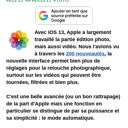
IOS 13
IPADOS 13
TUTO
Avec iOS 13, Apple a largement
travaillé la partie édition photo,
mais aussi vidéo. Nous l'avions vu
à travers les
200 nouveautés
, la
nouvelle interface permet bien plus de
réglages pour la retouche photographique,
surtout sur les vidéos qui peuvent être
tournées, filtrées et bien plus.
C'est une belle avancée (ou un bon rattrapage)
de la part d'Apple mais une fonction en
particulier se distingue de par sa puissance et
sa simplicité : le mode automatique.