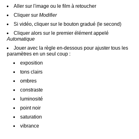
Aller sur l'image ou le film à retoucher
Cliquer sur
Modifier
Si vidéo, cliquer sur le bouton gradué (le second)
Cliquer alors sur le premier élément appelé
Automatique
Jouer avec la règle en-dessous pour ajuster tous les
paramètres en un seul coup :
exposition
tons clairs
ombres
constraste
luminosité
point noir
saturation
vibrance