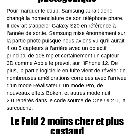
Pour marquer le coup, Samsung aurait donc
changé la nomenclature de son téléphone phare.
Il devrait s’appeler Galaxy S20 en référence à
l’année de sortie. Samsung mise énormément sur
la partie photo puisque nous avions vu qu’il aurait
4 ou 5 capteurs à l’arrière avec un objectif
principal de 108 mp et certainement un capteur
3D comme Apple le prévoit sur l’iPhone 12. De
plus, la partie logicielle en fuite vient de révéler de
nombreuses améliorations corrélées avec l’arrivée
d’un mode Réalisateur, un mode Pro, de
nouveaux effets Bokeh, et autres mode nuit
2.0 repérés dans le code source de One UI 2.0, la
surcouche.
Le Fold 2 moins cher et plus
costaud