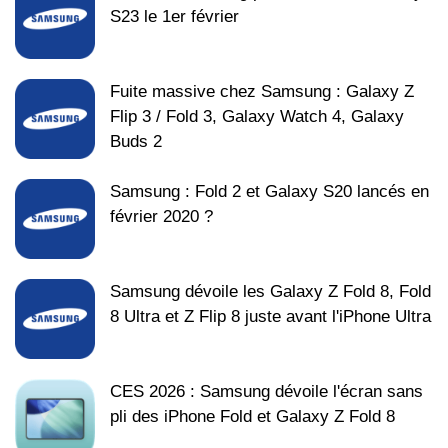
S23 le 1er février
Fuite massive chez Samsung : Galaxy Z
Flip 3 / Fold 3, Galaxy Watch 4, Galaxy
Buds 2
Samsung : Fold 2 et Galaxy S20 lancés en
février 2020 ?
Samsung dévoile les Galaxy Z Fold 8, Fold
8 Ultra et Z Flip 8 juste avant l'iPhone Ultra
CES 2026 : Samsung dévoile l'écran sans
pli des iPhone Fold et Galaxy Z Fold 8