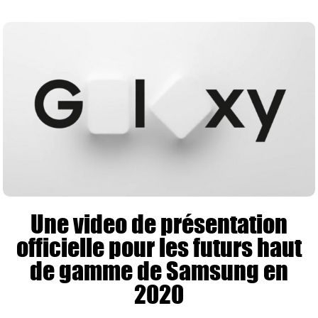
Une video de présentation
officielle pour les futurs haut
de gamme de Samsung en
2020