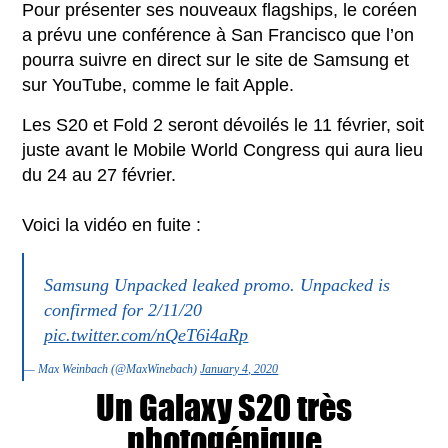
Pour présenter ses nouveaux flagships, le coréen
a prévu une conférence à San Francisco que l’on
pourra suivre en direct sur le site de Samsung et
sur YouTube, comme le fait Apple.
Les S20 et Fold 2 seront dévoilés le 11 février, soit
juste avant le Mobile World Congress qui aura lieu
du 24 au 27 février.
Voici la vidéo en fuite :
Samsung Unpacked leaked promo. Unpacked is
confirmed for 2/11/20
pic.twitter.com/nQeT6i4aRp
— Max Weinbach (@MaxWinebach)
January 4, 2020
Un Galaxy S20 très
photogénique