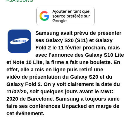
SAMSUNG
Samsung avait prévu de présenter
ses Galaxy S20 (S11) et Galaxy
Fold 2 le 11 février prochain, mais
avec l’annonce des Galaxy S10 Lite
et Note 10 Lite, la firme a fait une boulette. En
effet, elle a mis en ligne puis retiré une
vidéo de présentation du Galaxy S20 et du
Galaxy Fold 2. On y voit clairement la date du
11/02/20, soit quelques jours avant le MWC
2020 de Barcelone. Samsung a toujours aime
faire ses conférences Unpacked en marge de
cet événement.