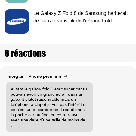
Le Galaxy Z Fold 8 de Samsung hériterait
de l'écran sans pli de l'iPhone Fold
8 réactions
morgan - iPhone premium
↩
Autant le galaxy fold 1 était super car tu
pouvais avoir un grand écran dans un
gabarit plutôt raisonnable mais un
téléphone à clapet je voit pas l’intérêt si
ce n’est un encombrement réduit dans
la poche car au final on ce retrouve
avec une dalle d’une taille de moins de
7’