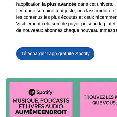
l'application
la plus avancée
dans cet univers.
Il y a une semaine tout juste, un classement de
les contenus les plus écoutés et ceux récemmen
Visiblement cela semble payer puisque la plate
de nouveaux abonnés chaque nouveau trimestre
Télécharger l'app gratuite
Spotify