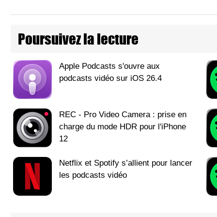
Poursuivez la lecture
Apple Podcasts s'ouvre aux
podcasts vidéo sur iOS 26.4
REC - Pro Video Camera : prise en
charge du mode HDR pour l'iPhone
12
Netflix et Spotify s’allient pour lancer
les podcasts vidéo