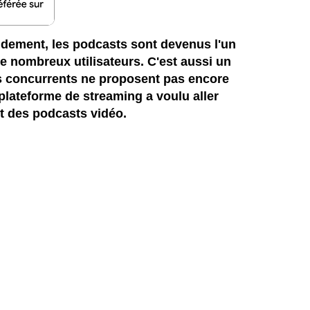
pidement, les podcasts sont devenus l'un
 de nombreux utilisateurs. C'est aussi un
es concurrents ne proposent pas encore
 plateforme de streaming a voulu aller
t des podcasts vidéo.