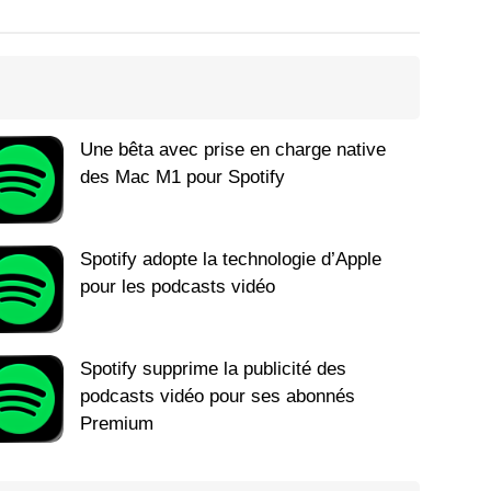
Une bêta avec prise en charge native
des Mac M1 pour Spotify
Spotify adopte la technologie d’Apple
pour les podcasts vidéo
Spotify supprime la publicité des
podcasts vidéo pour ses abonnés
Premium