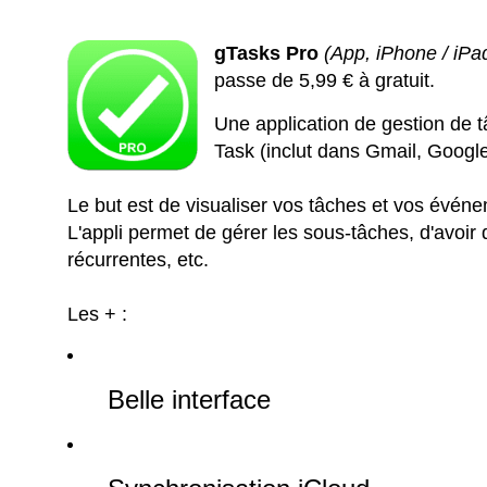
gTasks Pro
(App, iPhone / iPa
passe de 5,99 € à gratuit.
Une application de gestion de 
Task (inclut dans Gmail, Googl
Le but est de visualiser vos tâches et vos événe
L'appli permet de gérer les sous-tâches, d'avoir 
récurrentes, etc.
Les + :
Belle interface