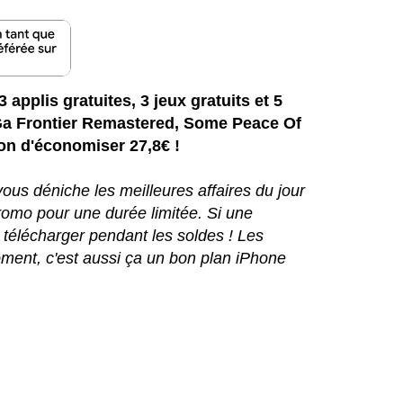
 applis gratuites, 3 jeux gratuits et 5
 Frontier Remastered, Some Peace Of
on d'économiser 27,8€ !
ous déniche les meilleures affaires du jour
 promo pour une durée limitée. Si une
 télécharger pendant les soldes ! Les
ment, c'est aussi ça un bon plan iPhone