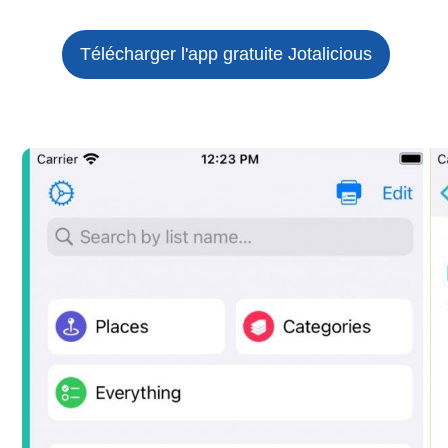
Télécharger l'app gratuite
Jotalicious