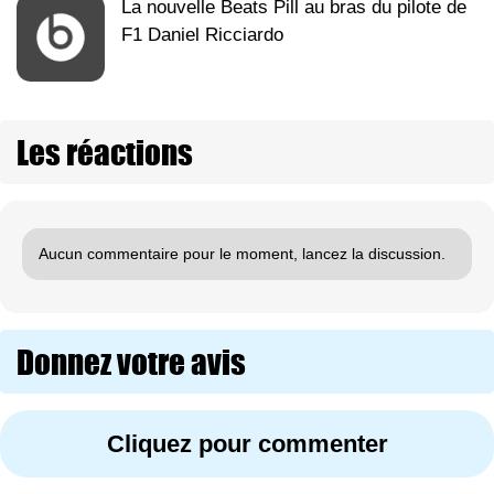
La nouvelle Beats Pill au bras du pilote de
F1 Daniel Ricciardo
Les réactions
Aucun commentaire pour le moment, lancez la discussion.
Donnez votre avis
Cliquez pour commenter