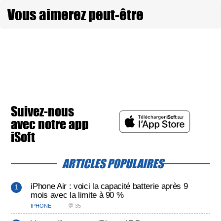
Vous aimerez peut-être
Suivez-nous
avec notre app
iSoft
ARTICLES POPULAIRES
iPhone Air : voici la capacité batterie après 9
mois avec la limite à 90 %
IPHONE
💬 35