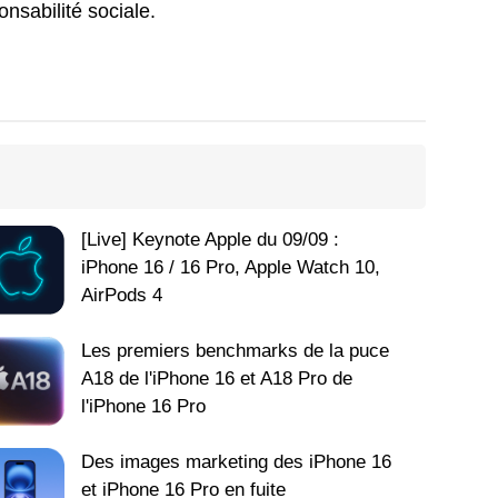
nsabilité sociale.
[Live] Keynote Apple du 09/09 :
iPhone 16 / 16 Pro, Apple Watch 10,
AirPods 4
Les premiers benchmarks de la puce
A18 de l'iPhone 16 et A18 Pro de
l'iPhone 16 Pro
Des images marketing des iPhone 16
et iPhone 16 Pro en fuite