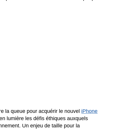
re la queue pour acquérir le nouvel
iPhone
 en lumière les défis éthiques auxquels
nnement. Un enjeu de taille pour la