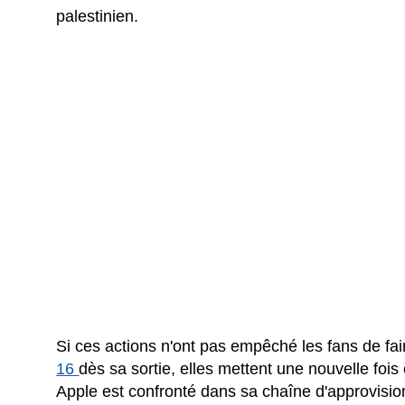
palestinien.
Si ces actions n'ont pas empêché les fans de fai
16
dès sa sortie, elles mettent une nouvelle fois
Apple est confronté dans sa chaîne d'approvisio