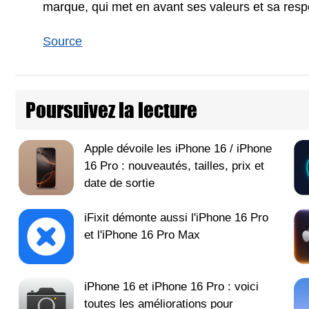
marque, qui met en avant ses valeurs et sa respo
Source
Poursuivez la lecture
Apple dévoile les iPhone 16 / iPhone
16 Pro : nouveautés, tailles, prix et
date de sortie
iFixit démonte aussi l'iPhone 16 Pro
et l'iPhone 16 Pro Max
iPhone 16 et iPhone 16 Pro : voici
toutes les améliorations pour