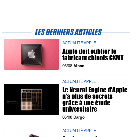
LES DERNIERS ARTICLES
ACTUALITÉ APPLE
Apple doit oublier le
fabricant chinois CXMT
06/08
Alban
ACTUALITÉ APPLE
Le Neural Engine d'Apple
n'a plus de secrets
grâce à une étude
universitaire
06/08
Dargo
ACTUALITÉ APPLE