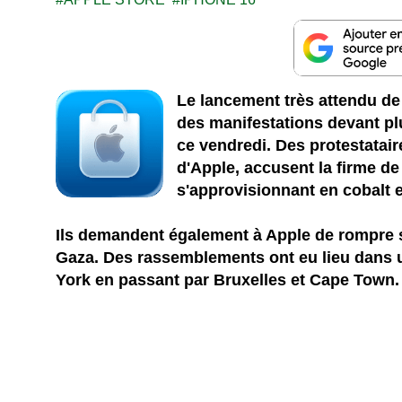
Le lancement très attendu de 
des manifestations devant pl
ce vendredi. Des protestata
d'Apple, accusent la firme de
s'approvisionnant en cobalt
Ils demandent également à Apple de rompre s
Gaza. Des rassemblements ont eu lieu dans 
York en passant par Bruxelles et Cape Town.