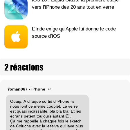
vers l'iPhone des 20 ans tout en verre
L’Inde exige qu’Apple lui donne le code
source d’iOS
2 réactions
Yoman067 - iPhone
↩
Ouaip. À chaque sortie d’iPhone ils
nous font ce même couplet. Le verre
est quasi incassable, bla bla bla. Et les
écrans pètent toujours autant 😩.
Ça me rappelle à chaque fois le sketch
de Coluche avec la lessive qui lave plus