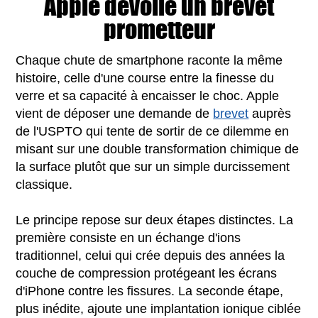
Apple dévoile un brevet
prometteur
Chaque chute de smartphone raconte la même
histoire, celle d'une course entre la finesse du
verre et sa capacité à encaisser le choc. Apple
vient de déposer une demande de
brevet
auprès
de l'USPTO qui tente de sortir de ce dilemme en
misant sur une double transformation chimique de
la surface plutôt que sur un simple durcissement
classique.
Le principe repose sur deux étapes distinctes. La
première consiste en un échange d'ions
traditionnel, celui qui crée depuis des années la
couche de compression protégeant les écrans
d'iPhone contre les fissures. La seconde étape,
plus inédite, ajoute une implantation ionique ciblée