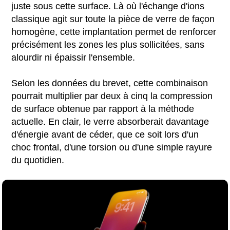
juste sous cette surface. Là où l'échange d'ions
classique agit sur toute la pièce de verre de façon
homogène, cette implantation permet de renforcer
précisément les zones les plus sollicitées, sans
alourdir ni épaissir l'ensemble.
Selon les données du brevet, cette combinaison
pourrait multiplier par deux à cinq la compression
de surface obtenue par rapport à la méthode
actuelle. En clair, le verre absorberait davantage
d'énergie avant de céder, que ce soit lors d'un
choc frontal, d'une torsion ou d'une simple rayure
du quotidien.