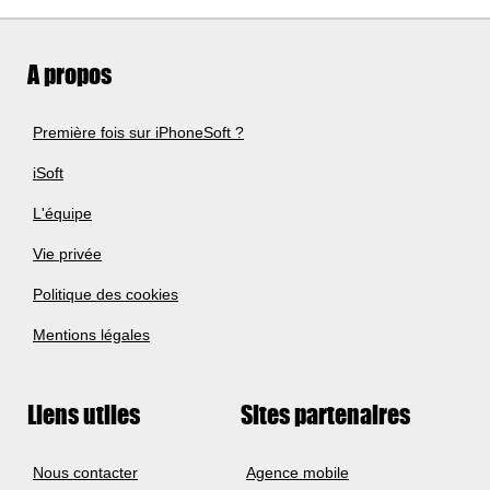
A propos
Première fois sur iPhoneSoft ?
iSoft
L'équipe
Vie privée
Politique des cookies
Mentions légales
Liens utiles
Sites partenaires
Nous contacter
Agence mobile