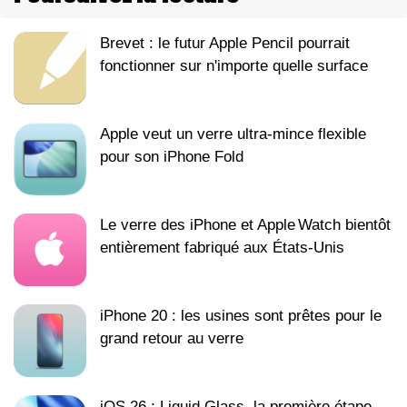
Brevet : le futur Apple Pencil pourrait
fonctionner sur n'importe quelle surface
Apple veut un verre ultra-mince flexible
pour son iPhone Fold
Le verre des iPhone et Apple Watch bientôt
entièrement fabriqué aux États-Unis
iPhone 20 : les usines sont prêtes pour le
grand retour au verre
iOS 26 : Liquid Glass, la première étape