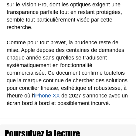
sur le Vision Pro, dont les optiques exigent une
transparence parfaite tout en restant protégées,
semble tout particulièrement visée par cette
recherche.
Comme pour tout brevet, la prudence reste de
mise. Apple dépose des centaines de demandes
chaque année sans qu'elles se traduisent
systématiquement en fonctionnalité
commercialisée. Ce document confirme toutefois
que la marque continue de chercher des solutions
pour concilier finesse, esthétique et robustesse, à
l'heure où l'
iPhone XX
de 2027 s'annonce avec un
écran bord à bord et possiblement incurvé.
Poursuivez la lecture