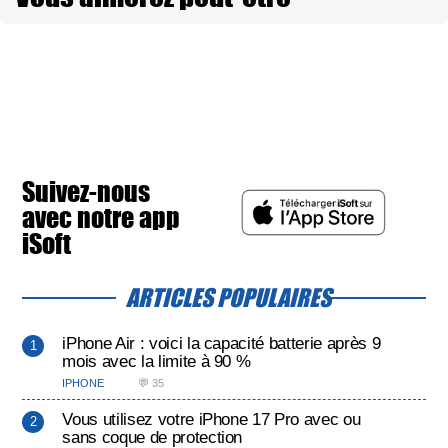
Suivez-nous
avec notre app
iSoft
ARTICLES POPULAIRES
iPhone Air : voici la capacité batterie après 9
mois avec la limite à 90 %
IPHONE
💬 35
Vous utilisez votre iPhone 17 Pro avec ou
sans coque de protection