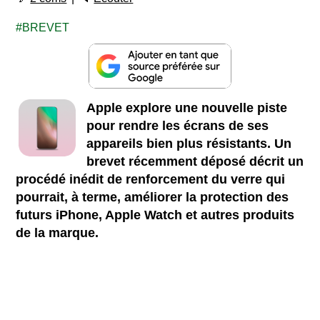
BREVET
Apple explore une nouvelle piste
pour rendre les écrans de ses
appareils bien plus résistants. Un
brevet récemment déposé décrit un
procédé inédit de renforcement du verre qui
pourrait, à terme, améliorer la protection des
futurs iPhone, Apple Watch et autres produits
de la marque.