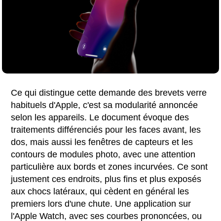
Ce qui distingue cette demande des brevets verre
habituels d'Apple, c'est sa modularité annoncée
selon les appareils. Le document évoque des
traitements différenciés pour les faces avant, les
dos, mais aussi les fenêtres de capteurs et les
contours de modules photo, avec une attention
particulière aux bords et zones incurvées. Ce sont
justement ces endroits, plus fins et plus exposés
aux chocs latéraux, qui cèdent en général les
premiers lors d'une chute. Une application sur
l'Apple Watch, avec ses courbes prononcées, ou