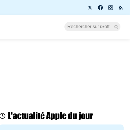
L'actualité Apple du jour